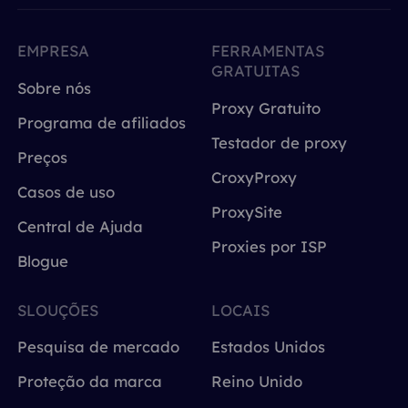
EMPRESA
FERRAMENTAS
GRATUITAS
Sobre nós
Proxy Gratuito
Programa de afiliados
Testador de proxy
Preços
CroxyProxy
Casos de uso
ProxySite
Central de Ajuda
Proxies por ISP
Blogue
SLOUÇÕES
LOCAIS
Pesquisa de mercado
Estados Unidos
Proteção da marca
Reino Unido