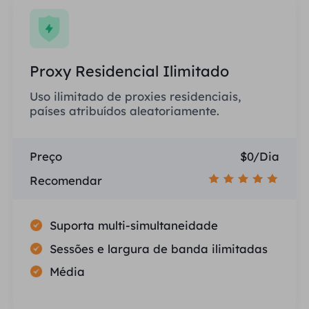
Proxy Residencial Ilimitado
Uso ilimitado de proxies residenciais,
países atribuídos aleatoriamente.
Preço
$0/Dia
Recomendar
Suporta multi-simultaneidade
Sessões e largura de banda ilimitadas
Média