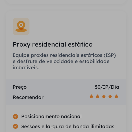
Proxy residencial estático
Equipe proxies residenciais estáticos (ISP)
e desfrute de velocidade e estabilidade
imbatíveis.
Preço
$0/IP/Dia
Recomendar
Posicionamento nacional
Sessões e largura de banda ilimitadas