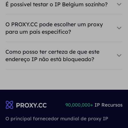
É possível testar o IP Belgium sozinho?
O PROXY.CC pode escolher um proxy
para um país específico?
Como posso ter certeza de que este
endereço IP não está bloqueado?
90,000,000+
IP Recursos
O principal fornecedor mundial de proxy IP