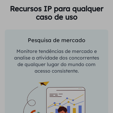
Recursos IP para qualquer
caso de uso
Pesquisa de mercado
Monitore tendências de mercado e
analise a atividade dos concorrentes
de qualquer lugar do mundo com
acesso consistente.