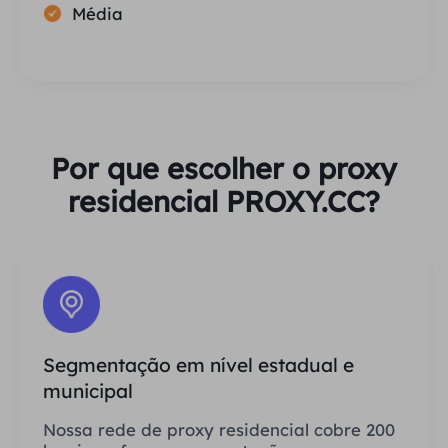
Média
Por que escolher o proxy
residencial PROXY.CC?
Segmentação em nível estadual e
municipal
Nossa rede de proxy residencial cobre 200