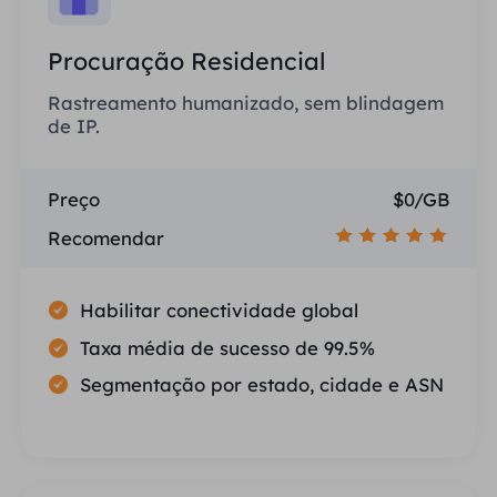
Procuração Residencial
Rastreamento humanizado, sem blindagem
de IP.
Preço
$0/GB
Recomendar
Habilitar conectividade global
Taxa média de sucesso de 99.5%
Segmentação por estado, cidade e ASN