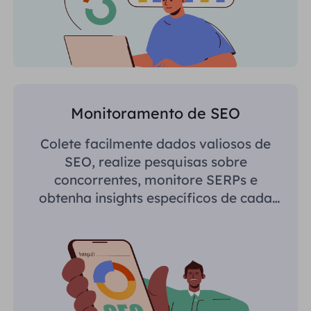
Monitoramento de SEO
Colete facilmente dados valiosos de
SEO, realize pesquisas sobre
concorrentes, monitore SERPs e
obtenha insights específicos de cada
região.