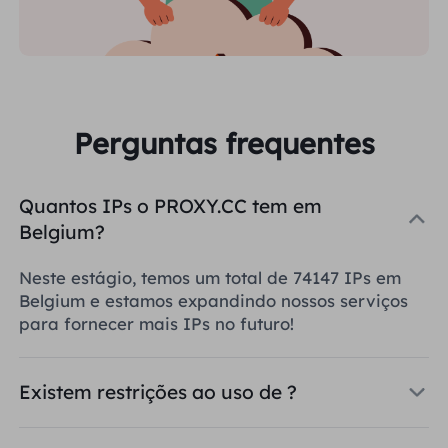
Perguntas frequentes
Quantos IPs o PROXY.CC tem em
Belgium?
Neste estágio, temos um total de 74147 IPs em
Belgium e estamos expandindo nossos serviços
para fornecer mais IPs no futuro!
Existem restrições ao uso de ?