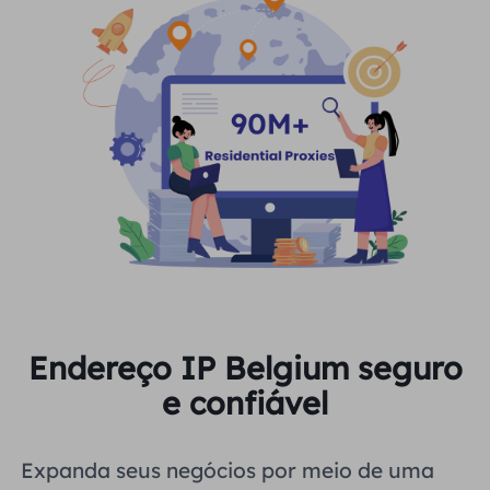
Endereço IP Belgium seguro
e confiável
Expanda seus negócios por meio de uma