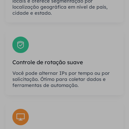
locais e oferece segmentação por
localização geográfica em nível de país,
cidade e estado.
Controle de rotação suave
Você pode alternar IPs por tempo ou por
solicitação. Ótimo para coletar dados e
ferramentas de automação.