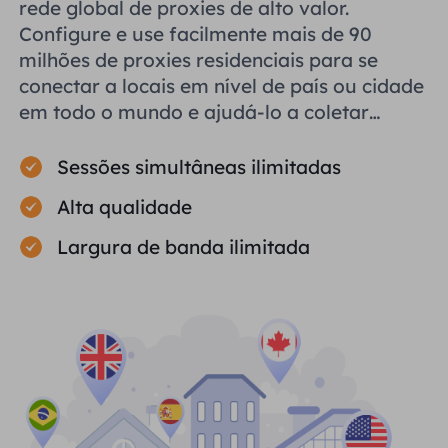
rede global de proxies de alto valor.
Configure e use facilmente mais de 90
milhões de proxies residenciais para se
conectar a locais em nível de país ou cidade
em todo o mundo e ajudá-lo a coletar
dados públicos com eficiência.
Sessões simultâneas ilimitadas
Alta qualidade
Largura de banda ilimitada