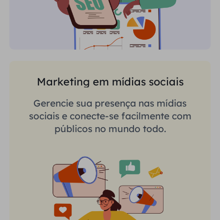
Marketing em mídias sociais
Gerencie sua presença nas mídias
sociais e conecte-se facilmente com
públicos no mundo todo.