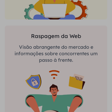
Raspagem da Web
Visão abrangente do mercado e
informações sobre concorrentes um
passo à frente.