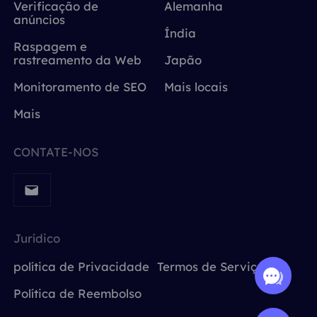
Verificação de
Alemanha
anúncios
Índia
Raspagem e
rastreamento da Web
Japão
Monitoramento de SEO
Mais locais
Mais
CONTATE-NOS
Jurídico
política de Privacidade
Termos de Serviço
Política de Reembolso