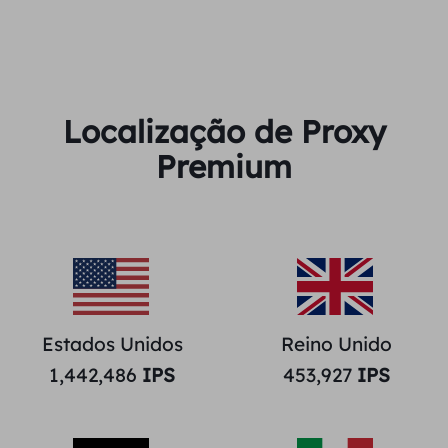
Localização de Proxy
Premium
Estados Unidos
Reino Unido
1,442,486
IPS
453,927
IPS