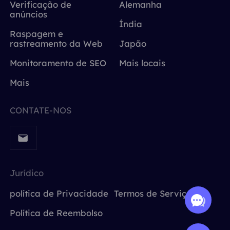
Verificação de
Alemanha
anúncios
Índia
Raspagem e
rastreamento da Web
Japão
Monitoramento de SEO
Mais locais
Mais
CONTATE-NOS
Jurídico
política de Privacidade
Termos de Serviço
Política de Reembolso