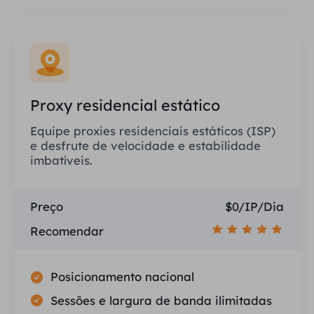
Proxy residencial estático
Equipe proxies residenciais estáticos (ISP)
e desfrute de velocidade e estabilidade
imbatíveis.
Preço
$0/IP/Dia
Recomendar
Posicionamento nacional
Sessões e largura de banda ilimitadas