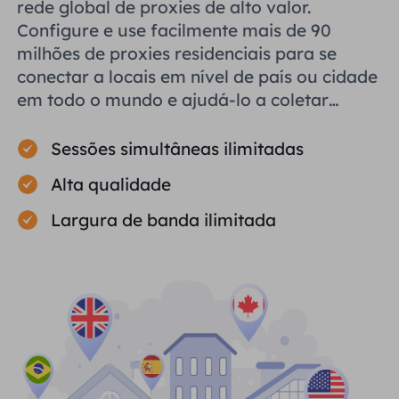
rede global de proxies de alto valor.
Configure e use facilmente mais de 90
milhões de proxies residenciais para se
conectar a locais em nível de país ou cidade
em todo o mundo e ajudá-lo a coletar
dados públicos com eficiência.
Sessões simultâneas ilimitadas
Alta qualidade
Largura de banda ilimitada