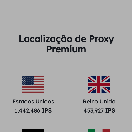
Localização de Proxy
Premium
Estados Unidos
Reino Unido
1,442,486
IPS
453,927
IPS