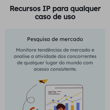
Recursos IP para qualquer
caso de uso
Pesquisa de mercado
Monitore tendências de mercado e
analise a atividade dos concorrentes
de qualquer lugar do mundo com
acesso consistente.