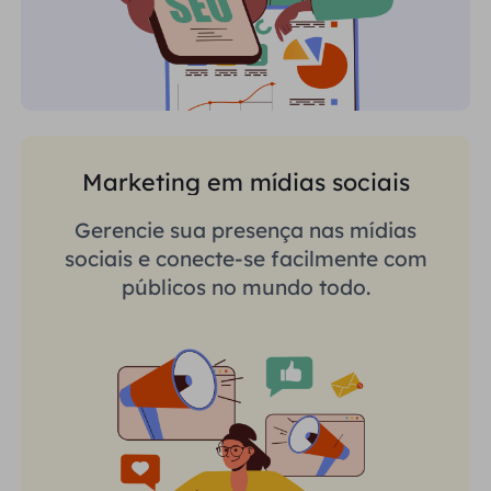
Marketing em mídias sociais
Gerencie sua presença nas mídias
sociais e conecte-se facilmente com
públicos no mundo todo.