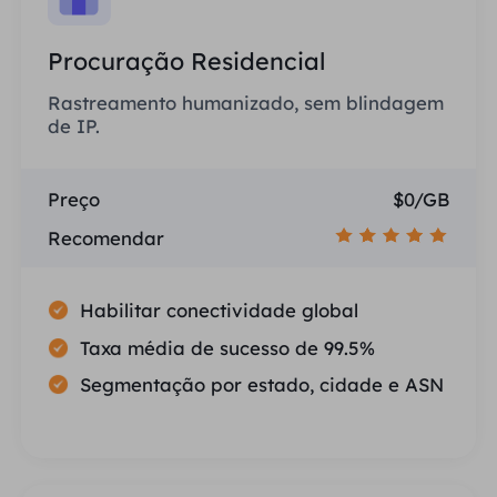
Procuração Residencial
Rastreamento humanizado, sem blindagem
de IP.
Preço
$0/GB
Recomendar
Habilitar conectividade global
Taxa média de sucesso de 99.5%
Segmentação por estado, cidade e ASN