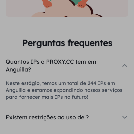
Perguntas frequentes
Quantos IPs o PROXY.CC tem em
Anguilla?
Neste estágio, temos um total de 244 IPs em
Anguilla e estamos expandindo nossos serviços
para fornecer mais IPs no futuro!
Existem restrições ao uso de ?