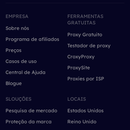
EMPRESA
FERRAMENTAS
GRATUITAS
Sobre nós
Proxy Gratuito
Programa de afiliados
Testador de proxy
Preços
CroxyProxy
Casos de uso
ProxySite
Central de Ajuda
Proxies por ISP
Blogue
SLOUÇÕES
LOCAIS
Pesquisa de mercado
Estados Unidos
Proteção da marca
Reino Unido