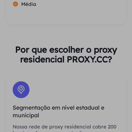
Média
Por que escolher o proxy
residencial PROXY.CC?
Segmentação em nível estadual e
municipal
Nossa rede de proxy residencial cobre 200