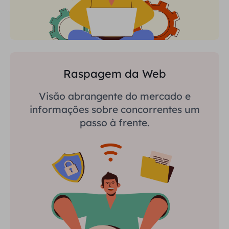
Raspagem da Web
Visão abrangente do mercado e
informações sobre concorrentes um
passo à frente.