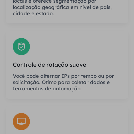
locais e oferece segmentação por
localização geográfica em nível de país,
cidade e estado.
Controle de rotação suave
Você pode alternar IPs por tempo ou por
solicitação. Ótimo para coletar dados e
ferramentas de automação.