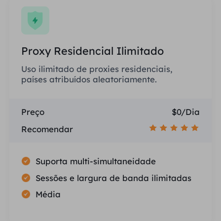
Proxy Residencial Ilimitado
Uso ilimitado de proxies residenciais,
países atribuídos aleatoriamente.
Preço
$0/Dia
Recomendar
Suporta multi-simultaneidade
Sessões e largura de banda ilimitadas
Média