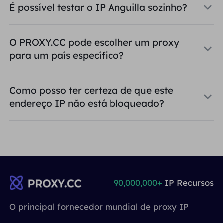
É possível testar o IP Anguilla sozinho?
O PROXY.CC pode escolher um proxy
para um país específico?
Como posso ter certeza de que este
endereço IP não está bloqueado?
90,000,000+
IP Recursos
O principal fornecedor mundial de proxy IP