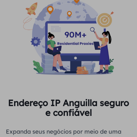
Endereço IP Anguilla seguro
e confiável
Expanda seus negócios por meio de uma