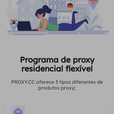
Programa de proxy
residencial flexível
PROXY.CC oferece 3 tipos diferentes de
produtos proxy;