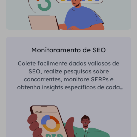
Monitoramento de SEO
Colete facilmente dados valiosos de
SEO, realize pesquisas sobre
concorrentes, monitore SERPs e
obtenha insights específicos de cada
região.