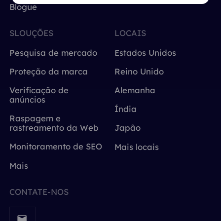
Blogue
SLOUÇÕES
LOCAIS
Pesquisa de mercado
Estados Unidos
Proteção da marca
Reino Unido
Verificação de
Alemanha
anúncios
Índia
Raspagem e
rastreamento da Web
Japão
Monitoramento de SEO
Mais locais
Mais
CONTATE-NOS