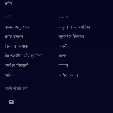
ब्लॉग
नारे
स्थानों
बाजार अनुसंधान
संयुक्त राज्य अमेरिका
ब्रांड संरक्षण
यूनाइटेड किंगडम
विज्ञापन सत्यापन
जर्मनी
वेब स्क्रैपिंग और क्रॉलिंग
भारत
एसईओ निगरानी
जापान
अधिक
अधिक स्थान
हमसे संपर्क करें