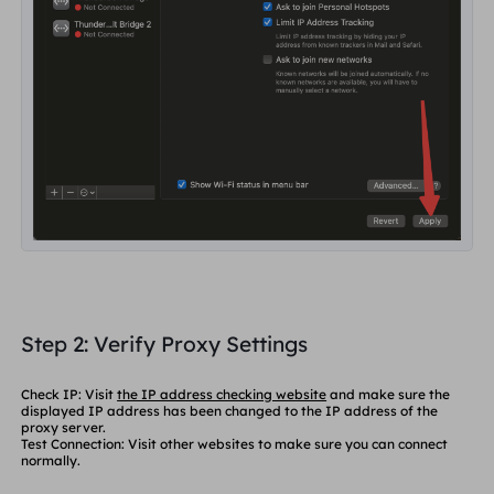
Step 2: Verify Proxy Settings
Check IP
: Visit
the IP address checking website
and make sure the
displayed IP address has been changed to the IP address of the
proxy server.
Test Connection
: Visit other websites to make sure you can connect
normally.