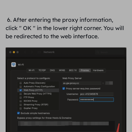
6. After entering the proxy information,
click "
OK
" in the lower right corner. You will
be redirected to the web interface.