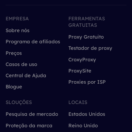
EMPRESA
FERRAMENTAS
GRATUITAS
Sobre nós
Proxy Gratuito
Programa de afiliados
Testador de proxy
Preços
CroxyProxy
Casos de uso
ProxySite
Central de Ajuda
Proxies por ISP
Blogue
SLOUÇÕES
LOCAIS
Pesquisa de mercado
Estados Unidos
Proteção da marca
Reino Unido