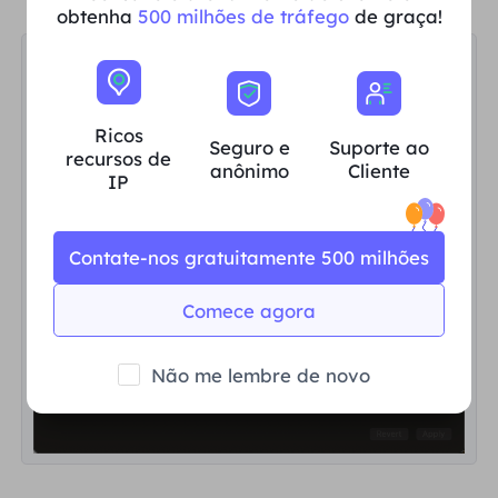
obtenha
500 milhões de tráfego
de graça!
Ricos
Seguro e
Suporte ao
recursos de
anônimo
Cliente
IP
Contate-nos gratuitamente 500 milhões
Comece agora
Não me lembre de novo