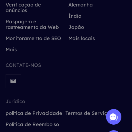
Verificação de
Alemanha
anúncios
Índia
Raspagem e
rastreamento da Web
Japão
Monitoramento de SEO
Mais locais
Mais
CONTATE-NOS
Jurídico
política de Privacidade
Termos de Serviço
Política de Reembolso