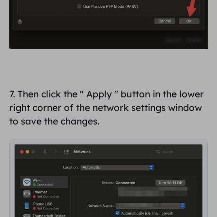
7. Then click the "
Apply
" button in the lower
right corner of the network settings window
to save the changes.