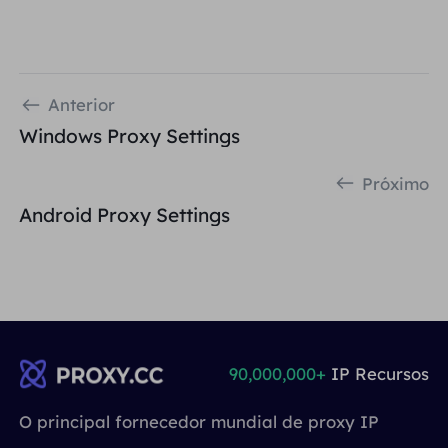
Anterior
Windows Proxy Settings
Próximo
Android Proxy Settings
90,000,000+
IP Recursos
O principal fornecedor mundial de proxy IP