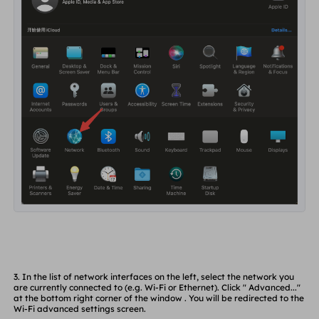
3. In the list of network interfaces on the left, select
the network
you
are currently connected to
(e.g. Wi-Fi or Ethernet). Click "
Advanced..."
at the bottom right corner of the window
.
You will be redirected to the
Wi-Fi advanced settings screen.