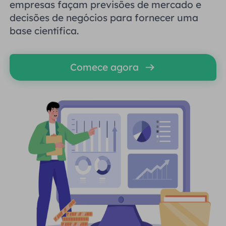
empresas façam previsões de mercado e
decisões de negócios para fornecer uma
base científica.
Comece agora