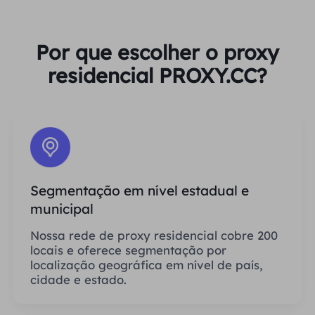
Por que escolher o proxy
residencial PROXY.CC?
Segmentação em nível estadual e
municipal
Nossa rede de proxy residencial cobre 200
locais e oferece segmentação por
localização geográfica em nível de país,
cidade e estado.