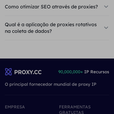
Como otimizar SEO através de proxies?
Qual é a aplicação de proxies rotativos
na coleta de dados?
90,000,000+
IP Recursos
O principal fornecedor mundial de proxy IP
EMPRESA
FERRAMENTAS
GRATUITAS