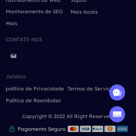
Monitoramento de SEO
Mais locais
Mais
CONTATE-NOS
Jurídico
política de Privacidade
Termos de Serviço
Política de Reembolso
Copyright © 2022 All Right Reserved.
Pagamento Seguro