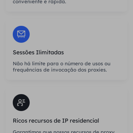
conveniente e rápida.
Sessões Ilimitadas
Não há limite para o número de usos ou
frequências de invocação dos proxies.
Ricos recursos de IP residencial
Garantimos que nossos recursos de proxy