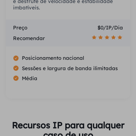
e desfrute de velocidade e estabilidade
imbatíveis.
Preço
$0/IP/Dia
Recomendar
Posicionamento nacional
Sessões e largura de banda ilimitadas
Média
Recursos IP para qualquer
caso de uso