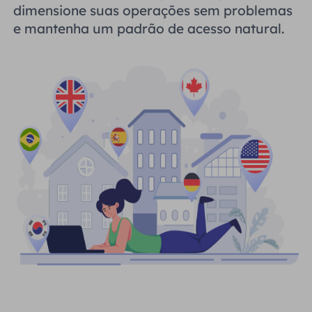
dimensione suas operações sem problemas
e mantenha um padrão de acesso natural.