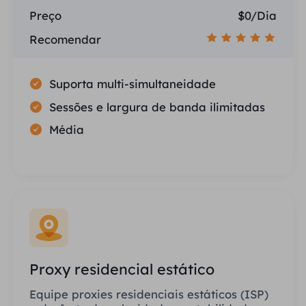
Preço
$0/Dia
Recomendar
Suporta multi-simultaneidade
Sessões e largura de banda ilimitadas
Média
Proxy residencial estático
Equipe proxies residenciais estáticos (ISP)