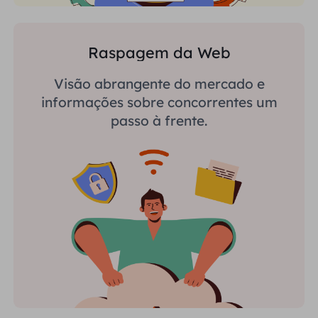
Raspagem da Web
Visão abrangente do mercado e
informações sobre concorrentes um
passo à frente.