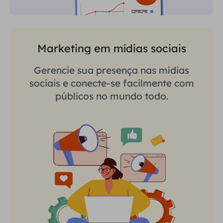
Marketing em mídias sociais
Gerencie sua presença nas mídias
sociais e conecte-se facilmente com
públicos no mundo todo.