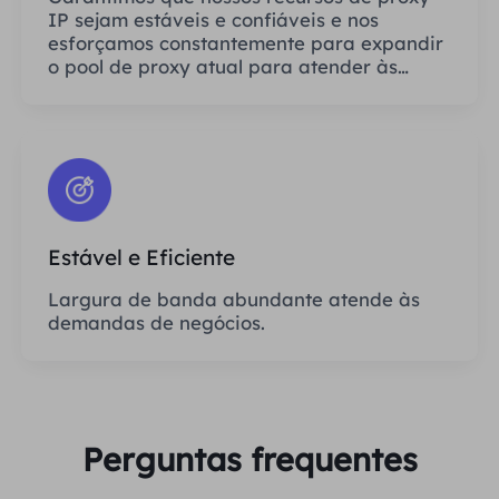
IP sejam estáveis ​​e confiáveis ​​e nos
esforçamos constantemente para expandir
o pool de proxy atual para atender às
necessidades de cada cliente.
Estável e Eficiente
Largura de banda abundante atende às
demandas de negócios.
Perguntas frequentes