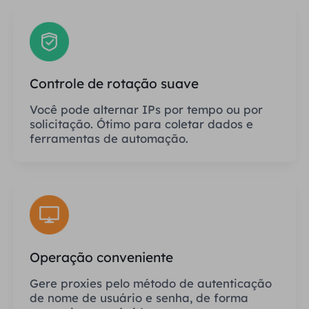
Controle de rotação suave
Você pode alternar IPs por tempo ou por
solicitação. Ótimo para coletar dados e
ferramentas de automação.
Operação conveniente
Gere proxies pelo método de autenticação
de nome de usuário e senha, de forma