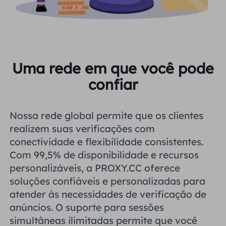
Uma rede em que você pode
confiar
Nossa rede global permite que os clientes
realizem suas verificações com
conectividade e flexibilidade consistentes.
Com 99,5% de disponibilidade e recursos
personalizáveis, a PROXY.CC oferece
soluções confiáveis ​​e personalizadas para
atender às necessidades de verificação de
anúncios. O suporte para sessões
simultâneas ilimitadas permite que você