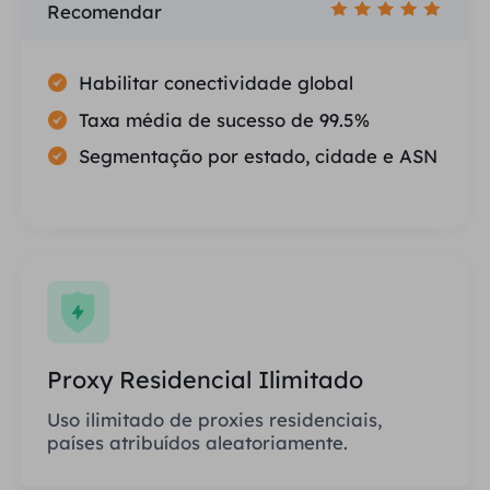
Recomendar
Habilitar conectividade global
Taxa média de sucesso de 99.5%
Segmentação por estado, cidade e ASN
Proxy Residencial Ilimitado
Uso ilimitado de proxies residenciais,
países atribuídos aleatoriamente.