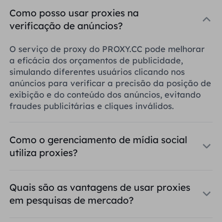
Como posso usar proxies na
verificação de anúncios?
O serviço de proxy do PROXY.CC pode melhorar
a eficácia dos orçamentos de publicidade,
simulando diferentes usuários clicando nos
anúncios para verificar a precisão da posição de
exibição e do conteúdo dos anúncios, evitando
fraudes publicitárias e cliques inválidos.
Como o gerenciamento de mídia social
utiliza proxies?
Quais são as vantagens de usar proxies
em pesquisas de mercado?