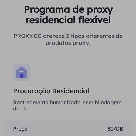
Programa de proxy
residencial flexível
PROXY.CC oferece 3 tipos diferentes de
produtos proxy;
Procuração Residencial
Rastreamento humanizado, sem blindagem
de IP.
Preço
$0/GB