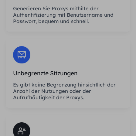
Generieren Sie Proxys mithilfe der
Authentifizierung mit Benutzername und
Passwort, bequem und schnell.
Unbegrenzte Sitzungen
Es gibt keine Begrenzung hinsichtlich der
Anzahl der Nutzungen oder der
Aufrufhäufigkeit der Proxys.