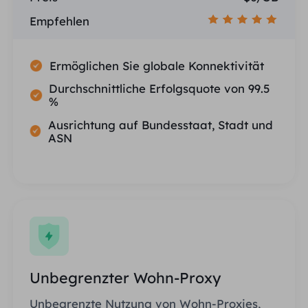
Empfehlen
Ermöglichen Sie globale Konnektivität
Durchschnittliche Erfolgsquote von 99.5
%
Ausrichtung auf Bundesstaat, Stadt und
ASN
Unbegrenzter Wohn-Proxy
Unbegrenzte Nutzung von Wohn-Proxies,