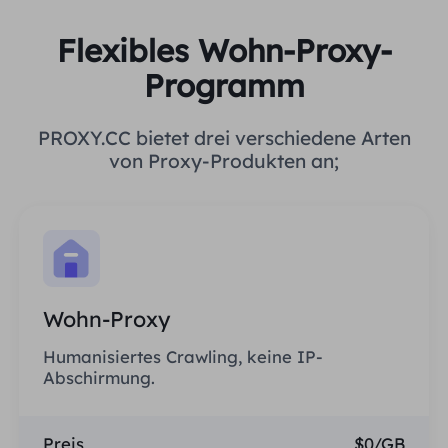
Flexibles Wohn-Proxy-
Programm
PROXY.CC bietet drei verschiedene Arten
von Proxy-Produkten an;
Wohn-Proxy
Humanisiertes Crawling, keine IP-
Abschirmung.
Preis
$0/GB