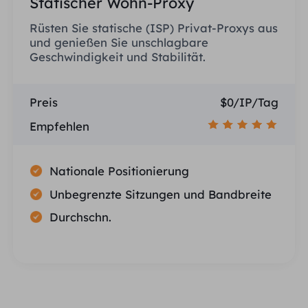
Statischer Wohn-Proxy
Rüsten Sie statische (ISP) Privat-Proxys aus
und genießen Sie unschlagbare
Geschwindigkeit und Stabilität.
Preis
$0/IP/Tag
Empfehlen
Nationale Positionierung
Unbegrenzte Sitzungen und Bandbreite
Durchschn.