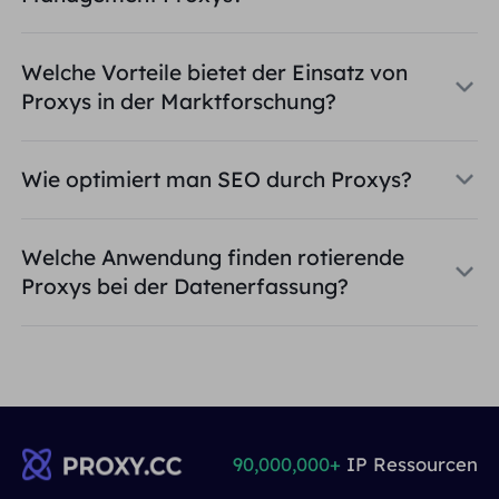
Welche Vorteile bietet der Einsatz von
Proxys in der Marktforschung?
Wie optimiert man SEO durch Proxys?
Welche Anwendung finden rotierende
Proxys bei der Datenerfassung?
90,000,000+
IP Ressourcen