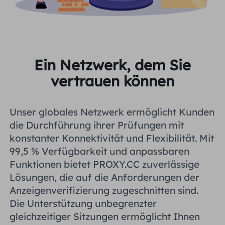
Ein Netzwerk, dem Sie
vertrauen können
Unser globales Netzwerk ermöglicht Kunden
die Durchführung ihrer Prüfungen mit
konstanter Konnektivität und Flexibilität. Mit
99,5 % Verfügbarkeit und anpassbaren
Funktionen bietet PROXY.CC zuverlässige
Lösungen, die auf die Anforderungen der
Anzeigenverifizierung zugeschnitten sind.
Die Unterstützung unbegrenzter
gleichzeitiger Sitzungen ermöglicht Ihnen