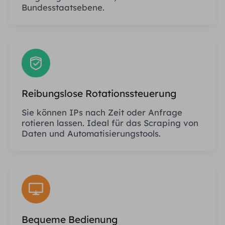
Bundesstaatsebene.
Reibungslose Rotationssteuerung
Sie können IPs nach Zeit oder Anfrage
rotieren lassen. Ideal für das Scraping von
Daten und Automatisierungstools.
Bequeme Bedienung