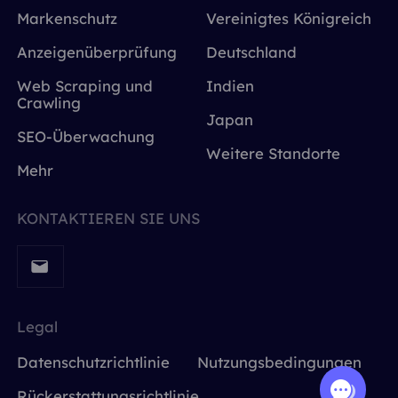
Markenschutz
Vereinigtes Königreich
Anzeigenüberprüfung
Deutschland
Web Scraping und
Indien
Crawling
Japan
SEO-Überwachung
Weitere Standorte
Mehr
KONTAKTIEREN SIE UNS
Legal
Datenschutzrichtlinie
Nutzungsbedingungen
Rückerstattungsrichtlinie