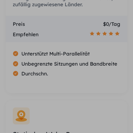
zufällig zugewiesene Länder.
Preis
$0/Tag
Empfehlen
Unterstützt Multi-Parallelität
Unbegrenzte Sitzungen und Bandbreite
Durchschn.