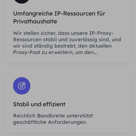
Umfangreiche IP-Ressourcen für
Privathaushalte
Wir stellen sicher, dass unsere IP-Proxy-
Ressourcen stabil und zuverlässig sind, und
wir sind ständig bestrebt, den aktuellen
Proxy-Pool zu erweitern, um den
Bedürfnissen jedes Kunden gerecht zu
werden.
Stabil und effizient
Reichlich Bandbreite unterstützt
geschäftliche Anforderungen.