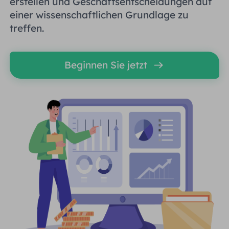
erstellen und Geschäftsentscheidungen auf
einer wissenschaftlichen Grundlage zu
treffen.
Beginnen Sie jetzt