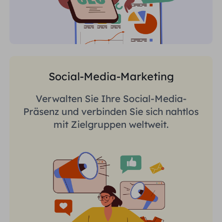
Social-Media-Marketing
Verwalten Sie Ihre Social-Media-
Präsenz und verbinden Sie sich nahtlos
mit Zielgruppen weltweit.