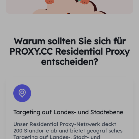
Warum sollten Sie sich für
PROXY.CC Residential Proxy
entscheiden?
Targeting auf Landes- und Stadtebene
Unser Residential Proxy-Netzwerk deckt
200 Standorte ab und bietet geografisches
Targeting auf Landes-, Stadt- und