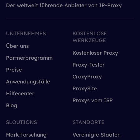
Der weltweit führende Anbieter von IP-Proxy
UNTERNEHMEN
KOSTENLOSE
WERKZEUGE
Über uns
Kostenloser Proxy
Partnerprogramm
Proxy-Tester
Preise
CroxyProxy
Anwendungsfälle
ProxySite
Hilfecenter
Proxys vom ISP
Blog
SLOUTIONS
STANDORTE
Marktforschung
Vereinigte Staaten