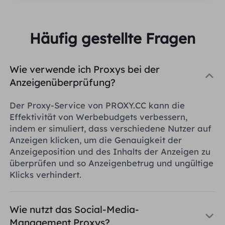
Häufig gestellte Fragen
Wie verwende ich Proxys bei der
Anzeigenüberprüfung?
Der Proxy-Service von PROXY.CC kann die
Effektivität von Werbebudgets verbessern,
indem er simuliert, dass verschiedene Nutzer auf
Anzeigen klicken, um die Genauigkeit der
Anzeigeposition und des Inhalts der Anzeigen zu
überprüfen und so Anzeigenbetrug und ungültige
Klicks verhindert.
Wie nutzt das Social-Media-
Management Proxys?