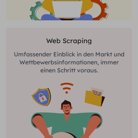
Web Scraping
Umfassender Einblick in den Markt und
Wettbewerbsinformationen, immer
einen Schritt voraus.