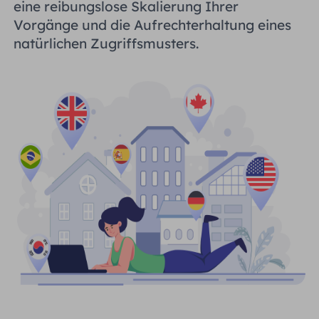
eine reibungslose Skalierung Ihrer
Vorgänge und die Aufrechterhaltung eines
natürlichen Zugriffsmusters.