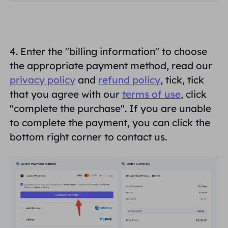
4. Enter the "billing
information
" to choose
the appropriate payment method, read our
privacy policy
and
refund policy
, tick, tick
that you agree with our
terms of use
, click
"
complete the purchase
". If you are unable
to complete the payment, you can click the
bottom right corner to contact us.