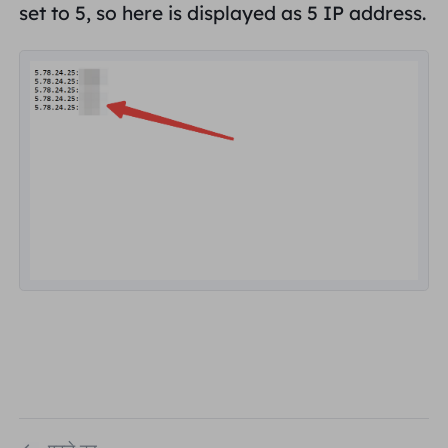
set to
5
, so here is displayed as 5 IP address.