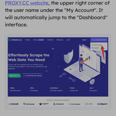
PROXY.CC website
, the upper right corner of
the user name under the "
My Account
". It
will automatically jump to the "
Dashboard
"
interface.