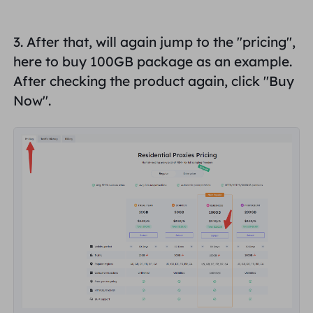
3. After that, will again jump to the "
pricing
",
here to buy 100GB package as an example.
After checking the product again, click "Buy
Now".