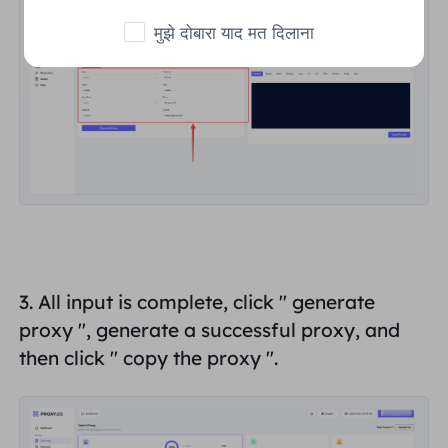
मुझे दोबारा याद मत दिलाना
3. All input is complete, click "
generate
proxy
", generate a successful proxy, and
then click "
copy the proxy
".