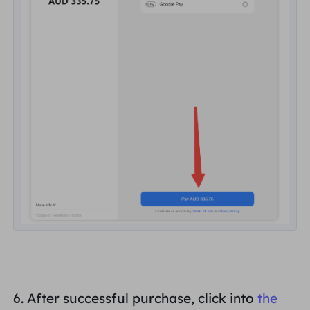
6. After successful purchase, click into
the