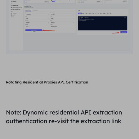
Rotating Residential Proxies API Certification
Note: Dynamic residential API extraction
authentication re-visit the extraction link