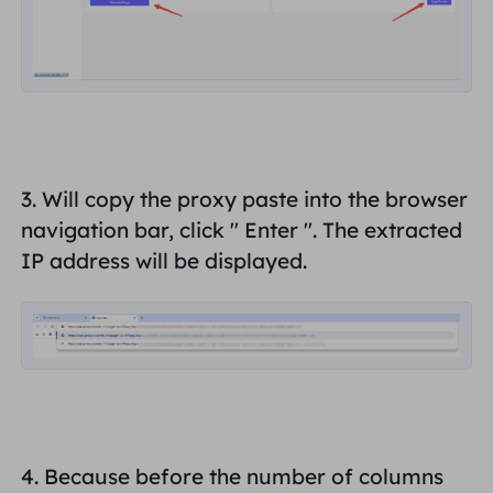
3. Will copy the proxy paste into the browser
navigation bar, click "
Enter
". The extracted
IP address will be displayed.
4. Because before the number of columns