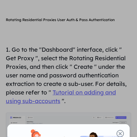
Rotating Residential Proxies User Auth & Pass Authentication
1. Go to the "Dashboard" interface, click "
Get Proxy
", select the Rotating
Residential
Proxies
, and then click "
Create
" under the
user name and password authentication
extraction to create a sub-user. For details,
please refer to "
Tutorial on
adding and
using sub-accounts
".