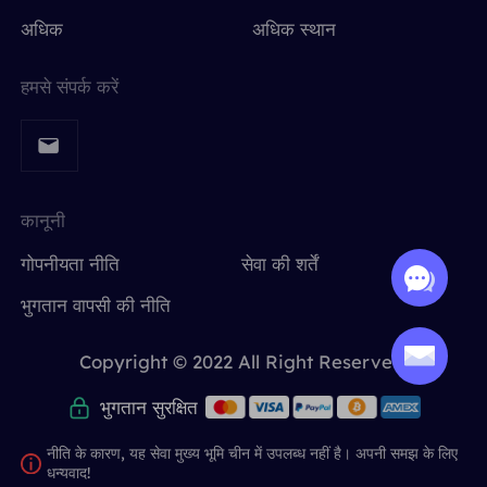
अधिक
अधिक स्थान
हमसे संपर्क करें
कानूनी
गोपनीयता नीति
सेवा की शर्तें
भुगतान वापसी की नीति
Copyright © 2022 All Right Reserved.
भुगतान सुरक्षित
नीति के कारण, यह सेवा मुख्य भूमि चीन में उपलब्ध नहीं है। अपनी समझ के लिए
धन्यवाद!