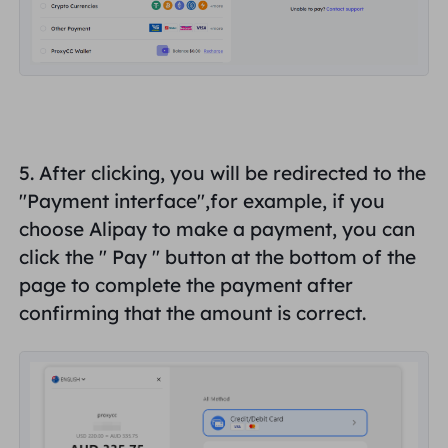
5. After clicking, you will be redirected to the
"Payment interface",
for example, if you
choose Alipay to make a payment, you can
click the "
Pay
" button at the bottom of the
page to complete the payment after
confirming that
the amount is correct
.