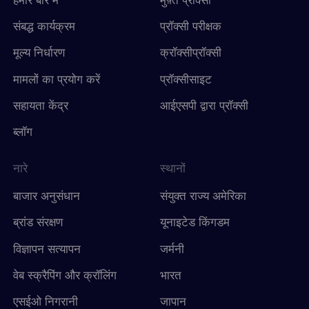
संबद्ध कार्यक्रम
प्रॉक्सी परीक्षक
मूल्य निर्धारण
क्रॉक्सीप्रॉक्सी
मामलों का प्रयोग करें
प्रॉक्सीसाइट
सहायता केंद्र
आईएसपी द्वारा प्रॉक्सी
ब्लॉग
नारे
स्थानों
बाजार अनुसंधान
संयुक्त राज्य अमेरिका
ब्रांड संरक्षण
यूनाइटेड किंगडम
विज्ञापन सत्यापन
जर्मनी
वेब स्क्रैपिंग और क्रॉलिंग
भारत
एसईओ निगरानी
जापान