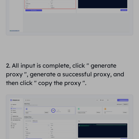
2. All input is complete, click "
generate
proxy
", generate a successful proxy, and
then click "
copy the proxy
".