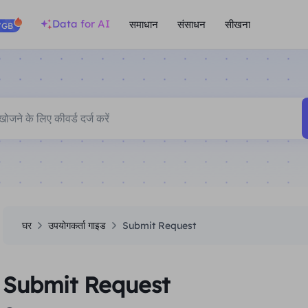
Data for AI
समाधान
संसाधन
सीखना
/GB
घर
उपयोगकर्ता गाइड
Submit Request
Submit Request