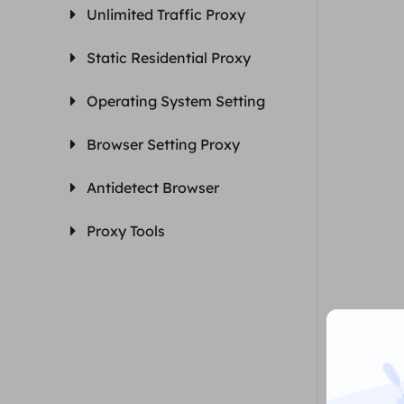
Unlimited Traffic Proxy
Static Residential Proxy
Operating System Setting
Browser Setting Proxy
Antidetect Browser
Proxy Tools