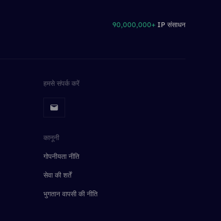
90,000,000+
IP संसाधन
हमसे संपर्क करें
कानूनी
गोपनीयता नीति
सेवा की शर्तें
भुगतान वापसी की नीति