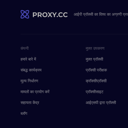
आईपी ​​प्रॉक्सी का विश्व का अग्रणी प्र
कंपनी
मुफ़्त उपकरण
हमारे बारे में
मुफ़्त प्रॉक्सी
संबद्ध कार्यक्रम
प्रॉक्सी परीक्षक
मूल्य निर्धारण
क्रॉक्सीप्रॉक्सी
मामलों का प्रयोग करें
प्रॉक्सीसाइट
सहायता केंद्र
आईएसपी द्वारा प्रॉक्सी
ब्लॉग