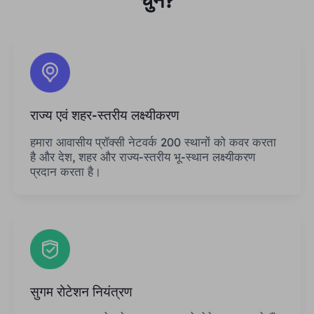
चुनें?
राज्य एवं शहर-स्तरीय लक्ष्यीकरण
हमारा आवासीय प्रॉक्सी नेटवर्क 200 स्थानों को कवर करता
है और देश, शहर और राज्य-स्तरीय भू-स्थान लक्ष्यीकरण
प्रदान करता है।
सुगम रोटेशन नियंत्रण