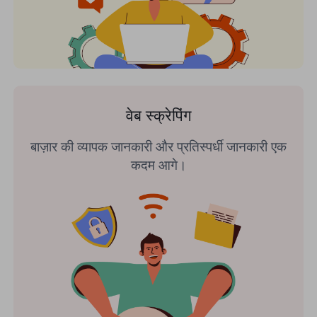
वेब स्क्रेपिंग
बाज़ार की व्यापक जानकारी और प्रतिस्पर्धी जानकारी एक
कदम आगे।