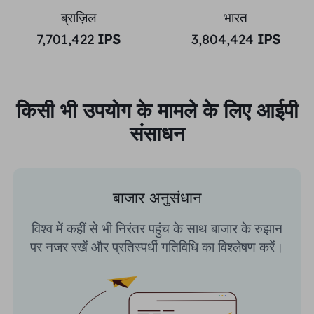
ब्राज़िल
भारत
7,701,422
IPS
3,804,424
IPS
किसी भी उपयोग के मामले के लिए आईपी
संसाधन
बाजार अनुसंधान
विश्व में कहीं से भी निरंतर पहुंच के साथ बाजार के रुझान
पर नजर रखें और प्रतिस्पर्धी गतिविधि का विश्लेषण करें।