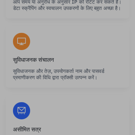
आप समय या अनुरोध के अनुसार IP को रोटेट कर सकते हैं।
डेटा स्क्रैपिंग और स्वचालन उपकरणों के लिए बहुत अच्छा है।
सुविधाजनक संचालन
सुविधाजनक और तेज़, उपयोगकर्ता नाम और पासवर्ड
प्रमाणीकरण की विधि द्वारा प्रॉक्सी उत्पन्न करें।
असीमित सत्र