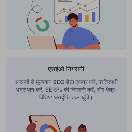
एसईओ निगरानी
आसानी से मूल्यवान SEO डेटा एकत्र करें, प्रतिस्पर्धी
अनुसंधान करें, SERPs की निगरानी करें, और क्षेत्र-
विशिष्ट अंतर्दृष्टि तक पहुँचें।