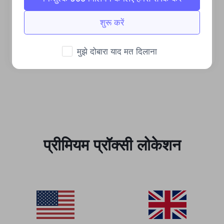
स्थिर एवं कुशल
शुरू करें
प्रचुर मात्रा में बैंडविड्थ व्यावसायिक मांगों का समर्थन करता
है।
मुझे दोबारा याद मत दिलाना
प्रीमियम प्रॉक्सी लोकेशन