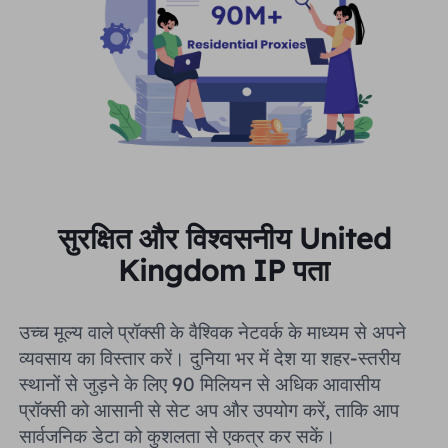
सुरक्षित और विश्वसनीय United
Kingdom IP पता
उच्च मूल्य वाले प्रॉक्सी के वैश्विक नेटवर्क के माध्यम से अपने
व्यवसाय का विस्तार करें। दुनिया भर में देश या शहर-स्तरीय
स्थानों से जुड़ने के लिए 90 मिलियन से अधिक आवासीय
प्रॉक्सी को आसानी से सेट अप और उपयोग करें, ताकि आप
सार्वजनिक डेटा को कुशलता से एकत्र कर सकें।