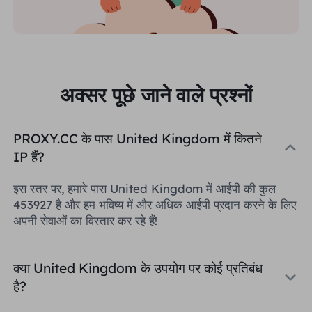
अक्सर पूछे जाने वाले प्रश्नों
PROXY.CC के पास United Kingdom में कितने
IP हैं?
इस स्तर पर, हमारे पास United Kingdom में आईपी की कुल
453927 है और हम भविष्य में और अधिक आईपी प्रदान करने के लिए
अपनी सेवाओं का विस्तार कर रहे हैं!
क्या United Kingdom के उपयोग पर कोई प्रतिबंध
है?