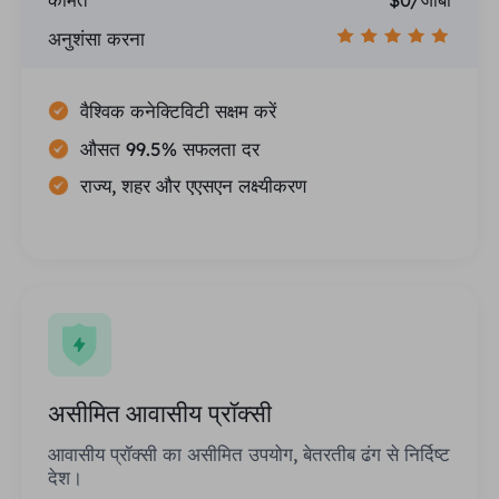
अनुशंसा करना
वैश्विक कनेक्टिविटी सक्षम करें
औसत 99.5% सफलता दर
राज्य, शहर और एएसएन लक्ष्यीकरण
असीमित आवासीय प्रॉक्सी
आवासीय प्रॉक्सी का असीमित उपयोग, बेतरतीब ढंग से निर्दिष्ट
देश।