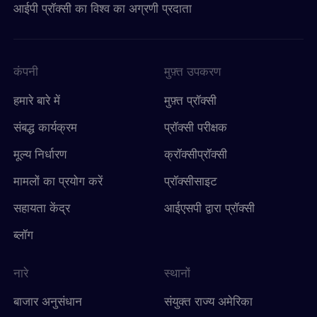
आईपी ​​प्रॉक्सी का विश्व का अग्रणी प्रदाता
कंपनी
मुफ़्त उपकरण
हमारे बारे में
मुफ़्त प्रॉक्सी
संबद्ध कार्यक्रम
प्रॉक्सी परीक्षक
मूल्य निर्धारण
क्रॉक्सीप्रॉक्सी
मामलों का प्रयोग करें
प्रॉक्सीसाइट
सहायता केंद्र
आईएसपी द्वारा प्रॉक्सी
ब्लॉग
नारे
स्थानों
बाजार अनुसंधान
संयुक्त राज्य अमेरिका