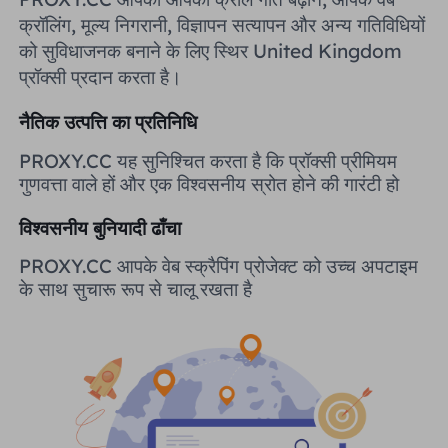
यूनाइटेड किंगडम
क्रॉलिंग, मूल्य निगरानी, ​​विज्ञापन सत्यापन और अन्य गतिविधियों
Русский
को सुविधाजनक बनाने के लिए स्थिर United Kingdom
प्रॉक्सी प्रदान करता है।
ब्राज़िल
हिंदी
नैतिक उत्पत्ति का प्रतिनिधि
रूस
Português
PROXY.CC यह सुनिश्चित करता है कि प्रॉक्सी प्रीमियम
गुणवत्ता वाले हों और एक विश्वसनीय स्रोत होने की गारंटी हो
अधिक एकीकरण
विश्वसनीय बुनियादी ढाँचा
PROXY.CC आपके वेब स्क्रैपिंग प्रोजेक्ट को उच्च अपटाइम
के साथ सुचारू रूप से चालू रखता है