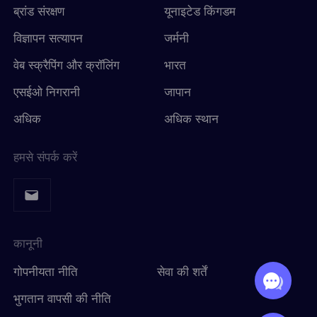
ब्रांड संरक्षण
यूनाइटेड किंगडम
विज्ञापन सत्यापन
जर्मनी
वेब स्क्रैपिंग और क्रॉलिंग
भारत
एसईओ निगरानी
जापान
अधिक
अधिक स्थान
हमसे संपर्क करें
कानूनी
गोपनीयता नीति
सेवा की शर्तें
भुगतान वापसी की नीति