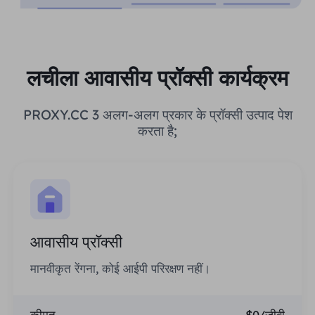
लचीला आवासीय प्रॉक्सी कार्यक्रम
PROXY.CC 3 अलग-अलग प्रकार के प्रॉक्सी उत्पाद पेश
करता है;
आवासीय प्रॉक्सी
मानवीकृत रेंगना, कोई आईपी परिरक्षण नहीं।
कीमत
$0/जीबी