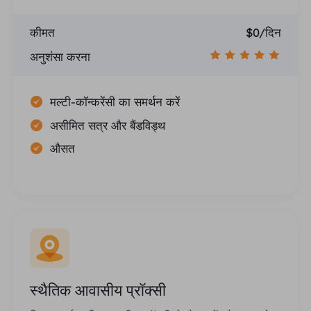
कीमत
$0/दिन
अनुशंसा करना
मल्टी-कॉन्करेंसी का समर्थन करें
असीमित सत्र और बैंडविड्थ
औसत
स्थैतिक आवासीय प्रॉक्सी