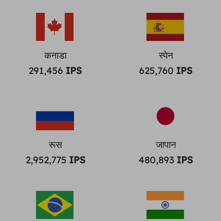
कनाडा
स्पेन
291,456
IPS
625,760
IPS
रूस
जापान
2,952,775
IPS
480,893
IPS