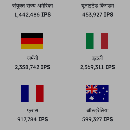
संयुक्त राज्य अमेरिका
यूनाइटेड किंगडम
1,442,486
IPS
453,927
IPS
जर्मनी
इटली
2,358,742
IPS
2,369,311
IPS
फ्रांस
ऑस्ट्रेलिया
917,784
IPS
599,327
IPS