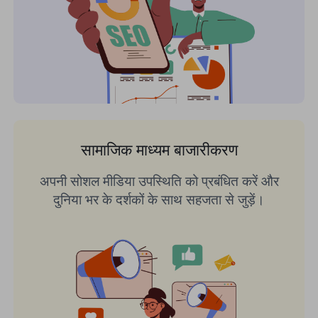
सामाजिक माध्यम बाजारीकरण
अपनी सोशल मीडिया उपस्थिति को प्रबंधित करें और
दुनिया भर के दर्शकों के साथ सहजता से जुड़ें।