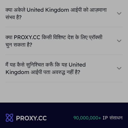
क्या अकेले United Kingdom आईपी को आज़माना
संभव है?
क्या PROXY.CC किसी विशिष्ट देश के लिए प्रॉक्सी
चुन सकता है?
मैं यह कैसे सुनिश्चित करूँ कि यह United
Kingdom आईपी पता अवरुद्ध नहीं है?
90,000,000+
IP संसाधन