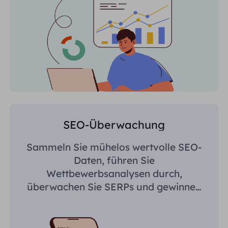
SEO-Überwachung
Sammeln Sie mühelos wertvolle SEO-
Daten, führen Sie
Wettbewerbsanalysen durch,
überwachen Sie SERPs und gewinnen
Sie regionsspezifische Erkenntnisse.