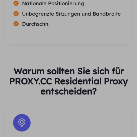
Nationale Positionierung
Unbegrenzte Sitzungen und Bandbreite
Durchschn.
Warum sollten Sie sich für
PROXY.CC Residential Proxy
entscheiden?