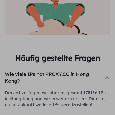
Häufig gestellte Fragen
Wie viele IPs hat PROXY.CC in Hong
Kong?
Derzeit verfügen wir über insgesamt 178156 IPs
in Hong Kong und wir erweitern unsere Dienste,
um in Zukunft weitere IPs bereitzustellen!