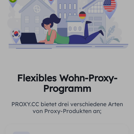
Flexibles Wohn-Proxy-
Programm
PROXY.CC bietet drei verschiedene Arten
von Proxy-Produkten an;