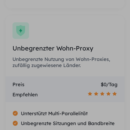
Unbegrenzter Wohn-Proxy
Unbegrenzte Nutzung von Wohn-Proxies,
zufällig zugewiesene Länder.
Preis
$0/Tag
Empfehlen
Unterstützt Multi-Parallelität
Unbegrenzte Sitzungen und Bandbreite