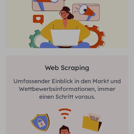
Web Scraping
Umfassender Einblick in den Markt und
Wettbewerbsinformationen, immer
einen Schritt voraus.