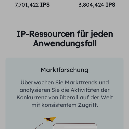
7,701,422
IPS
3,804,424
IPS
IP-Ressourcen für jeden
Anwendungsfall
Marktforschung
Überwachen Sie Markttrends und
analysieren Sie die Aktivitäten der
Konkurrenz von überall auf der Welt
mit konsistentem Zugriff.