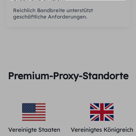
Reichlich Bandbreite unterstützt
geschäftliche Anforderungen.
Premium-Proxy-Standorte
Vereinigte Staaten
Vereinigtes Königreich