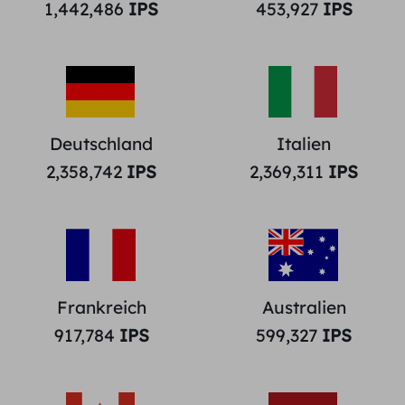
1,442,486
IPS
453,927
IPS
Deutschland
Italien
2,358,742
IPS
2,369,311
IPS
Frankreich
Australien
917,784
IPS
599,327
IPS