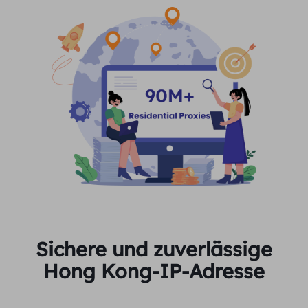
Sichere und zuverlässige
Hong Kong-IP-Adresse