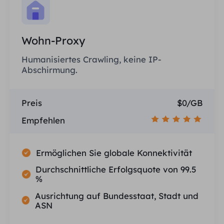
Wohn-Proxy
Humanisiertes Crawling, keine IP-
Abschirmung.
Preis
$0/GB
Empfehlen
Ermöglichen Sie globale Konnektivität
Durchschnittliche Erfolgsquote von 99.5
%
Ausrichtung auf Bundesstaat, Stadt und
ASN