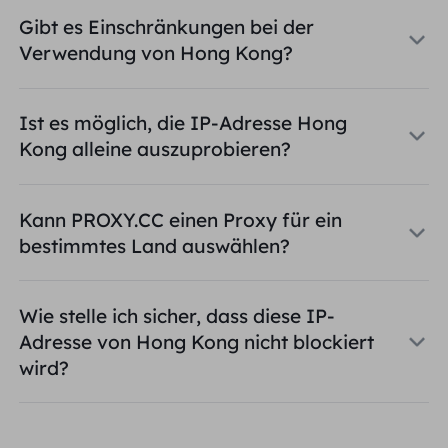
Gibt es Einschränkungen bei der
Verwendung von Hong Kong?
Ist es möglich, die IP-Adresse Hong
Kong alleine auszuprobieren?
Kann PROXY.CC einen Proxy für ein
bestimmtes Land auswählen?
Wie stelle ich sicher, dass diese IP-
Adresse von Hong Kong nicht blockiert
wird?