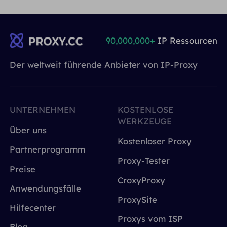
90,000,000+
IP Ressourcen
Der weltweit führende Anbieter von IP-Proxy
UNTERNEHMEN
KOSTENLOSE
WERKZEUGE
Über uns
Kostenloser Proxy
Partnerprogramm
Proxy-Tester
Preise
CroxyProxy
Anwendungsfälle
ProxySite
Hilfecenter
Proxys vom ISP
Blog