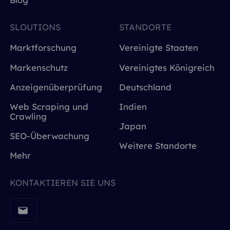
SLOUTIONS
STANDORTE
Marktforschung
Vereinigte Staaten
Markenschutz
Vereinigtes Königreich
Anzeigenüberprüfung
Deutschland
Web Scraping und
Indien
Crawling
Japan
SEO-Überwachung
Weitere Standorte
Mehr
KONTAKTIEREN SIE UNS