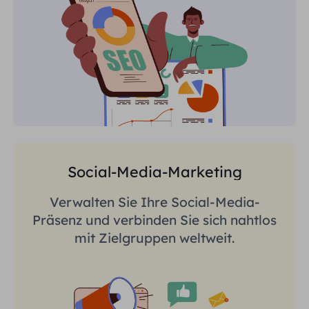
Social-Media-Marketing
Verwalten Sie Ihre Social-Media-
Präsenz und verbinden Sie sich nahtlos
mit Zielgruppen weltweit.