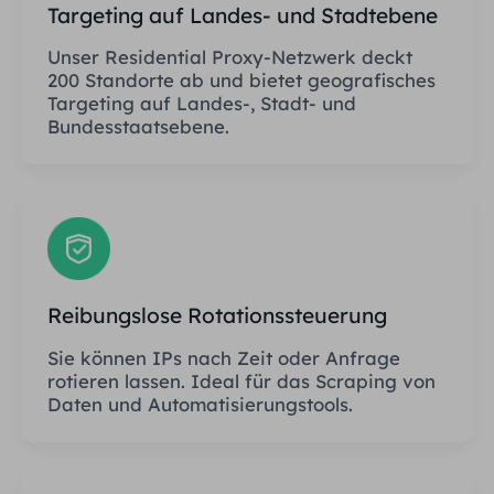
Targeting auf Landes- und Stadtebene
Unser Residential Proxy-Netzwerk deckt
200 Standorte ab und bietet geografisches
Targeting auf Landes-, Stadt- und
Bundesstaatsebene.
Reibungslose Rotationssteuerung
Sie können IPs nach Zeit oder Anfrage
rotieren lassen. Ideal für das Scraping von
Daten und Automatisierungstools.