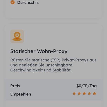
Durchschn.
Statischer Wohn-Proxy
Rüsten Sie statische (ISP) Privat-Proxys aus
und genießen Sie unschlagbare
Geschwindigkeit und Stabilität.
Preis
$0/IP/Tag
Empfehlen