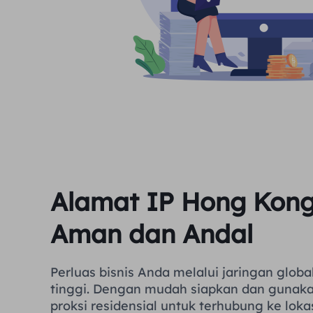
Alamat IP Hong Kon
Aman dan Andal
Perluas bisnis Anda melalui jaringan global
tinggi. Dengan mudah siapkan dan gunakan 
proksi residensial untuk terhubung ke loka