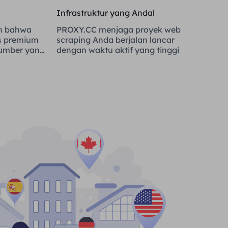
Infrastruktur yang Andal
n bahwa
PROXY.CC menjaga proyek web
as premium
scraping Anda berjalan lancar
sumber yang
dengan waktu aktif yang tinggi