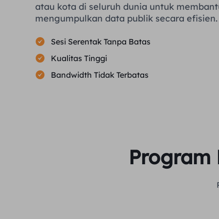
atau kota di seluruh dunia untuk memban
mengumpulkan data publik secara efisien.
Sesi Serentak Tanpa Batas
Kualitas Tinggi
Bandwidth Tidak Terbatas
Program 