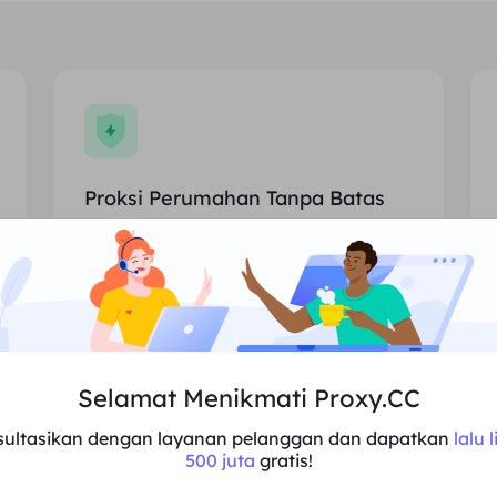
Proksi Perumahan Tanpa Batas
Penggunaan proxy perumahan tanpa
batas, negara yang ditetapkan secara
acak.
Harga
$0/Hari
Selamat Menikmati Proxy.CC
Menyarankan
ultasikan dengan layanan pelanggan dan dapatkan
lalu 
Mendukung Multi-Konkurensi
500 juta
gratis!
Sesi dan bandwidth tidak terbatas