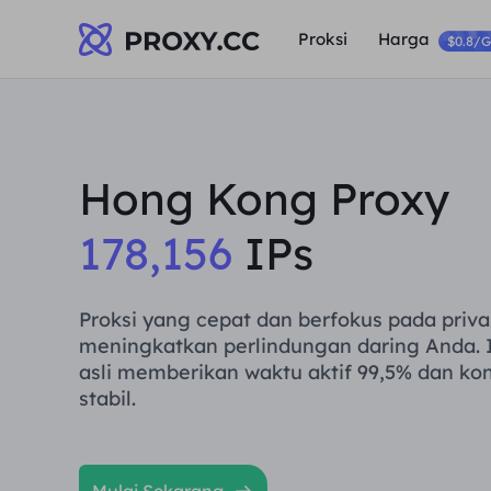
Proksi
Harga
$0.8/
Hong Kong Proxy
178,156
IPs
Proksi yang cepat dan berfokus pada pri
meningkatkan perlindungan daring Anda. I
asli memberikan waktu aktif 99,5% dan ko
stabil.