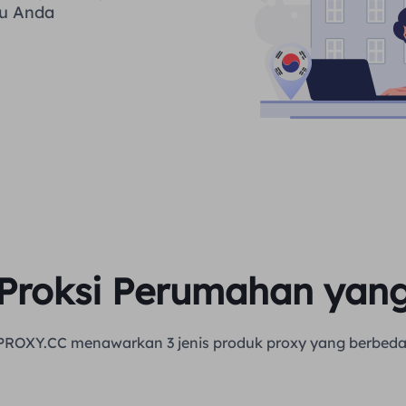
tu Anda
Proksi Perumahan yang 
PROXY.CC menawarkan 3 jenis produk proxy yang berbeda