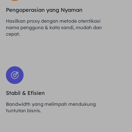
Pengoperasian yang Nyaman
Hasilkan proxy dengan metode otentikasi
nama pengguna & kata sandi, mudah dan
cepat.
Stabil & Efisien
Bandwidth yang melimpah mendukung
tuntutan bisnis.