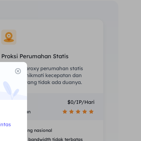
Proksi Perumahan Statis
Lengkapi proxy perumahan statis
(ISP) dan nikmati kecepatan dan
stabilitas yang tidak ada duanya.
Harga
$0/IP/Hari
Menyarankan
lintas
positioning nasional
Sesi dan bandwidth tidak terbatas