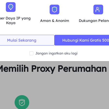
Rata-rata
er Daya IP yang
Aman & Anonim
Dukungan Pela
Beli Sekarang
Kaya
Mulai Sekarang
Hubungi Kami Gratis 50
Jangan ingatkan aku lagi
emilih Proxy Perumahan