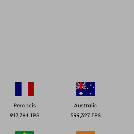
Perancis
Australia
917,784
IPS
599,327
IPS