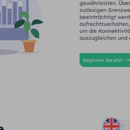
gewährleisten. Über
zulässigen Grenzwer
beeinträchtigt werd
aufrechtzuerhalten
um die Konnektivitä
auszugleichen und 
Beginnen Sie jetzt
e