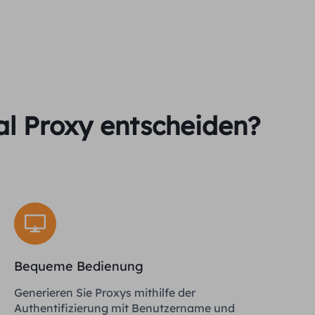
al Proxy entscheiden?
Bequeme Bedienung
Generieren Sie Proxys mithilfe der
Authentifizierung mit Benutzername und