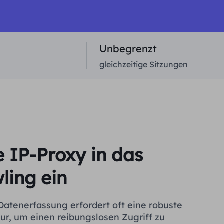
Unbegrenzt
gleichzeitige Sitzungen
e IP-Proxy in das
ing ein
Datenerfassung erfordert oft eine robuste
ur, um einen reibungslosen Zugriff zu