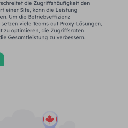
schreitet die Zugriffshäufigkeit den
t einer Site, kann die Leistung
en. Um die Betriebseffizienz
, setzen viele Teams auf Proxy-Lösungen,
t zu optimieren, die Zugriffsraten
die Gesamtleistung zu verbessern.