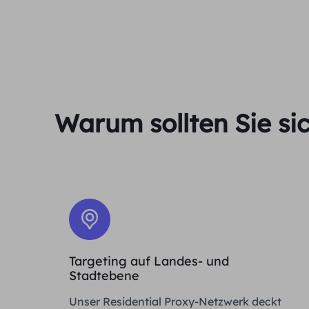
Warum sollten Sie si
Targeting auf Landes- und
Stadtebene
Unser Residential Proxy-Netzwerk deckt