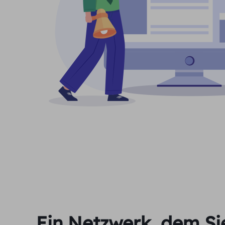
Ein Netzwerk, dem Si