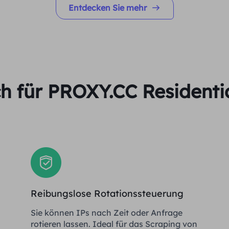
Entdecken Sie mehr
ch für PROXY.CC Residenti
Reibungslose Rotationssteuerung
Sie können IPs nach Zeit oder Anfrage
rotieren lassen. Ideal für das Scraping von