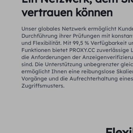
vertrauen können
Unser globales Netzwerk ermöglicht Kund
Durchführung ihrer Prüfungen mit konstant
und Flexibilität. Mit 99,5 % Verfügbarkeit
Funktionen bietet PROXY.CC zuverlässige 
die Anforderungen der Anzeigenverifizier
sind. Die Unterstützung unbegrenzter glei
ermöglicht Ihnen eine reibungslose Skalie
Vorgänge und die Aufrechterhaltung eines
Zugriffsmusters.
Flex