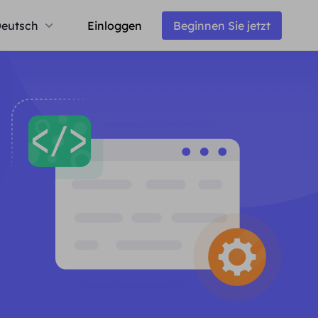
eutsch
Einloggen
Beginnen Sie jetzt