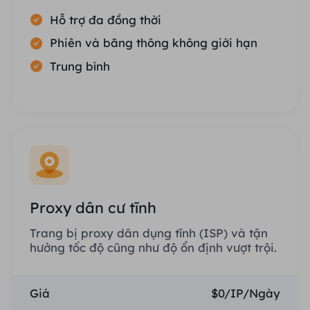
Hỗ trợ đa đồng thời
Phiên và băng thông không giới hạn
Trung bình
Proxy dân cư tĩnh
Trang bị proxy dân dụng tĩnh (ISP) và tận
hưởng tốc độ cũng như độ ổn định vượt trội.
Giá
$0/IP/Ngày