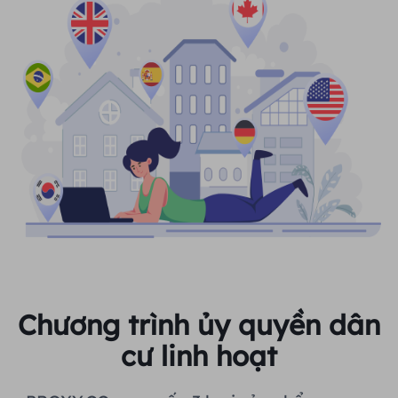
Chương trình ủy quyền dân
cư linh hoạt