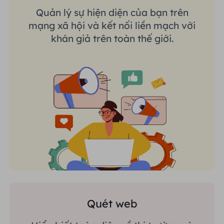
Quản lý sự hiện diện của bạn trên
mạng xã hội và kết nối liền mạch với
khán giả trên toàn thế giới.
Quét web