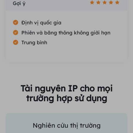
Gợi ý
Định vị quốc gia
Phiên và băng thông không giới hạn
Trung bình
Tài nguyên IP cho mọi
trường hợp sử dụng
Nghiên cứu thị trường