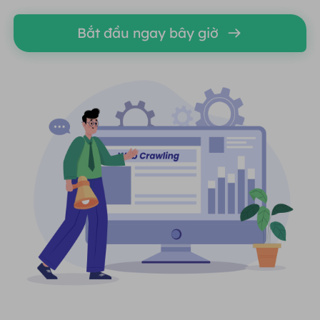
Bắt đầu ngay bây giờ