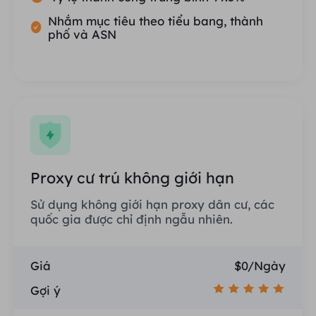
Nhắm mục tiêu theo tiểu bang, thành
phố và ASN
Proxy cư trú không giới hạn
Sử dụng không giới hạn proxy dân cư, các
quốc gia được chỉ định ngẫu nhiên.
Giá
$0/Ngày
Gợi ý