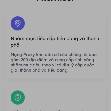
Nhắm mục tiêu cấp tiểu bang và thành
phố
Mạng Proxy khu dân cư của chúng tôi bao
gồm 200 địa điểm và cung cấp tính năng
nhắm mục tiêu theo vị trí địa lý cấp quốc
gia, thành phố và tiểu bang.