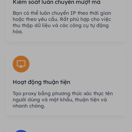
Kiểm soát luân chuyển mượt mà
Bạn có thể luân chuyển IP theo thời gian
hoặc theo yêu cầu. Rất phù hợp cho việc
thu thập dữ liệu và các công cụ tự động
hóa.
Hoạt động thuận tiện
Tạo proxy bằng phương thức xác thực tên
người dùng và mật khẩu, thuận tiện và
nhanh chóng.