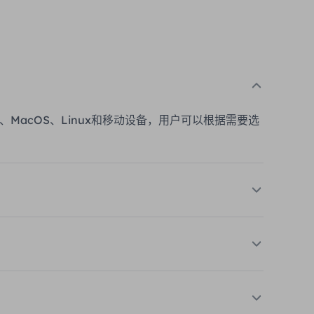
、MacOS、Linux和移动设备，用户可以根据需要选