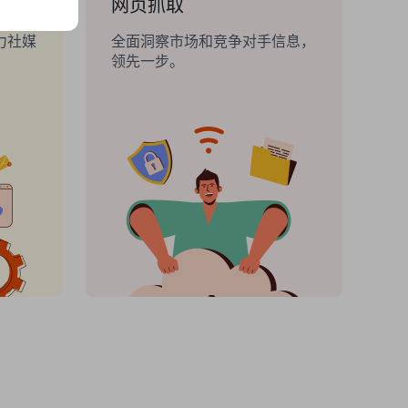
网页抓取
力社媒
全面洞察市场和竞争对手信息，
领先一步。