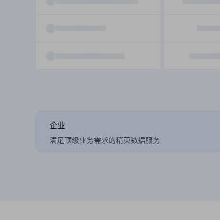
企业
满足顶级业务需求的精英数据服务