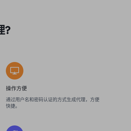
理?
操作方便
通过用户名和密码认证的方式生成代理，方便
快捷。