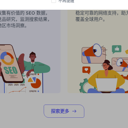
引擎优化
不再提醒
社交媒体营销
集有价值的 SEO 数据，
稳定可靠的网络支持，助
竞品研究，监测搜索结果，
覆盖全球用户。
地区市场洞察。
探索更多