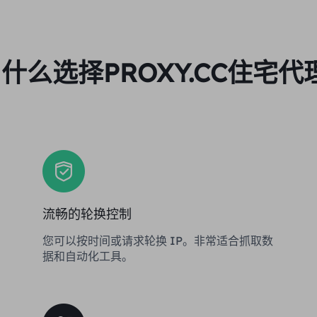
什么选择PROXY.CC住宅代
流畅的轮换控制
您可以按时间或请求轮换 IP。非常适合抓取数
据和自动化工具。