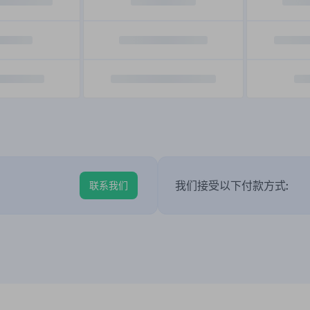
我们接受以下付款方式:
联系我们