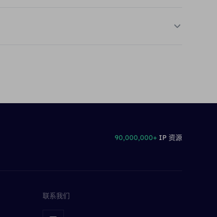
90,000,000+
IP 资源
联系我们