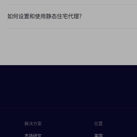
如何设置和使用静态住宅代理？
解决方案
位置
市场研究
美国