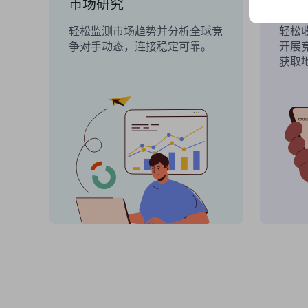
市场研究
搜索
轻松监测市场趋势并分析全球竞
轻松收
争对手动态，连接稳定可靠。
开展
获取