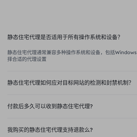
静态住宅代理是否适用于所有操作系统和设备？
静态住宅代理通常兼容多种操作系统和设备，包括Windows
择合适的代理设置
静态住宅代理如何应对目标网站的检测和封禁机制？
付款后多久可以收到静态住宅代理?
我购买的静态住宅代理支持退款么?