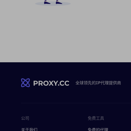
全球领先的IP代理提供商
公司
免费工具
关于我们
免费的代理