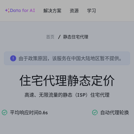
Data for AI
解决方案
资源
学习
/
首页
静态住宅代理
由于政策原因，该服务在中国大陆地区暂不提供。
住宅代理静态定价
高速、无限流量的静态（ISP）住宅代理
平均响应时间0.6s
自动代理轮换