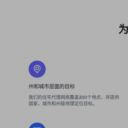
为
州和城市层面的目标
我们的住宅代理网络覆盖200个地点，并提供
国家，城市和州级地理定位目标。