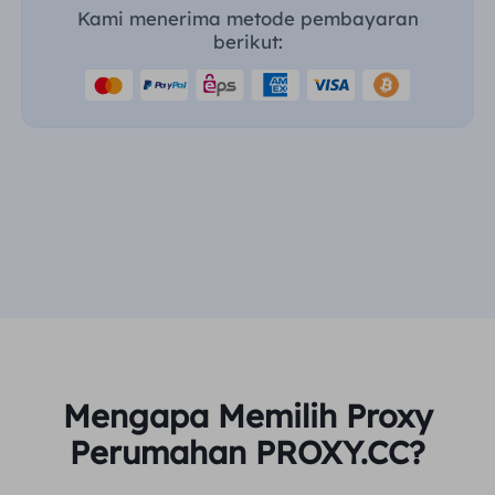
Kami menerima metode pembayaran
berikut:
Mengapa Memilih Proxy
Perumahan PROXY.CC?