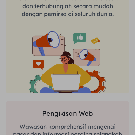
dan terhubunglah secara mudah
dengan pemirsa di seluruh dunia.
Pengikisan Web
Wawasan komprehensif mengenai
pasar dan informasi pesaing selangkah