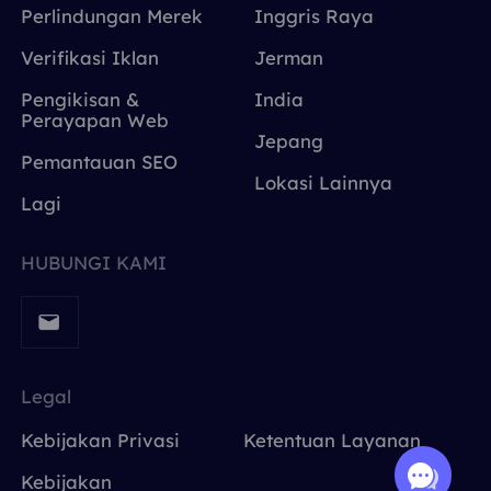
Perlindungan Merek
Inggris Raya
Verifikasi Iklan
Jerman
Pengikisan &
India
Perayapan Web
Jepang
Pemantauan SEO
Lokasi Lainnya
Lagi
HUBUNGI KAMI
Legal
Kebijakan Privasi
Ketentuan Layanan
Kebijakan