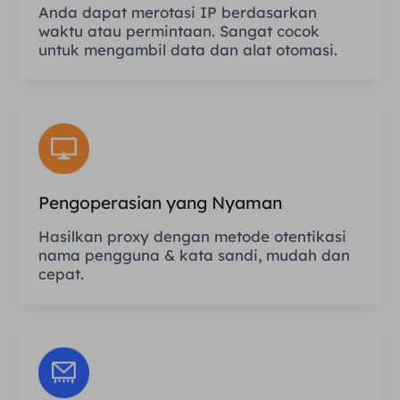
Anda dapat merotasi IP berdasarkan
waktu atau permintaan. Sangat cocok
untuk mengambil data dan alat otomasi.
Pengoperasian yang Nyaman
Hasilkan proxy dengan metode otentikasi
nama pengguna & kata sandi, mudah dan
cepat.