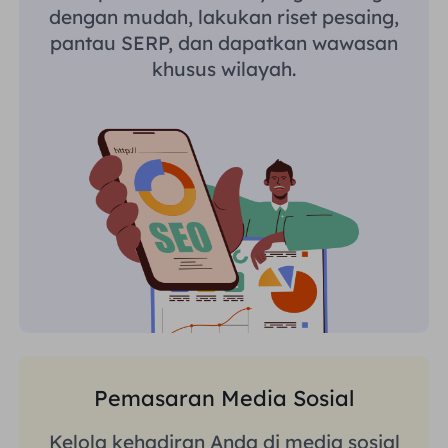
dengan mudah, lakukan riset pesaing,
pantau SERP, dan dapatkan wawasan
khusus wilayah.
Pemasaran Media Sosial
Kelola kehadiran Anda di media sosial