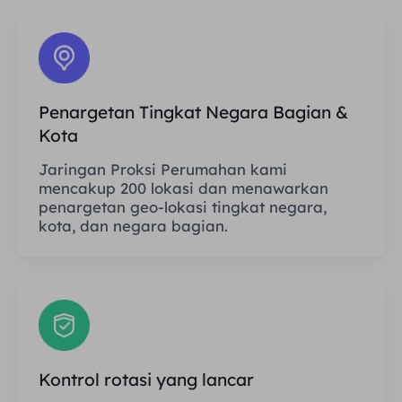
Penargetan Tingkat Negara Bagian &
Kota
Jaringan Proksi Perumahan kami
mencakup 200 lokasi dan menawarkan
penargetan geo-lokasi tingkat negara,
kota, dan negara bagian.
Kontrol rotasi yang lancar