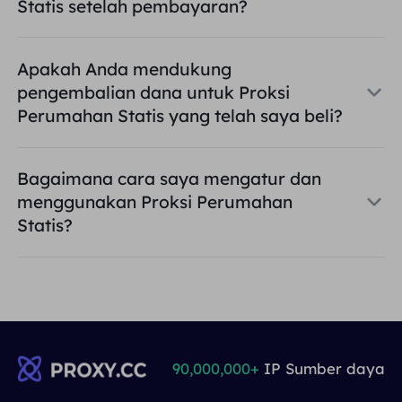
Statis setelah pembayaran?
Apakah Anda mendukung
pengembalian dana untuk Proksi
Perumahan Statis yang telah saya beli?
Bagaimana cara saya mengatur dan
menggunakan Proksi Perumahan
Statis?
90,000,000+
IP Sumber daya