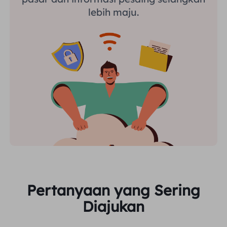
lebih maju.
Pertanyaan yang Sering
Diajukan