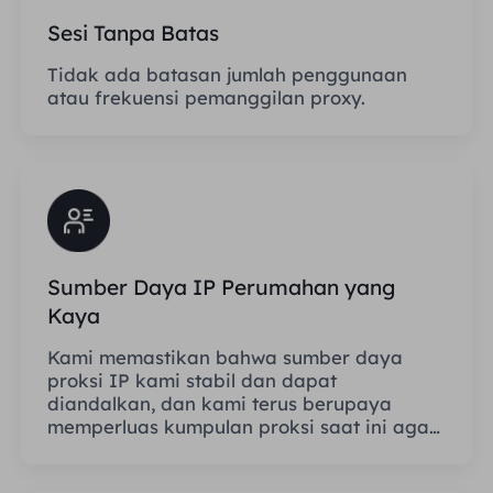
Sesi Tanpa Batas
Tidak ada batasan jumlah penggunaan
atau frekuensi pemanggilan proxy.
Sumber Daya IP Perumahan yang
Kaya
Kami memastikan bahwa sumber daya
proksi IP kami stabil dan dapat
diandalkan, dan kami terus berupaya
memperluas kumpulan proksi saat ini agar
sesuai dengan kebutuhan setiap
pelanggan.