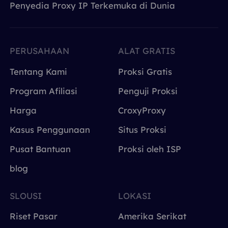
Penyedia Proxy IP Terkemuka di Dunia
PERUSAHAAN
ALAT GRATIS
Tentang Kami
Proksi Gratis
Program Afiliasi
Penguji Proksi
Harga
CroxyProxy
Kasus Penggunaan
Situs Proksi
Pusat Bantuan
Proksi oleh ISP
blog
SLOUSI
LOKASI
Riset Pasar
Amerika Serikat