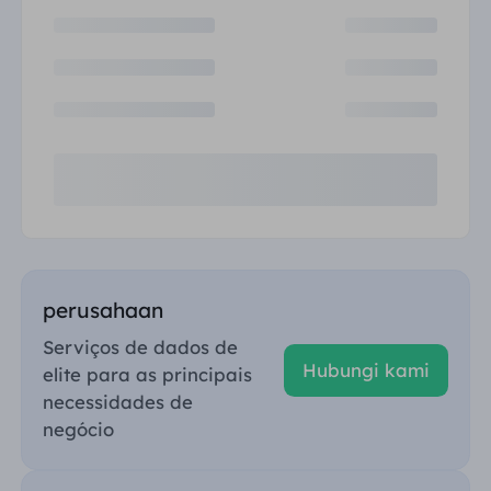
perusahaan
Serviços de dados de
Hubungi kami
elite para as principais
necessidades de
negócio