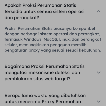
Apakah Proksi Perumahan Statis
tersedia untuk semua sistem operasi
dan perangkat?
Proksi Perumahan Statis biasanya kompatibel
dengan berbagai sistem operasi dan perangkat,
termasuk Windows, MacOS, Linux, dan perangkat
seluler, memungkinkan pengguna memilih
pengaturan proxy yang sesuai sesuai kebutuhan.
Bagaimana Proksi Perumahan Statis
mengatasi mekanisme deteksi dan
pemblokiran situs web target?
Berapa lama waktu yang dibutuhkan
untuk menerima Proxy Perumahan