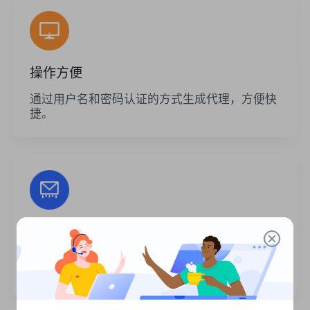
操作方便
通过用户名和密码认证的方式生成代理，方便快
捷。
无限的会话
代理的使用次数或调用频率没有限制。您可以一
次生成大量代理。