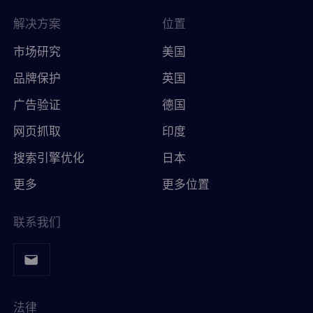
解决方案
位置
市场研究
美国
品牌保护
英国
广告验证
德国
网页抓取
印度
搜索引擎优化
日本
更多
更多位置
联系我们
法律