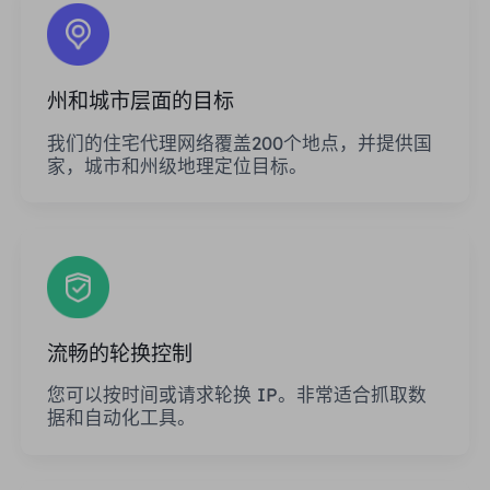
州和城市层面的目标
我们的住宅代理网络覆盖200个地点，并提供国
家，城市和州级地理定位目标。
流畅的轮换控制
您可以按时间或请求轮换 IP。非常适合抓取数
据和自动化工具。