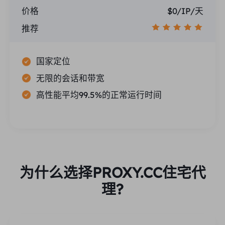
价格
$0/IP/天
推荐
国家定位
无限的会话和带宽
高性能平均99.5%的正常运行时间
为什么选择PROXY.CC住宅代
理?