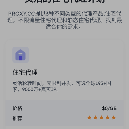
PROXY.CC提供3种不同类型的代理产品;住宅代
理，不限流量住宅代理和静态住宅代理。找到最
适合你的需求。
住宅代理
灵活轮转时间，无限制并发，可选全球195+国
家，9000万+真实IP。
价格
$0/GB
推荐