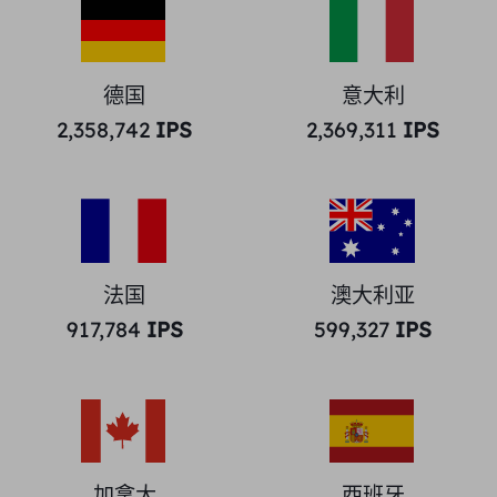
德国
意大利
2,358,742
IPS
2,369,311
IPS
法国
澳大利亚
917,784
IPS
599,327
IPS
加拿大
西班牙