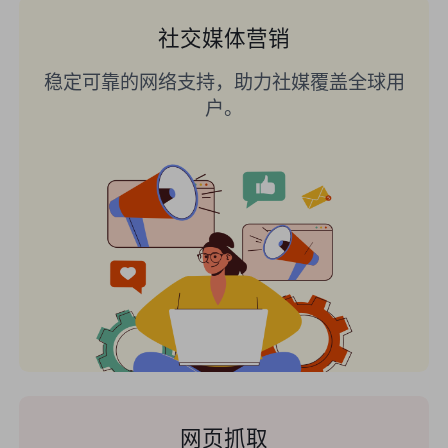
社交媒体营销
稳定可靠的网络支持，助力社媒覆盖全球用
户。
网页抓取