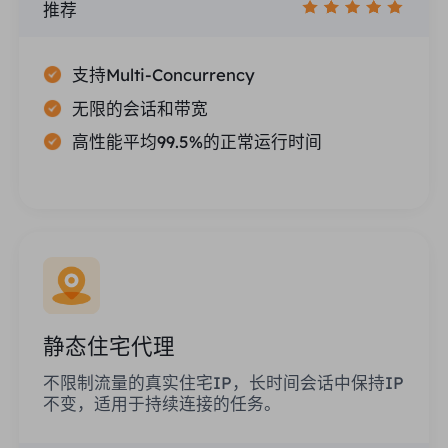
推荐
支持Multi-Concurrency
无限的会话和带宽
高性能平均99.5%的正常运行时间
静态住宅代理
不限制流量的真实住宅IP，长时间会话中保持IP
不变，适用于持续连接的任务。