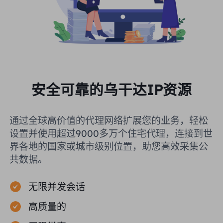
安全可靠的乌干达IP资源
通过全球高价值的代理网络扩展您的业务，轻松
设置并使用超过9000多万个住宅代理，连接到世
界各地的国家或城市级别位置，助您高效采集公
共数据。
无限并发会话
高质量的