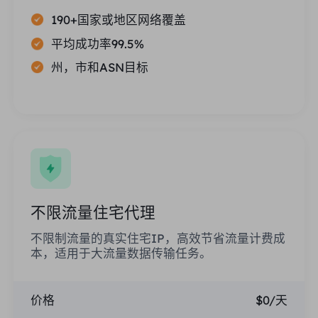
190+国家或地区网络覆盖
平均成功率99.5%
州，市和ASN目标
不限流量住宅代理
不限制流量的真实住宅IP，高效节省流量计费成
本，适用于大流量数据传输任务。
价格
$0/天