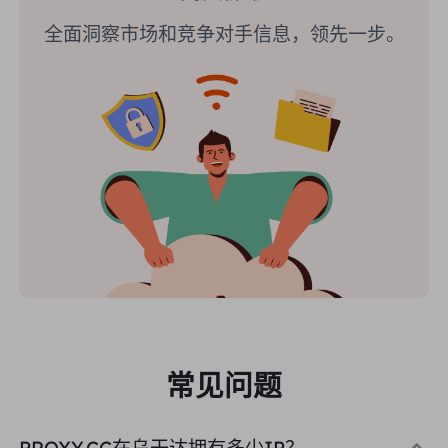
全面洞察市场和竞争对手信息，领先一步。
常见问题
PROXY.CC在乌干达拥有多少IP？