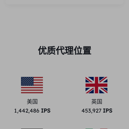
优质代理位置
美国
英国
1,442,486
IPS
453,927
IPS