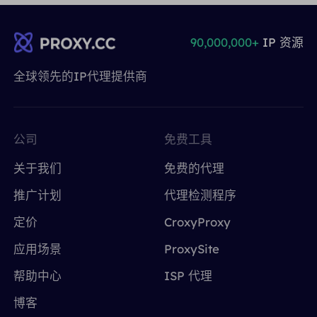
90,000,000+
IP 资源
全球领先的IP代理提供商
公司
免费工具
关于我们
免费的代理
推广计划
代理检测程序
定价
CroxyProxy
应用场景
ProxySite
帮助中心
ISP 代理
博客