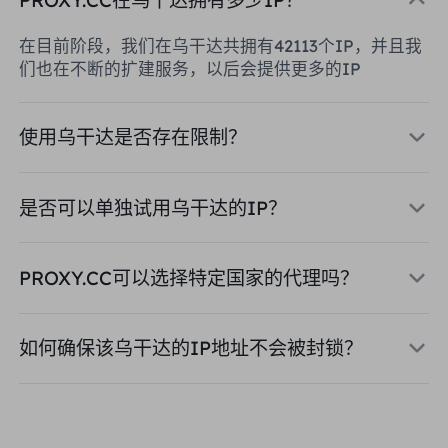
在目前阶段，我们在乌干达共拥有42113个IP，并且我
们也在不断的扩建服务，以后会提供更多的IP
使用乌干达是否存在限制？
是否可以单独试用乌干达的IP？
PROXY.CC可以选择特定国家的代理吗？
如何确保该乌干达的IP地址不会被封锁？