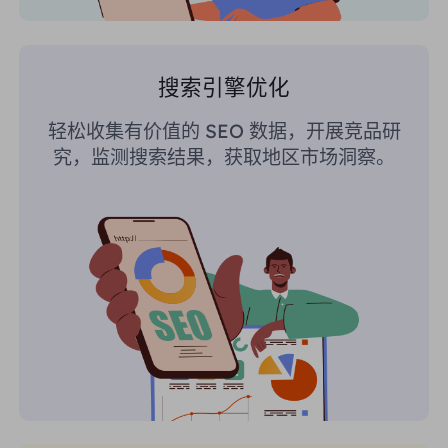
搜索引擎优化
轻松收集有价值的 SEO 数据，开展竞品研
究，监测搜索结果，获取地区市场洞察。