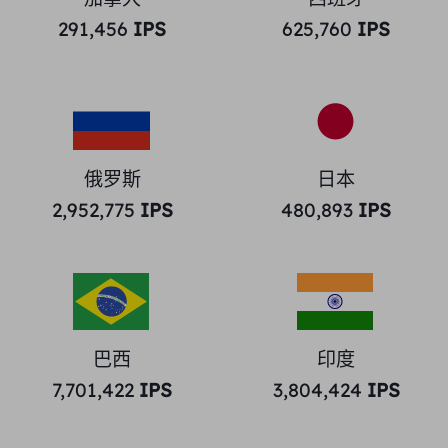
291,456
IPS
625,760
IPS
俄罗斯
日本
2,952,775
IPS
480,893
IPS
巴西
印度
7,701,422
IPS
3,804,424
IPS