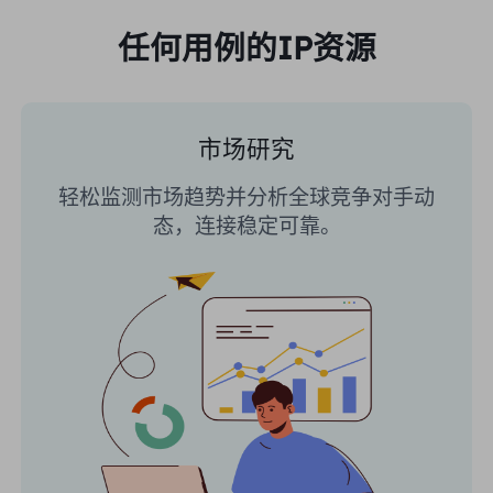
任何用例的IP资源
市场研究
轻松监测市场趋势并分析全球竞争对手动
态，连接稳定可靠。