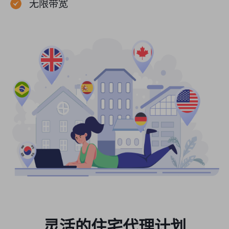
无限带宽
灵活的住宅代理计划