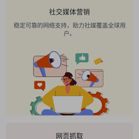
社交媒体营销
稳定可靠的网络支持，助力社媒覆盖全球用
户。
网页抓取