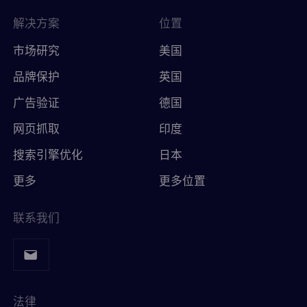
解决方案
位置
市场研究
美国
品牌保护
英国
广告验证
德国
网页抓取
印度
搜索引擎优化
日本
更多
更多位置
联系我们
法律