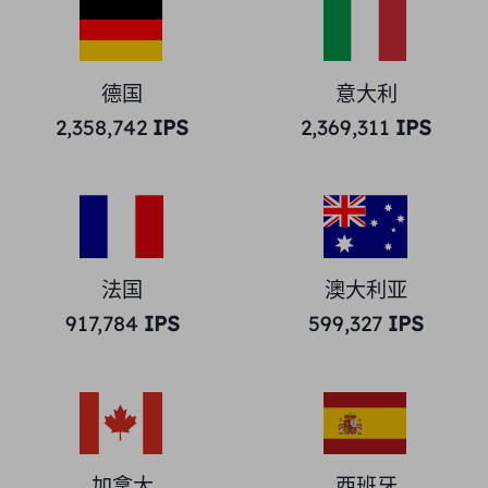
德国
意大利
2,358,742
IPS
2,369,311
IPS
法国
澳大利亚
917,784
IPS
599,327
IPS
加拿大
西班牙