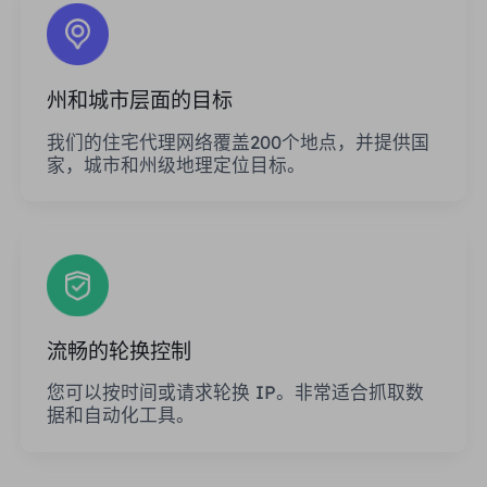
州和城市层面的目标
我们的住宅代理网络覆盖200个地点，并提供国
家，城市和州级地理定位目标。
流畅的轮换控制
您可以按时间或请求轮换 IP。非常适合抓取数
据和自动化工具。