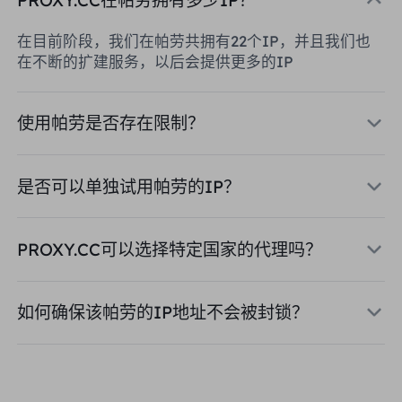
在目前阶段，我们在帕劳共拥有22个IP，并且我们也
在不断的扩建服务，以后会提供更多的IP
使用帕劳是否存在限制？
是否可以单独试用帕劳的IP？
PROXY.CC可以选择特定国家的代理吗？
如何确保该帕劳的IP地址不会被封锁？