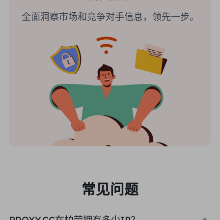
全面洞察市场和竞争对手信息，领先一步。
常见问题
PROXY.CC在帕劳拥有多少IP？