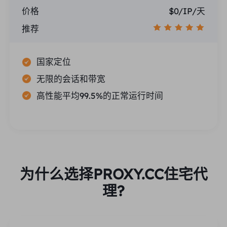
价格
$0/IP/天
推荐
国家定位
无限的会话和带宽
高性能平均99.5%的正常运行时间
为什么选择PROXY.CC住宅代
理?