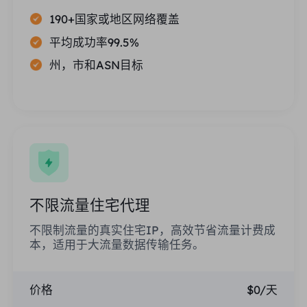
190+国家或地区网络覆盖
平均成功率99.5%
州，市和ASN目标
不限流量住宅代理
不限制流量的真实住宅IP，高效节省流量计费成
本，适用于大流量数据传输任务。
价格
$0/天