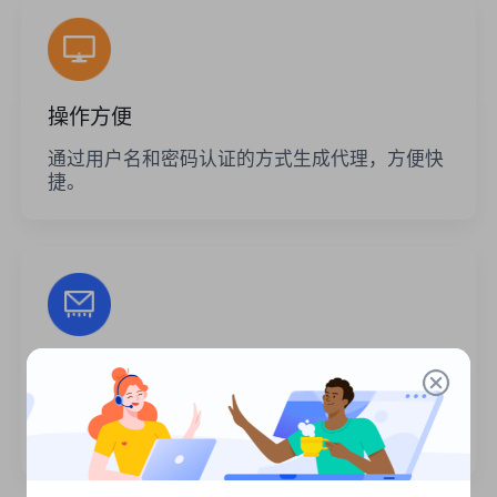
操作方便
通过用户名和密码认证的方式生成代理，方便快
捷。
无限的会话
代理的使用次数或调用频率没有限制。您可以一
次生成大量代理。