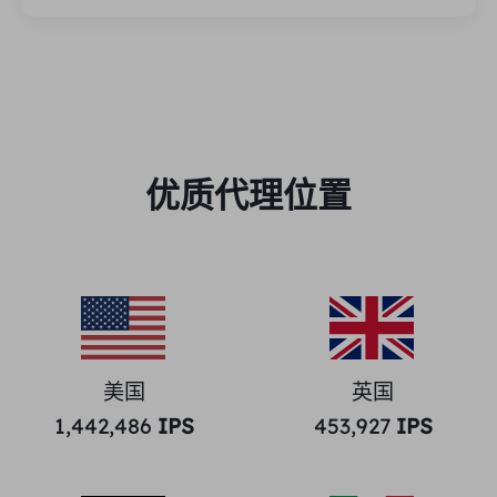
优质代理位置
美国
英国
1,442,486
IPS
453,927
IPS