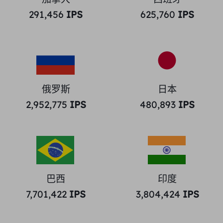
291,456
IPS
625,760
IPS
俄罗斯
日本
2,952,775
IPS
480,893
IPS
巴西
印度
7,701,422
IPS
3,804,424
IPS