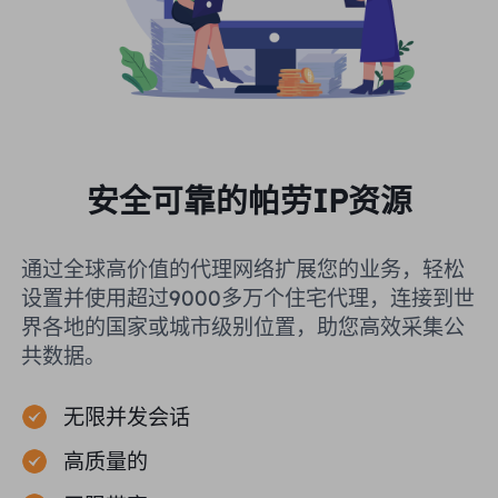
安全可靠的帕劳IP资源
通过全球高价值的代理网络扩展您的业务，轻松
设置并使用超过9000多万个住宅代理，连接到世
界各地的国家或城市级别位置，助您高效采集公
共数据。
无限并发会话
高质量的