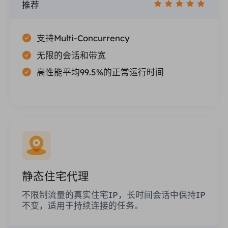
推荐
支持Multi-Concurrency
无限的会话和带宽
高性能平均99.5%的正常运行时间
静态住宅代理
不限制流量的真实住宅IP，长时间会话中保持IP
不变，适用于持续连接的任务。