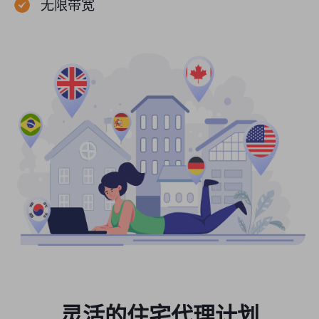
无限带宽
灵活的住宅代理计划