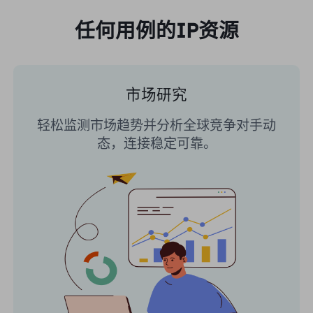
任何用例的IP资源
市场研究
轻松监测市场趋势并分析全球竞争对手动
态，连接稳定可靠。