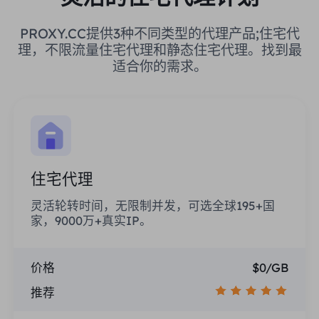
PROXY.CC提供3种不同类型的代理产品;住宅代
理，不限流量住宅代理和静态住宅代理。找到最
适合你的需求。
住宅代理
灵活轮转时间，无限制并发，可选全球195+国
家，9000万+真实IP。
价格
$0/GB
推荐