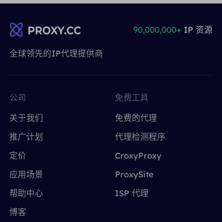
90,000,000+
IP 资源
全球领先的IP代理提供商
公司
免费工具
关于我们
免费的代理
推广计划
代理检测程序
定价
CroxyProxy
应用场景
ProxySite
帮助中心
ISP 代理
博客