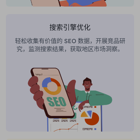
搜索引擎优化
轻松收集有价值的 SEO 数据，开展竞品研
究，监测搜索结果，获取地区市场洞察。