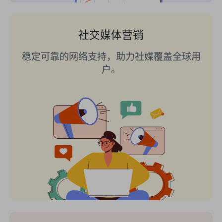
社交媒体营销
稳定可靠的网络支持，助力社媒覆盖全球用
户。