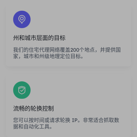
州和城市层面的目标
我们的住宅代理网络覆盖200个地点，并提供国
家，城市和州级地理定位目标。
流畅的轮换控制
您可以按时间或请求轮换 IP。非常适合抓取数
据和自动化工具。