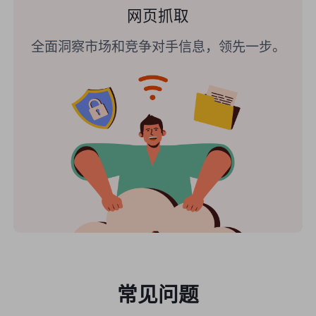
网页抓取
全面洞察市场和竞争对手信息，领先一步。
常见问题