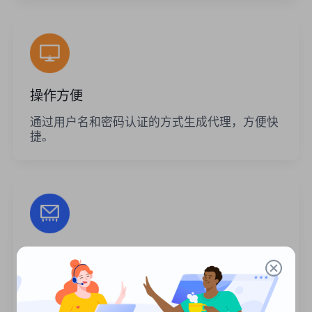
操作方便
通过用户名和密码认证的方式生成代理，方便快
捷。
无限的会话
代理的使用次数或调用频率没有限制。您可以一
次生成大量代理。