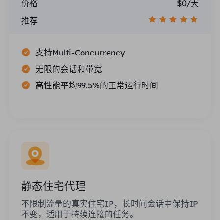
价格
$0/天
推荐
支持Multi-Concurrency
无限的会话和带宽
高性能平均99.5%的正常运行时间
静态住宅代理
不限制流量的真实住宅IP，长时间会话中保持IP
不变，适用于持续连接的任务。