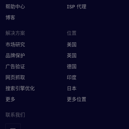
帮助中心
ISP 代理
博客
解决方案
位置
市场研究
美国
品牌保护
英国
广告验证
德国
网页抓取
印度
搜索引擎优化
日本
更多
更多位置
联系我们