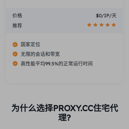
价格
$0/IP/天
推荐
国家定位
无限的会话和带宽
高性能平均99.5%的正常运行时间
为什么选择PROXY.CC住宅代
理?