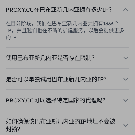
PROXY.CC在巴布亚新几内亚拥有多少IP？
在目前阶段，我们在巴布亚新几内亚共拥有1333个
IP，并且我们也在不断的扩建服务，以后会提供更多
的IP
使用巴布亚新几内亚是否存在限制？
是否可以单独试用巴布亚新几内亚的IP？
PROXY.CC可以选择特定国家的代理吗？
如何确保该巴布亚新几内亚的IP地址不会被
封锁？