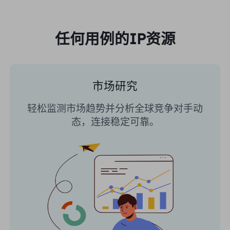
任何用例的IP资源
市场研究
轻松监测市场趋势并分析全球竞争对手动
态，连接稳定可靠。