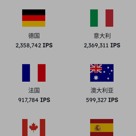
德国
意大利
2,358,742
IPS
2,369,311
IPS
法国
澳大利亚
917,784
IPS
599,327
IPS