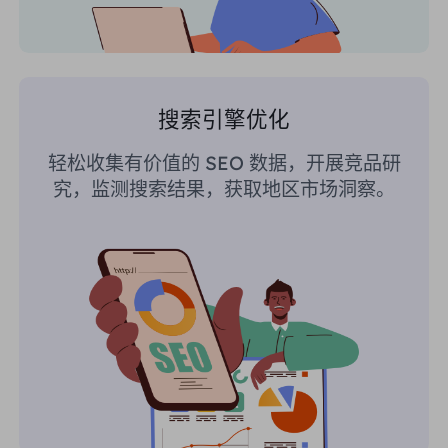
搜索引擎优化
轻松收集有价值的 SEO 数据，开展竞品研
究，监测搜索结果，获取地区市场洞察。