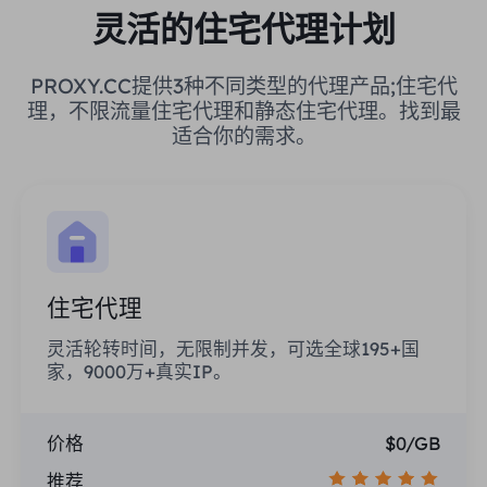
灵活的住宅代理计划
PROXY.CC提供3种不同类型的代理产品;住宅代
理，不限流量住宅代理和静态住宅代理。找到最
适合你的需求。
住宅代理
灵活轮转时间，无限制并发，可选全球195+国
家，9000万+真实IP。
价格
$0/GB
推荐