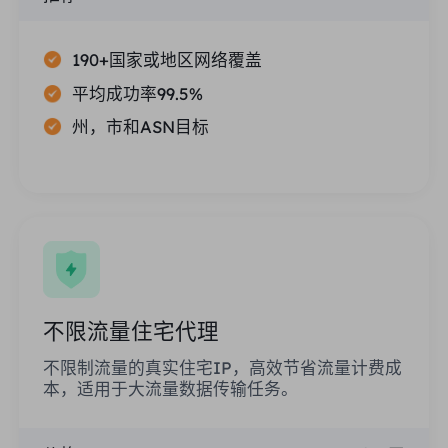
190+国家或地区网络覆盖
平均成功率99.5%
州，市和ASN目标
不限流量住宅代理
不限制流量的真实住宅IP，高效节省流量计费成
本，适用于大流量数据传输任务。