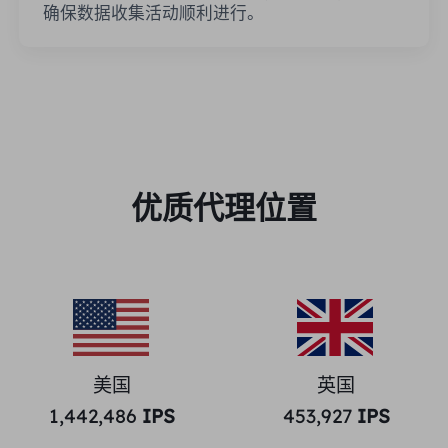
确保数据收集活动顺利进行。
优质代理位置
美国
英国
1,442,486
IPS
453,927
IPS