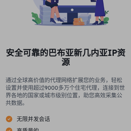
安全可靠的巴布亚新几内亚IP资
源
通过全球高价值的代理网络扩展您的业务，轻松
设置并使用超过9000多万个住宅代理，连接到世
界各地的国家或城市级别位置，助您高效采集公
共数据。
无限并发会话
高质量的