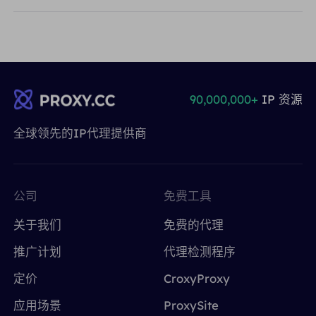
90,000,000+
IP 资源
全球领先的IP代理提供商
公司
免费工具
关于我们
免费的代理
推广计划
代理检测程序
定价
CroxyProxy
应用场景
ProxySite