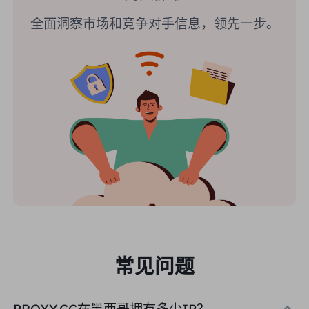
全面洞察市场和竞争对手信息，领先一步。
常见问题
PROXY.CC在墨西哥拥有多少IP？