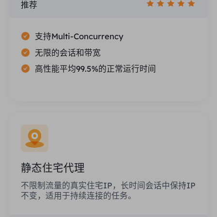
推荐
支持Multi-Concurrency
无限的会话和带宽
高性能平均99.5%的正常运行时间
静态住宅代理
不限制流量的真实住宅IP，长时间会话中保持IP
不变，适用于持续连接的任务。