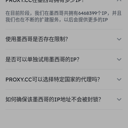
在目前阶段，我们在墨西哥共拥有6468399个IP，并且
我们也在不断的扩建服务，以后会提供更多的IP
使用墨西哥是否存在限制？
是否可以单独试用墨西哥的IP？
PROXY.CC可以选择特定国家的代理吗？
如何确保该墨西哥的IP地址不会被封锁？