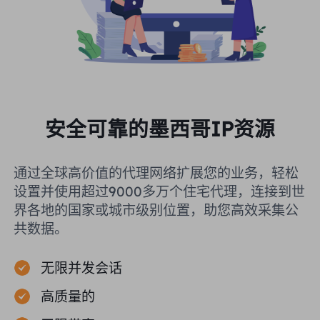
安全可靠的墨西哥IP资源
通过全球高价值的代理网络扩展您的业务，轻松
设置并使用超过9000多万个住宅代理，连接到世
界各地的国家或城市级别位置，助您高效采集公
共数据。
无限并发会话
高质量的