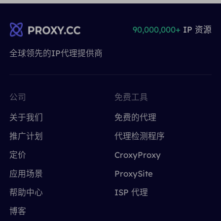
90,000,000+
IP 资源
全球领先的IP代理提供商
公司
免费工具
关于我们
免费的代理
推广计划
代理检测程序
定价
CroxyProxy
应用场景
ProxySite
帮助中心
ISP 代理
博客