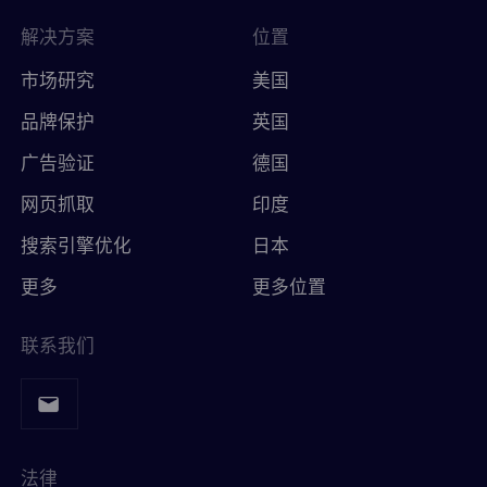
解决方案
位置
市场研究
美国
品牌保护
英国
广告验证
德国
网页抓取
印度
搜索引擎优化
日本
更多
更多位置
联系我们
法律