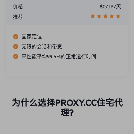
价格
$0/IP/天
推荐
国家定位
无限的会话和带宽
高性能平均99.5%的正常运行时间
为什么选择PROXY.CC住宅代
理?