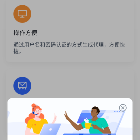
操作方便
通过用户名和密码认证的方式生成代理，方便快
捷。
无限的会话
代理的使用次数或调用频率没有限制。您可以一
次生成大量代理。