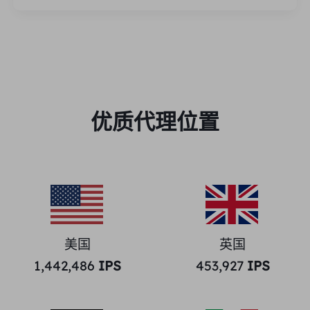
优质代理位置
美国
英国
1,442,486
IPS
453,927
IPS