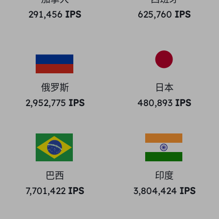
291,456
IPS
625,760
IPS
俄罗斯
日本
2,952,775
IPS
480,893
IPS
巴西
印度
7,701,422
IPS
3,804,424
IPS