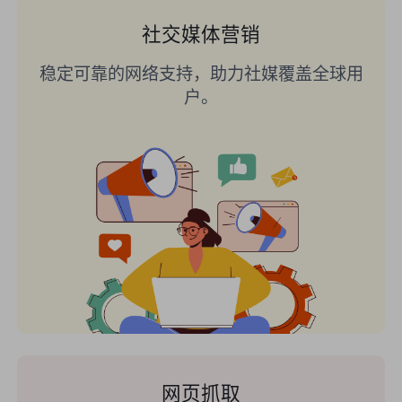
社交媒体营销
稳定可靠的网络支持，助力社媒覆盖全球用
户。
网页抓取