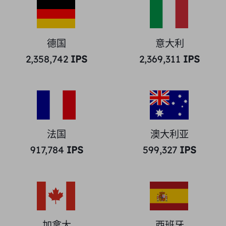
德国
意大利
2,358,742
IPS
2,369,311
IPS
法国
澳大利亚
917,784
IPS
599,327
IPS
加拿大
西班牙