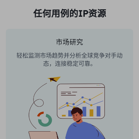
任何用例的IP资源
市场研究
轻松监测市场趋势并分析全球竞争对手动
态，连接稳定可靠。