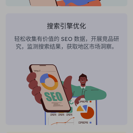
搜索引擎优化
轻松收集有价值的 SEO 数据，开展竞品研
究，监测搜索结果，获取地区市场洞察。