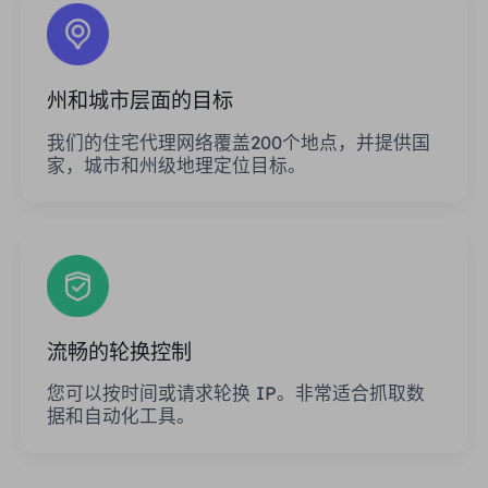
州和城市层面的目标
我们的住宅代理网络覆盖200个地点，并提供国
家，城市和州级地理定位目标。
流畅的轮换控制
您可以按时间或请求轮换 IP。非常适合抓取数
据和自动化工具。