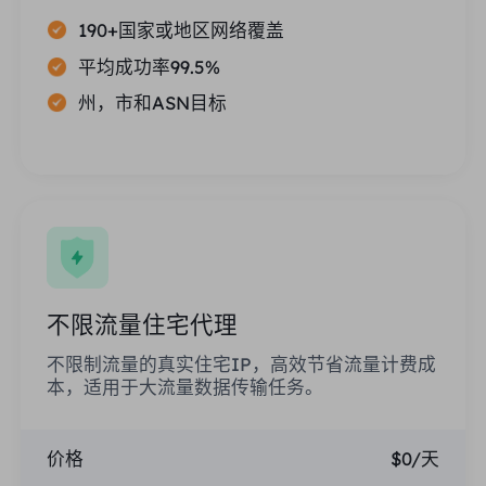
190+国家或地区网络覆盖
平均成功率99.5%
州，市和ASN目标
不限流量住宅代理
不限制流量的真实住宅IP，高效节省流量计费成
本，适用于大流量数据传输任务。
价格
$0/天