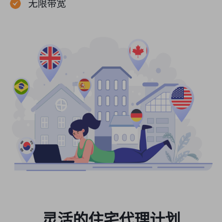
无限带宽
灵活的住宅代理计划