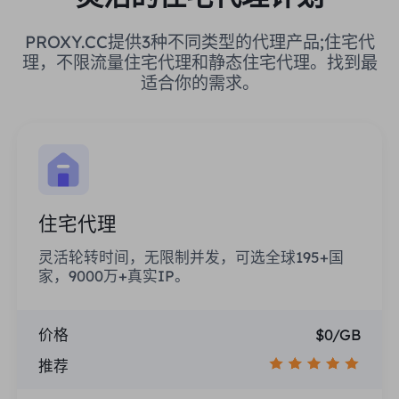
PROXY.CC提供3种不同类型的代理产品;住宅代
理，不限流量住宅代理和静态住宅代理。找到最
适合你的需求。
住宅代理
灵活轮转时间，无限制并发，可选全球195+国
家，9000万+真实IP。
价格
$0/GB
推荐