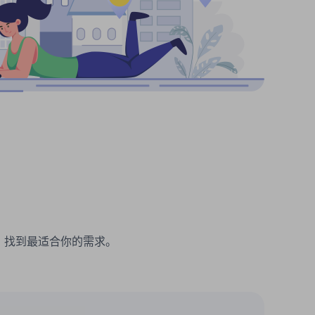
理。找到最适合你的需求。