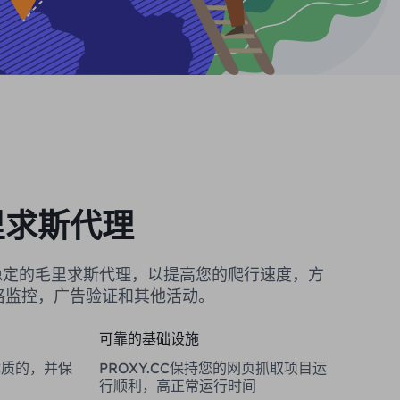
里求斯代理
提供稳定的毛里求斯代理，以提高您的爬行速度，方
格监控，广告验证和其他活动。
可靠的基础设施
是优质的，并保
PROXY.CC保持您的网页抓取项目运
行顺利，高正常运行时间