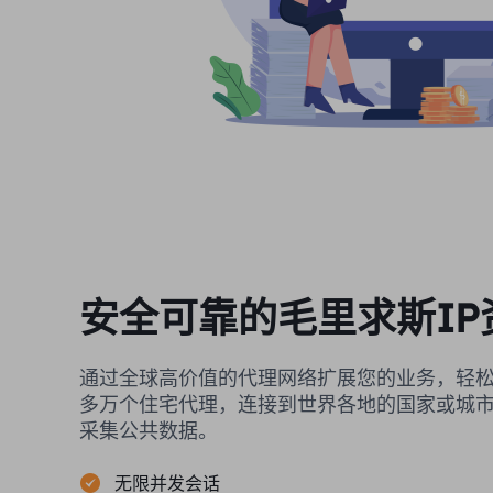
安全可靠的毛里求斯IP
通过全球高价值的代理网络扩展您的业务，轻松
多万个住宅代理，连接到世界各地的国家或城
采集公共数据。
无限并发会话