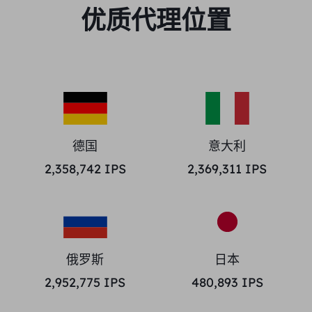
优质代理位置
德国
意大利
2,358,742
IPS
2,369,311
IPS
俄罗斯
日本
2,952,775
IPS
480,893
IPS