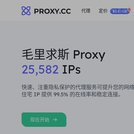
代理
定价
$0.8/GB
毛里求斯 Proxy
25,582
IPs
快速、注重隐私保护的代理服务可提升您的网
住宅 IP 提供 99.5% 的在线率和稳定连接。
现在开始