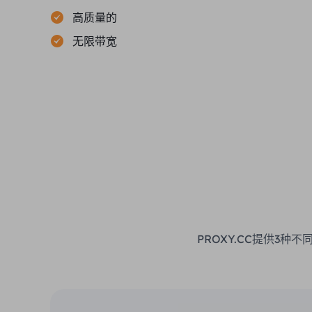
高质量的
无限带宽
PROXY.CC提供3