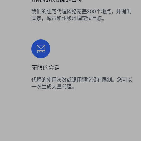
我们的住宅代理网络覆盖200个地点，并提供
国家，城市和州级地理定位目标。
无限的会话
代理的使用次数或调用频率没有限制。您可以
一次生成大量代理。