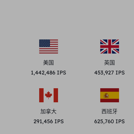
美国
英国
1,442,486
IPS
453,927
IPS
加拿大
西班牙
291,456
IPS
625,760
IPS