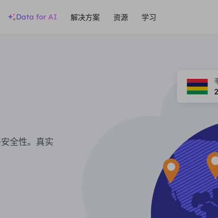
Data for AI
解决方案
资源
学习
络安全性。真实