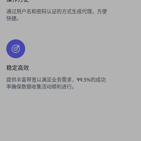
通过用户名和密码认证的方式生成代理，方便
快捷。
稳定高效
提供丰富带宽以满足业务需求，99.5%的成功
率确保数据收集活动顺利进行。