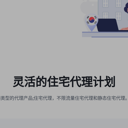
灵活的住宅代理计划
种不同类型的代理产品;住宅代理，不限流量住宅代理和静态住宅代