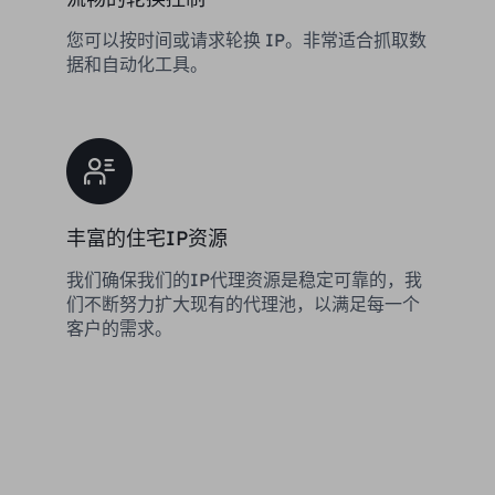
您可以按时间或请求轮换 IP。非常适合抓取数
据和自动化工具。
丰富的住宅IP资源
我们确保我们的IP代理资源是稳定可靠的，我
们不断努力扩大现有的代理池，以满足每一个
客户的需求。