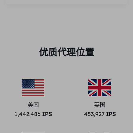
优质代理位置
美国
英国
1,442,486
IPS
453,927
IPS