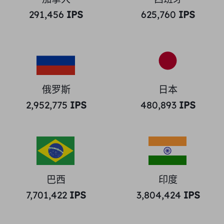
291,456
IPS
625,760
IPS
俄罗斯
日本
2,952,775
IPS
480,893
IPS
巴西
印度
7,701,422
IPS
3,804,424
IPS