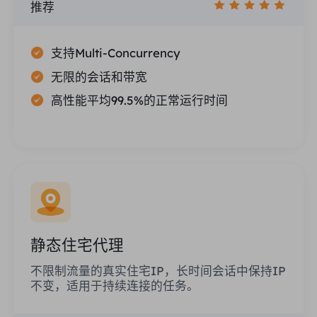
推荐
支持Multi-Concurrency
无限的会话和带宽
高性能平均99.5%的正常运行时间
静态住宅代理
不限制流量的真实住宅IP，长时间会话中保持IP
不变，适用于持续连接的任务。