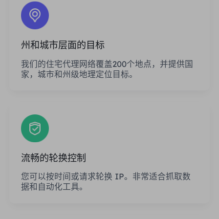
州和城市层面的目标
我们的住宅代理网络覆盖200个地点，并提供国
家，城市和州级地理定位目标。
流畅的轮换控制
您可以按时间或请求轮换 IP。非常适合抓取数
据和自动化工具。