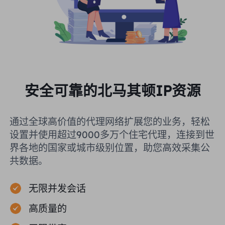
安全可靠的北马其顿IP资源
通过全球高价值的代理网络扩展您的业务，轻松
设置并使用超过9000多万个住宅代理，连接到世
界各地的国家或城市级别位置，助您高效采集公
共数据。
无限并发会话
高质量的