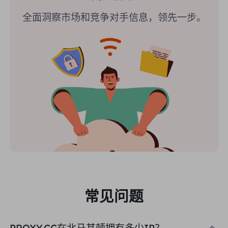
全面洞察市场和竞争对手信息，领先一步。
常见问题
PROXY.CC在北马其顿拥有多少IP？