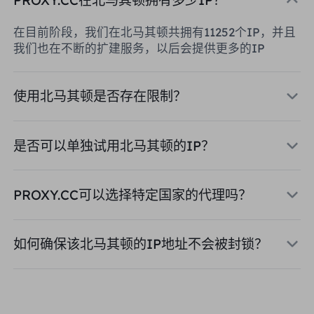
在目前阶段，我们在北马其顿共拥有11252个IP，并且
我们也在不断的扩建服务，以后会提供更多的IP
使用北马其顿是否存在限制？
是否可以单独试用北马其顿的IP？
PROXY.CC可以选择特定国家的代理吗？
如何确保该北马其顿的IP地址不会被封锁？