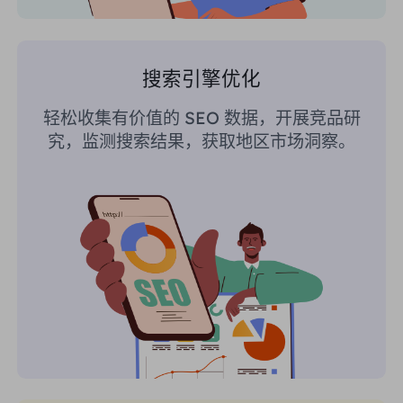
搜索引擎优化
轻松收集有价值的 SEO 数据，开展竞品研
究，监测搜索结果，获取地区市场洞察。