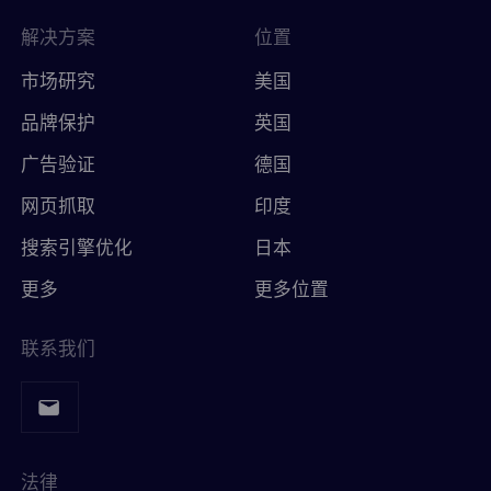
解决方案
位置
市场研究
美国
品牌保护
英国
广告验证
德国
网页抓取
印度
搜索引擎优化
日本
更多
更多位置
联系我们
法律