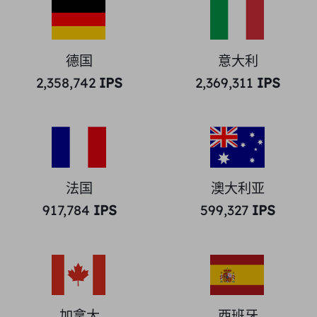
德国
意大利
2,358,742
IPS
2,369,311
IPS
法国
澳大利亚
917,784
IPS
599,327
IPS
加拿大
西班牙