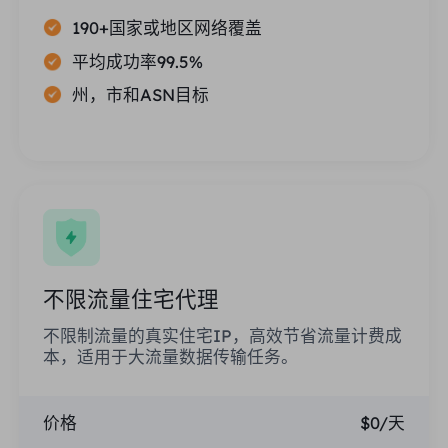
190+国家或地区网络覆盖
平均成功率99.5%
州，市和ASN目标
不限流量住宅代理
不限制流量的真实住宅IP，高效节省流量计费成
本，适用于大流量数据传输任务。
价格
$0/天