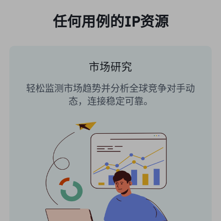
任何用例的IP资源
市场研究
轻松监测市场趋势并分析全球竞争对手动
态，连接稳定可靠。