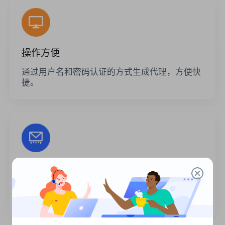
操作方便
通过用户名和密码认证的方式生成代理，方便快
捷。
无限的会话
代理的使用次数或调用频率没有限制。您可以一
次生成大量代理。