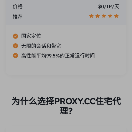
价格
$0/IP/天
推荐
国家定位
无限的会话和带宽
高性能平均99.5%的正常运行时间
为什么选择PROXY.CC住宅代
理?