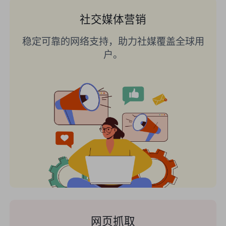
社交媒体营销
稳定可靠的网络支持，助力社媒覆盖全球用
户。
网页抓取