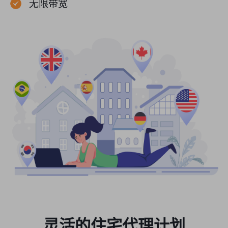
无限带宽
灵活的住宅代理计划