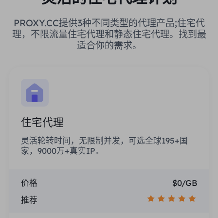
PROXY.CC提供3种不同类型的代理产品;住宅代
理，不限流量住宅代理和静态住宅代理。找到最
适合你的需求。
住宅代理
灵活轮转时间，无限制并发，可选全球195+国
家，9000万+真实IP。
价格
$0/GB
推荐