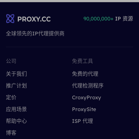
90,000,000+
IP 资源
全球领先的IP代理提供商
公司
免费工具
关于我们
免费的代理
推广计划
代理检测程序
定价
CroxyProxy
应用场景
ProxySite
帮助中心
ISP 代理
博客