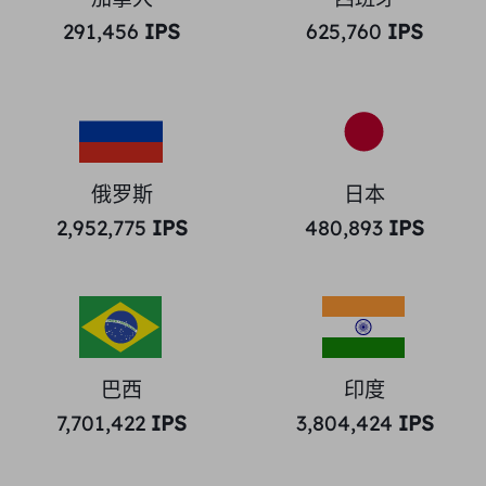
291,456
IPS
625,760
IPS
俄罗斯
日本
2,952,775
IPS
480,893
IPS
巴西
印度
7,701,422
IPS
3,804,424
IPS