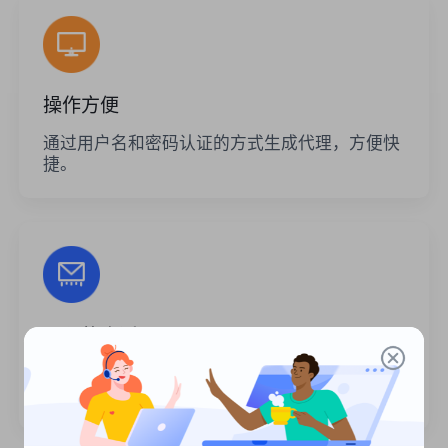
操作方便
通过用户名和密码认证的方式生成代理，方便快
捷。
无限的会话
代理的使用次数或调用频率没有限制。您可以一
次生成大量代理。