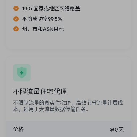
190+国家或地区网络覆盖
平均成功率99.5%
州，市和ASN目标
不限流量住宅代理
不限制流量的真实住宅IP，高效节省流量计费成
本，适用于大流量数据传输任务。
价格
$0/天