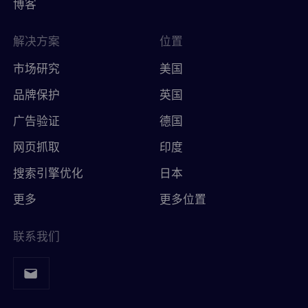
博客
解决方案
位置
市场研究
美国
品牌保护
英国
广告验证
德国
网页抓取
印度
搜索引擎优化
日本
更多
更多位置
联系我们