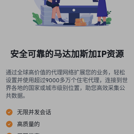
安全可靠的马达加斯加IP资源
通过全球高价值的代理网络扩展您的业务，轻松
设置并使用超过9000多万个住宅代理，连接到世
界各地的国家或城市级别位置，助您高效采集公
共数据。
无限并发会话
高质量的