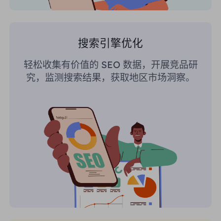
搜索引擎优化
轻松收集有价值的 SEO 数据，开展竞品研
究，监测搜索结果，获取地区市场洞察。