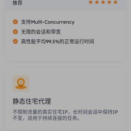
推荐
支持Multi-Concurrency
无限的会话和带宽
高性能平均99.5%的正常运行时间
静态住宅代理
不限制流量的真实住宅IP，长时间会话中保持IP
不变，适用于持续连接的任务。