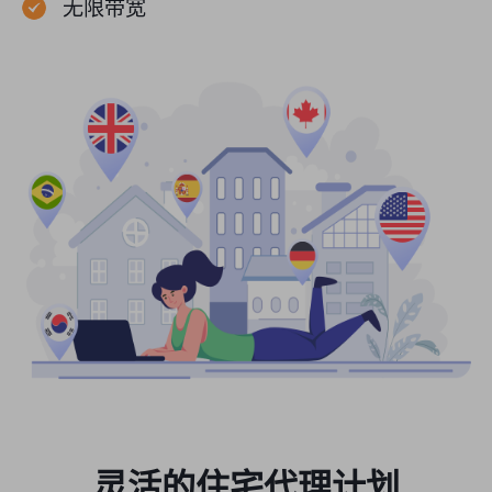
无限带宽
灵活的住宅代理计划