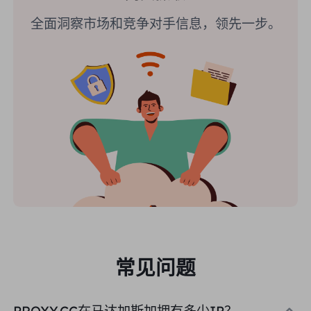
全面洞察市场和竞争对手信息，领先一步。
常见问题
PROXY.CC在马达加斯加拥有多少IP？