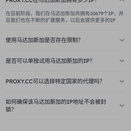
在目前阶段，我们在马达加斯加共拥有10679个IP，并
且我们也在不断的扩建服务，以后会提供更多的IP
使用马达加斯加是否存在限制？
是否可以单独试用马达加斯加的IP？
PROXY.CC可以选择特定国家的代理吗？
如何确保该马达加斯加的IP地址不会被封
锁？