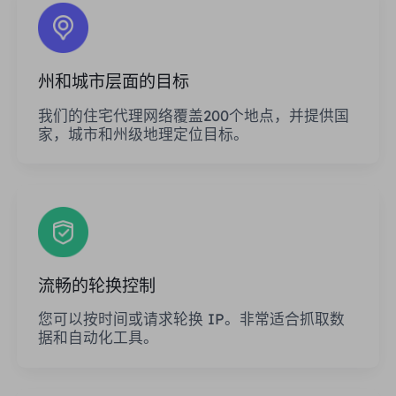
州和城市层面的目标
我们的住宅代理网络覆盖200个地点，并提供国
家，城市和州级地理定位目标。
流畅的轮换控制
您可以按时间或请求轮换 IP。非常适合抓取数
据和自动化工具。