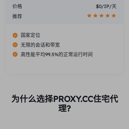
价格
$0/IP/天
推荐
国家定位
无限的会话和带宽
高性能平均99.5%的正常运行时间
为什么选择PROXY.CC住宅代
理?