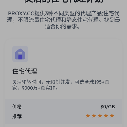
PROXY.CC提供3种不同类型的代理产品;住宅代
理，不限流量住宅代理和静态住宅代理。找到最
适合你的需求。
住宅代理
灵活轮转时间，无限制并发，可选全球195+国
家，9000万+真实IP。
价格
$0/GB
推荐