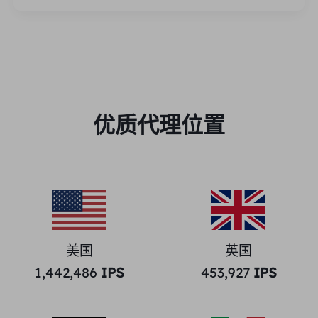
优质代理位置
美国
英国
1,442,486
IPS
453,927
IPS