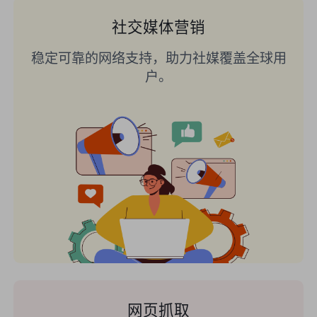
社交媒体营销
稳定可靠的网络支持，助力社媒覆盖全球用
户。
网页抓取