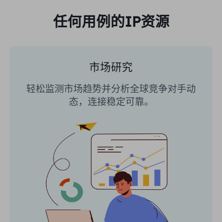
任何用例的IP资源
市场研究
轻松监测市场趋势并分析全球竞争对手动
态，连接稳定可靠。