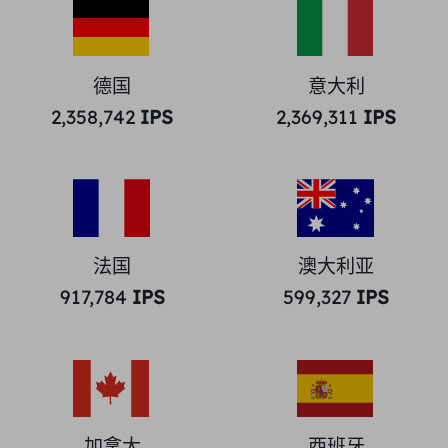
德国
意大利
2,358,742
IPS
2,369,311
IPS
法国
澳大利亚
917,784
IPS
599,327
IPS
加拿大
西班牙