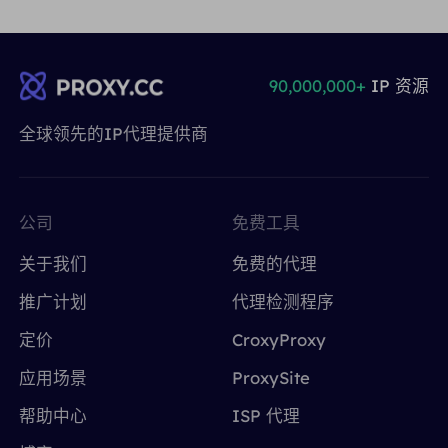
90,000,000+
IP 资源
全球领先的IP代理提供商
公司
免费工具
关于我们
免费的代理
推广计划
代理检测程序
定价
CroxyProxy
应用场景
ProxySite
帮助中心
ISP 代理