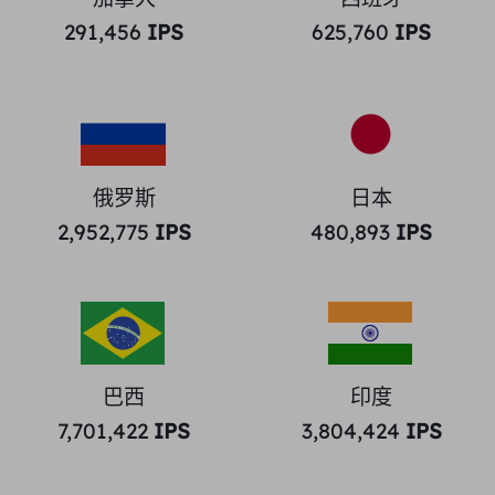
291,456
IPS
625,760
IPS
俄罗斯
日本
2,952,775
IPS
480,893
IPS
巴西
印度
7,701,422
IPS
3,804,424
IPS