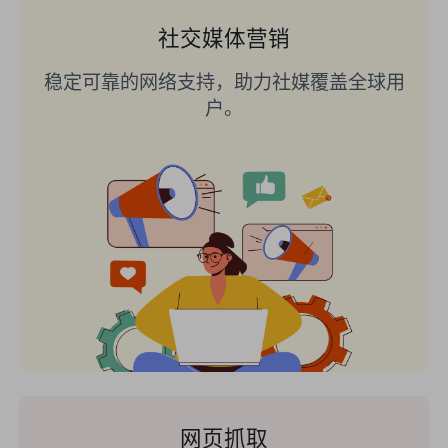
社交媒体营销
稳定可靠的网络支持，助力社媒覆盖全球用
户。
网页抓取