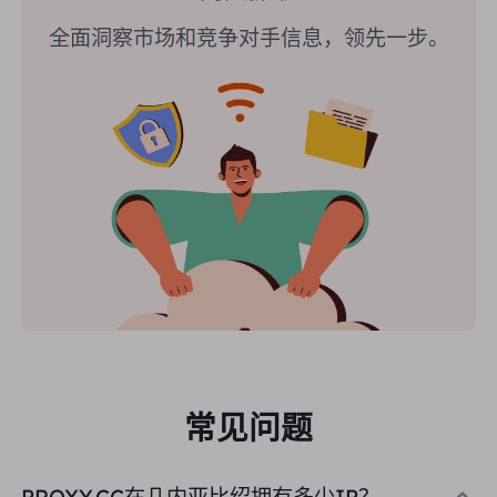
全面洞察市场和竞争对手信息，领先一步。
常见问题
PROXY.CC在几内亚比绍拥有多少IP？