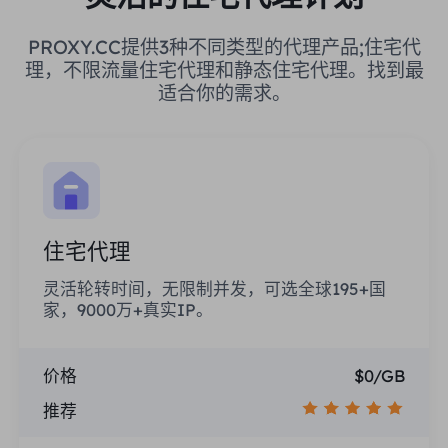
PROXY.CC提供3种不同类型的代理产品;住宅代
理，不限流量住宅代理和静态住宅代理。找到最
适合你的需求。
住宅代理
灵活轮转时间，无限制并发，可选全球195+国
家，9000万+真实IP。
价格
$0/GB
推荐