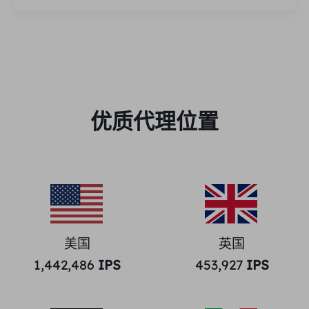
优质代理位置
美国
英国
1,442,486
IPS
453,927
IPS