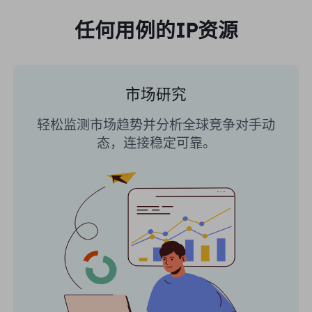
任何用例的IP资源
市场研究
轻松监测市场趋势并分析全球竞争对手动
态，连接稳定可靠。