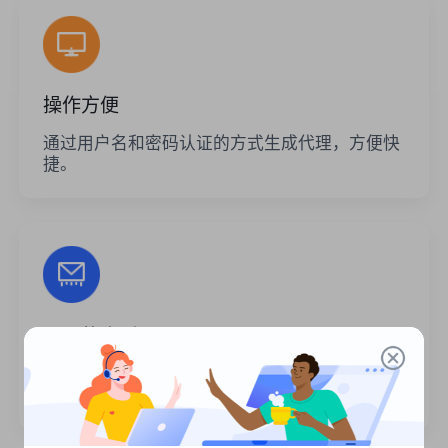
操作方便
通过用户名和密码认证的方式生成代理，方便快
捷。
无限的会话
代理的使用次数或调用频率没有限制。您可以一
次生成大量代理。