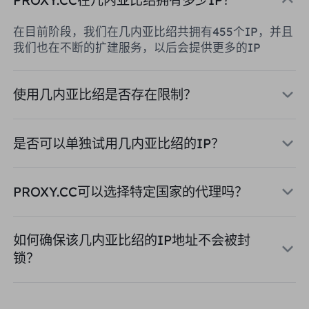
在目前阶段，我们在几内亚比绍共拥有455个IP，并且
我们也在不断的扩建服务，以后会提供更多的IP
使用几内亚比绍是否存在限制？
是否可以单独试用几内亚比绍的IP？
PROXY.CC可以选择特定国家的代理吗？
如何确保该几内亚比绍的IP地址不会被封
锁？