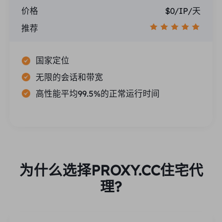
价格
$0/IP/天
推荐
国家定位
无限的会话和带宽
高性能平均99.5%的正常运行时间
为什么选择PROXY.CC住宅代
理?