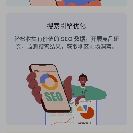
搜索引擎优化
轻松收集有价值的 SEO 数据，开展竞品研
究，监测搜索结果，获取地区市场洞察。