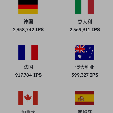
德国
意大利
2,358,742
IPS
2,369,311
IPS
法国
澳大利亚
917,784
IPS
599,327
IPS
加拿大
西班牙