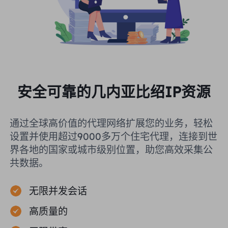
安全可靠的几内亚比绍IP资源
通过全球高价值的代理网络扩展您的业务，轻松
设置并使用超过9000多万个住宅代理，连接到世
界各地的国家或城市级别位置，助您高效采集公
共数据。
无限并发会话
高质量的