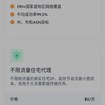
190+国家或地区网络覆盖
平均成功率99.5%
州，市和ASN目标
不限流量住宅代理
不限制流量的真实住宅IP，高效节省流量计费成
本，适用于大流量数据传输任务。
价格
$0/天