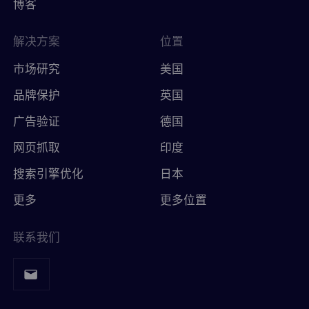
博客
解决方案
位置
市场研究
美国
品牌保护
英国
广告验证
德国
网页抓取
印度
搜索引擎优化
日本
更多
更多位置
联系我们