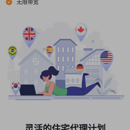
无限带宽
灵活的住宅代理计划