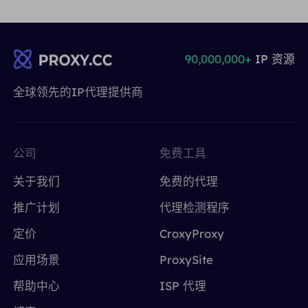
90,000,000+
IP 资源
全球领先的IP代理提供商
公司
免费工具
关于我们
免费的代理
推广计划
代理检测程序
定价
CroxyProxy
应用场景
ProxySite
帮助中心
ISP 代理