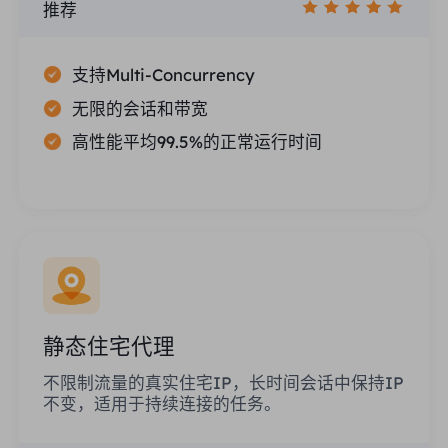
推荐
支持Multi-Concurrency
无限的会话和带宽
高性能平均99.5%的正常运行时间
静态住宅代理
不限制流量的真实住宅IP，长时间会话中保持IP
不变，适用于持续连接的任务。