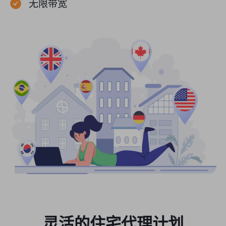
无限带宽
灵活的住宅代理计划