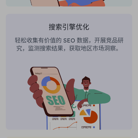
搜索引擎优化
轻松收集有价值的 SEO 数据，开展竞品研
究，监测搜索结果，获取地区市场洞察。