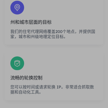
州和城市层面的目标
我们的住宅代理网络覆盖200个地点，并提供国
家，城市和州级地理定位目标。
流畅的轮换控制
您可以按时间或请求轮换 IP。非常适合抓取数
据和自动化工具。