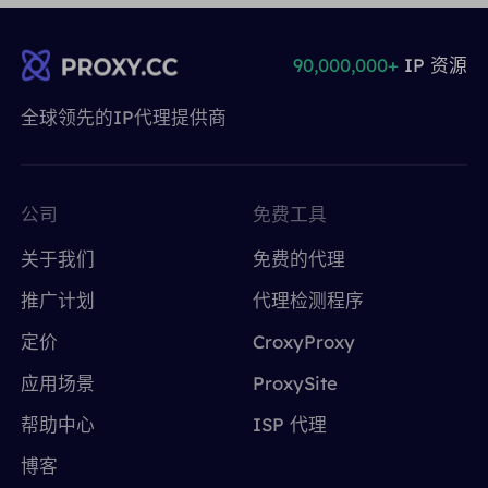
90,000,000+
IP 资源
全球领先的IP代理提供商
公司
免费工具
关于我们
免费的代理
推广计划
代理检测程序
定价
CroxyProxy
应用场景
ProxySite
帮助中心
ISP 代理
博客