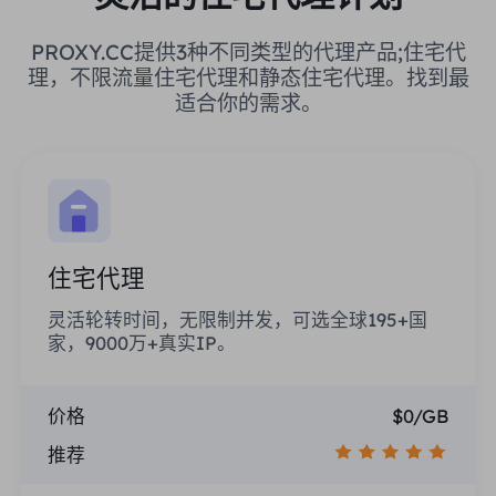
PROXY.CC提供3种不同类型的代理产品;住宅代
理，不限流量住宅代理和静态住宅代理。找到最
适合你的需求。
住宅代理
灵活轮转时间，无限制并发，可选全球195+国
家，9000万+真实IP。
价格
$0/GB
推荐