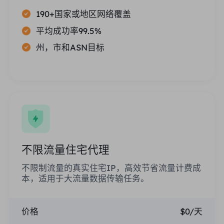
190+国家或地区网络覆盖
平均成功率99.5%
州，市和ASN目标
不限流量住宅代理
不限制流量的真实住宅IP，高效节省流量计费成
本，适用于大流量数据传输任务。
价格
$0/天