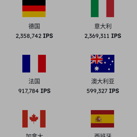
德国
意大利
2,358,742
IPS
2,369,311
IPS
法国
澳大利亚
917,784
IPS
599,327
IPS
加拿大
西班牙