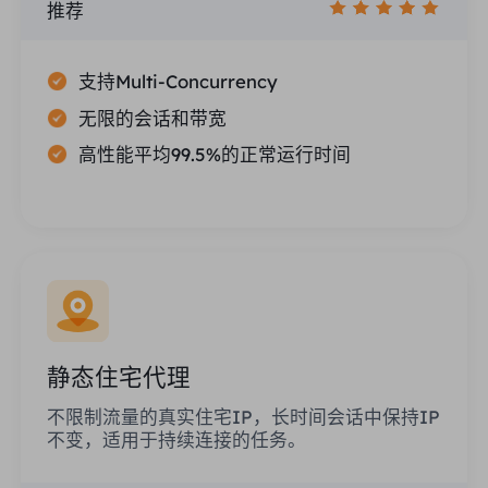
推荐
支持Multi-Concurrency
无限的会话和带宽
高性能平均99.5%的正常运行时间
静态住宅代理
不限制流量的真实住宅IP，长时间会话中保持IP
不变，适用于持续连接的任务。