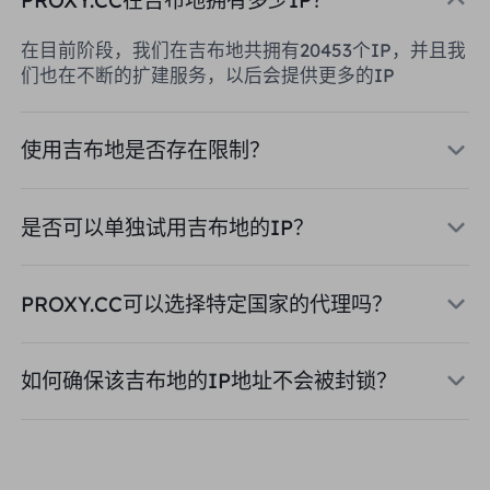
在目前阶段，我们在吉布地共拥有20453个IP，并且我
们也在不断的扩建服务，以后会提供更多的IP
使用吉布地是否存在限制？
是否可以单独试用吉布地的IP？
PROXY.CC可以选择特定国家的代理吗？
如何确保该吉布地的IP地址不会被封锁？