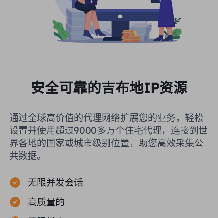
安全可靠的吉布地IP资源
通过全球高价值的代理网络扩展您的业务，轻松
设置并使用超过9000多万个住宅代理，连接到世
界各地的国家或城市级别位置，助您高效采集公
共数据。
无限并发会话
高质量的