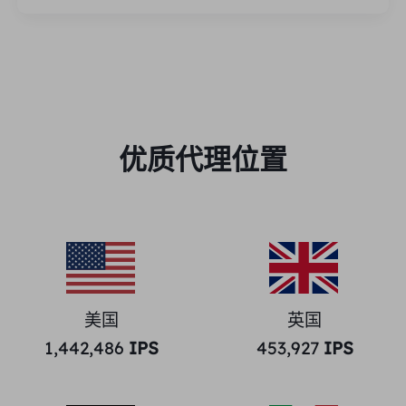
优质代理位置
美国
英国
1,442,486
IPS
453,927
IPS