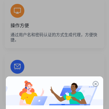
操作方便
通过用户名和密码认证的方式生成代理，方便快
捷。
无限的会话
代理的使用次数或调用频率没有限制。您可以一
次生成大量代理。