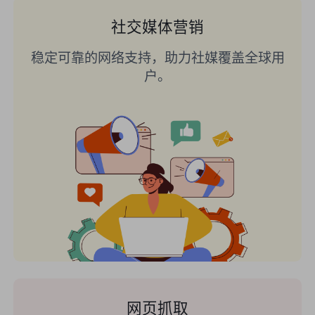
社交媒体营销
稳定可靠的网络支持，助力社媒覆盖全球用
户。
网页抓取