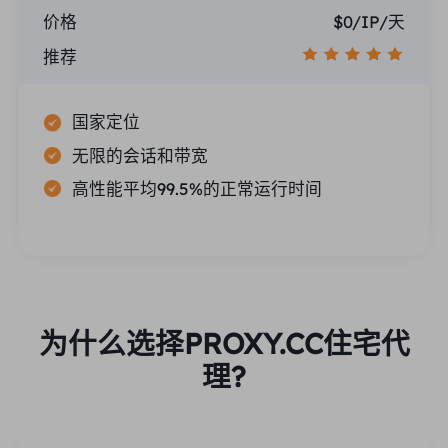
价格
$0/IP/天
推荐
国家定位
无限的会话和带宽
高性能平均99.5%的正常运行时间
为什么选择PROXY.CC住宅代
理?