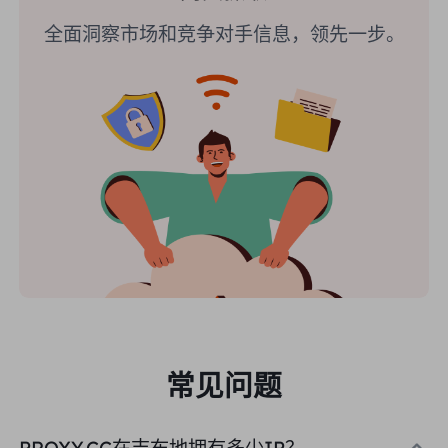
全面洞察市场和竞争对手信息，领先一步。
常见问题
PROXY.CC在吉布地拥有多少IP？