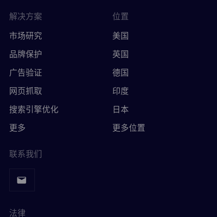
解决方案
位置
市场研究
美国
品牌保护
英国
广告验证
德国
网页抓取
印度
搜索引擎优化
日本
更多
更多位置
联系我们
法律