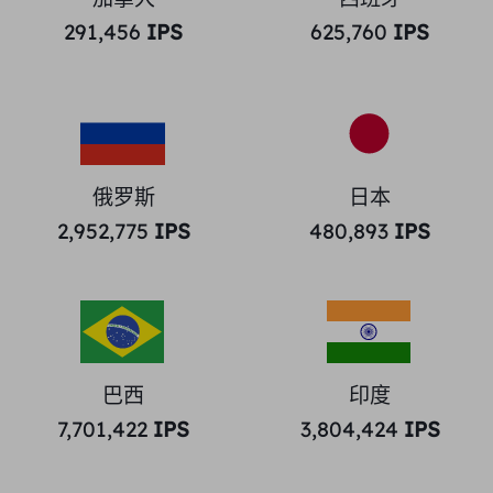
291,456
IPS
625,760
IPS
俄罗斯
日本
2,952,775
IPS
480,893
IPS
巴西
印度
7,701,422
IPS
3,804,424
IPS