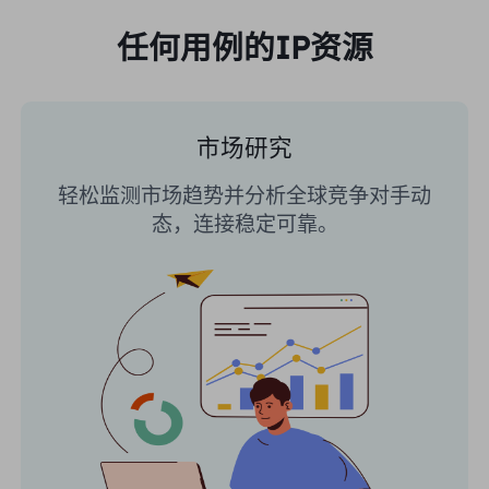
任何用例的IP资源
市场研究
轻松监测市场趋势并分析全球竞争对手动
态，连接稳定可靠。