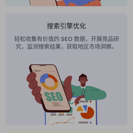
搜索引擎优化
轻松收集有价值的 SEO 数据，开展竞品研
究，监测搜索结果，获取地区市场洞察。