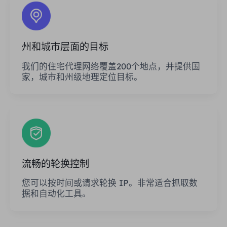
州和城市层面的目标
我们的住宅代理网络覆盖200个地点，并提供国
家，城市和州级地理定位目标。
流畅的轮换控制
您可以按时间或请求轮换 IP。非常适合抓取数
据和自动化工具。