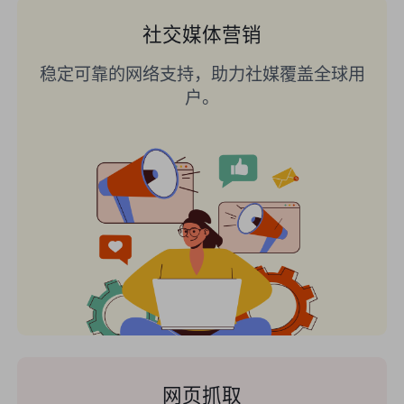
社交媒体营销
稳定可靠的网络支持，助力社媒覆盖全球用
户。
网页抓取