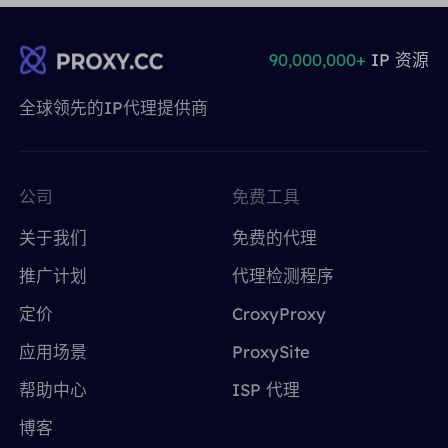
90,000,000+
IP 资源
全球领先的IP代理提供商
公司
免费工具
关于我们
免费的代理
推广计划
代理检测程序
定价
CroxyProxy
应用场景
ProxySite
帮助中心
ISP 代理
博客