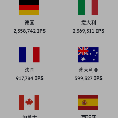
德国
意大利
2,358,742
IPS
2,369,311
IPS
法国
澳大利亚
917,784
IPS
599,327
IPS
加拿大
西班牙