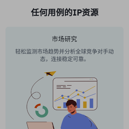
任何用例的IP资源
市场研究
轻松监测市场趋势并分析全球竞争对手动
态，连接稳定可靠。