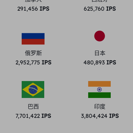
291,456
IPS
625,760
IPS
俄罗斯
日本
2,952,775
IPS
480,893
IPS
巴西
印度
7,701,422
IPS
3,804,424
IPS