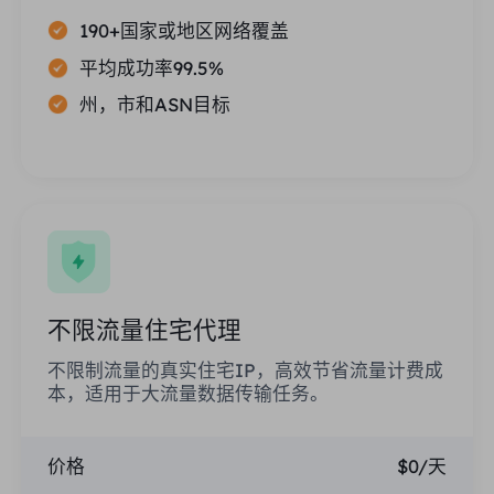
190+国家或地区网络覆盖
平均成功率99.5%
州，市和ASN目标
不限流量住宅代理
不限制流量的真实住宅IP，高效节省流量计费成
本，适用于大流量数据传输任务。
价格
$0/天