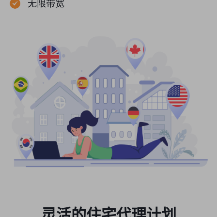
无限带宽
灵活的住宅代理计划