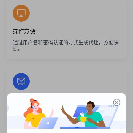
操作方便
通过用户名和密码认证的方式生成代理，方便快
捷。
无限的会话
代理的使用次数或调用频率没有限制。您可以一
次生成大量代理。