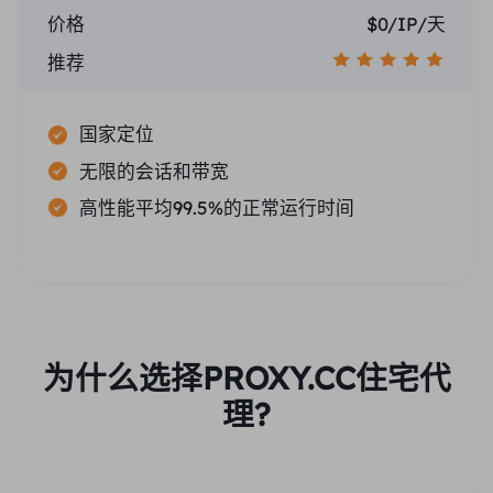
价格
$0/IP/天
推荐
国家定位
无限的会话和带宽
高性能平均99.5%的正常运行时间
为什么选择PROXY.CC住宅代
理?