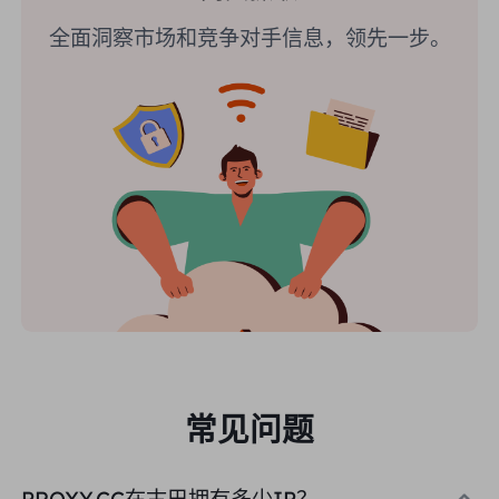
全面洞察市场和竞争对手信息，领先一步。
常见问题
PROXY.CC在古巴拥有多少IP？