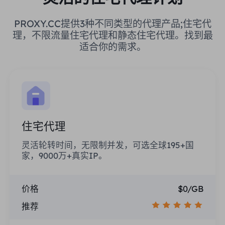
PROXY.CC提供3种不同类型的代理产品;住宅代
理，不限流量住宅代理和静态住宅代理。找到最
适合你的需求。
住宅代理
灵活轮转时间，无限制并发，可选全球195+国
家，9000万+真实IP。
价格
$0/GB
推荐