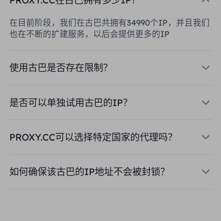
在目前阶段，我们在古巴共拥有34990个IP，并且我们
也在不断的扩建服务，以后会提供更多的IP
使用古巴是否存在限制？
是否可以单独试用古巴的IP？
PROXY.CC可以选择特定国家的代理吗？
如何确保该古巴的IP地址不会被封锁？