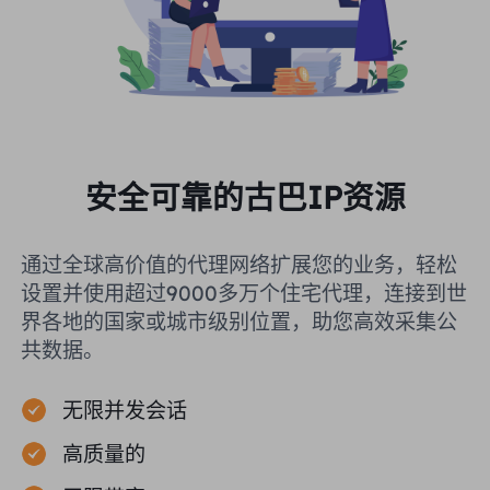
安全可靠的古巴IP资源
通过全球高价值的代理网络扩展您的业务，轻松
设置并使用超过9000多万个住宅代理，连接到世
界各地的国家或城市级别位置，助您高效采集公
共数据。
无限并发会话
高质量的