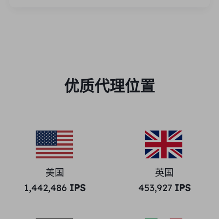
优质代理位置
美国
英国
1,442,486
IPS
453,927
IPS