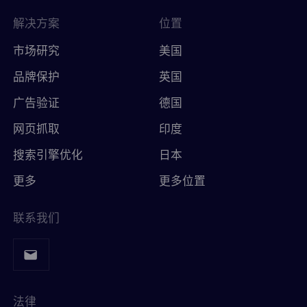
解决方案
位置
市场研究
美国
品牌保护
英国
广告验证
德国
网页抓取
印度
搜索引擎优化
日本
更多
更多位置
联系我们
法律