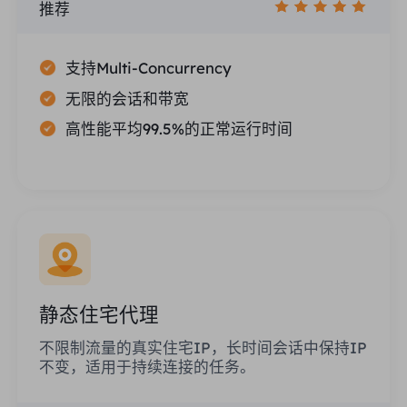
推荐
支持Multi-Concurrency
无限的会话和带宽
高性能平均99.5%的正常运行时间
静态住宅代理
不限制流量的真实住宅IP，长时间会话中保持IP
不变，适用于持续连接的任务。