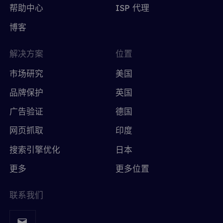
帮助中心
ISP 代理
博客
解决方案
位置
市场研究
美国
品牌保护
英国
广告验证
德国
网页抓取
印度
搜索引擎优化
日本
更多
更多位置
联系我们