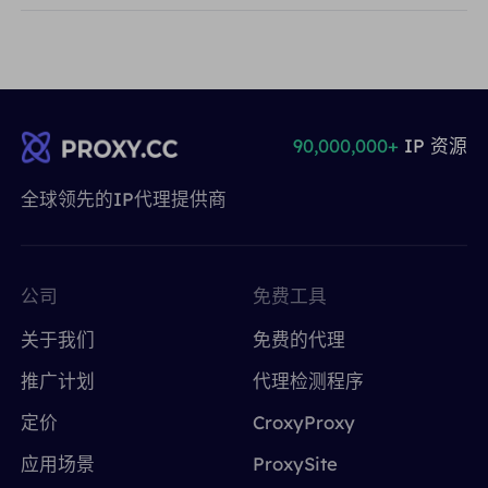
90,000,000+
IP 资源
全球领先的IP代理提供商
公司
免费工具
关于我们
免费的代理
推广计划
代理检测程序
定价
CroxyProxy
应用场景
ProxySite