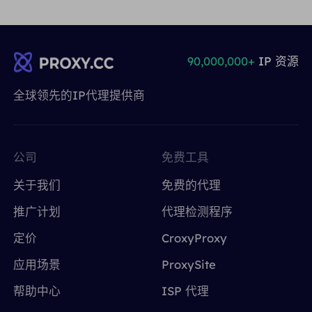
90,000,000+
IP 资源
全球领先的IP代理提供商
公司
免费工具
关于我们
免费的代理
推广计划
代理检测程序
定价
CroxyProxy
应用场景
ProxySite
帮助中心
ISP 代理