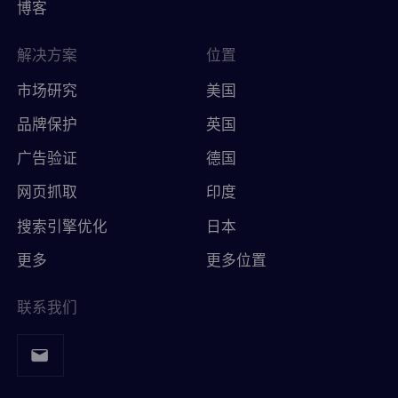
博客
解决方案
位置
市场研究
美国
品牌保护
英国
广告验证
德国
网页抓取
印度
搜索引擎优化
日本
更多
更多位置
联系我们