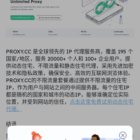
PROXY.CC 是全球领先的 IP 代理服务商，覆盖 195 个
国家/地区，服务 20000+ 个人和 100+ 企业用户。提
供动态住宅、不限流量和静态住宅代理，采用先进加密
技术和隐私政策，确保安全、高效的互联网浏览体验。
PROXY.CC的不限流量套餐通过提供不限流量的住宅
IP，作为用户与网站之间的中间服务器。每个住宅IP
都是随机的国家和城市的动态IP，能够准确定位实际
位置，并受到网站的信任，
点击这里免费试用动态住宅
代理。
结语
如今，数据采集的成功不再只是技术问题，而是你选择