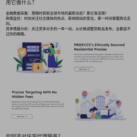
用它做什么？
金融数据采集：想随时获取全球市场的最新动态？靠它准没错！
舆情监控：时刻关注社交媒体的热点、新闻网站的变化，第一时间掌握舆论走
向。
竞争情报分析：关注竞争对手的一举一动，从价格调整到新品发布，全都逃不
过你的眼睛。
如何选对住宅代理服务？