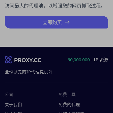
访问最大的代理池，以增强您的网页抓取过程。
立即购买
90,000,000+
IP 资源
全球领先的IP代理提供商
公司
免费工具
关于我们
免费的代理