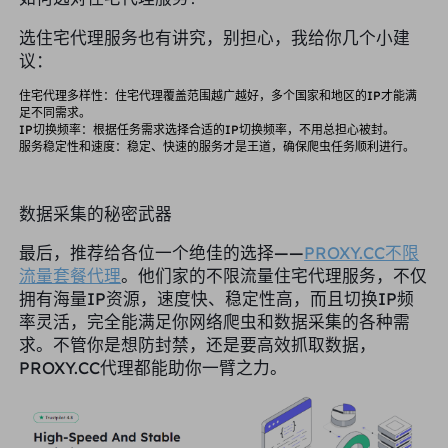
选住宅代理服务也有讲究，别担心，我给你几个小建
议：
住宅代理多样性：住宅代理覆盖范围越广越好，多个国家和地区的IP才能满
足不同需求。
IP切换频率：根据任务需求选择合适的IP切换频率，不用总担心被封。
服务稳定性和速度：稳定、快速的服务才是王道，确保爬虫任务顺利进行。
数据采集的秘密武器
最后，推荐给各位一个绝佳的选择——
PROXY.CC不限
流量套餐代理
。他们家的不限流量住宅代理服务，不仅
拥有海量IP资源，速度快、稳定性高，而且切换IP频
率灵活，完全能满足你网络爬虫和数据采集的各种需
求。不管你是想防封禁，还是要高效抓取数据，
PROXY.CC代理都能助你一臂之力。