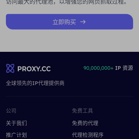
访问最大的代理池，以增强您的网页抓取过程。
立即购买
90,000,000+
IP 资源
全球领先的IP代理提供商
公司
免费工具
关于我们
免费的代理
推广计划
代理检测程序