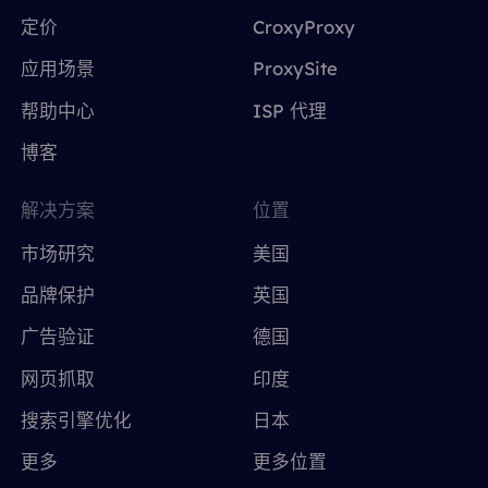
定价
CroxyProxy
应用场景
ProxySite
帮助中心
ISP 代理
博客
解决方案
位置
市场研究
美国
品牌保护
英国
广告验证
德国
网页抓取
印度
搜索引擎优化
日本
更多
更多位置