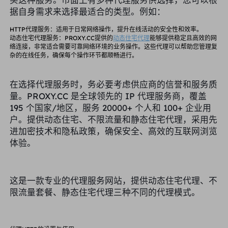
据自身需求来选择最适合的类型。例如：
HTTP代理服务
：适用于日常网络操作，提升在线活动的安全性和效率。
动态住宅代理服务
：PROXY.CC提供的
动态住宅代理
能够提供稳定且高效的网
络连接，非常适合需要可靠网络环境的业务操作。这些代理可以帮助您管理复
杂的在线任务，确保每个操作环节都顺畅进行。
在选择代理服务时，务必要考虑供应商的信誉和服务质
量。PROXY.CC 是全球领先的 IP 代理服务商，覆盖
195 个国家/地区，服务 20000+ 个人和 100+ 企业用
户。提供动态住宅、不限流量和静态住宅代理，采用先
进加密技术和隐私政策，确保安全、高效的互联网浏览
体验。
这是一款专业的代理服务网站，提供动态住宅代理、不
限流量套餐、静态住宅代理三种不同的代理模式。