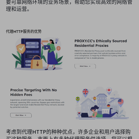
要可靠网络环境的业务场景，帮助您实现高效的网络管
理和运营。
代理HTTP服务的优势
考虑到代理HTTP的种种优点，许多企业和用户选择购
买这种服务。市面上有多种代理服务供选择，您可以根