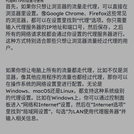
代理HTTP的设置与使用
首先，如果你只想让浏览器的流量走代理，可以直接在
浏览器里设置。像Google Chrome、Firefox这些常见
的浏览器，都可以在设置里找到“代理”选项。你只需要
输入代理服务器的IP地址和端口号，然后保存，之后
所有的网络请求就都会通过你设置的代理服务器进行。
这种方式特别适合那些只想让浏览器流量经过代理的用
户。
如果你想让电脑上所有的流量都走代理，比如不仅是浏
览器，像其他应用程序的流量也都经过代理，那你可以
在操作系统的网络设置里进行配置。无论是
Windows、macOS还是Linux，都支持这种系统级别
的代理设置。比如在Windows上，你可以通过控制面
板进入“网络和Internet”设置，然后在“Internet选项”
里找到“局域网设置”，勾选“为LAN使用代理服务器”并
输入相关信息。