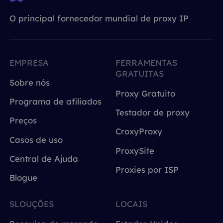
O principal fornecedor mundial de proxy IP
EMPRESA
FERRAMENTAS
GRATUITAS
Sobre nós
Proxy Gratuito
Programa de afiliados
Testador de proxy
Preços
CroxyProxy
Casos de uso
ProxySite
Central de Ajuda
Proxies por ISP
Blogue
SLOUÇÕES
LOCAIS