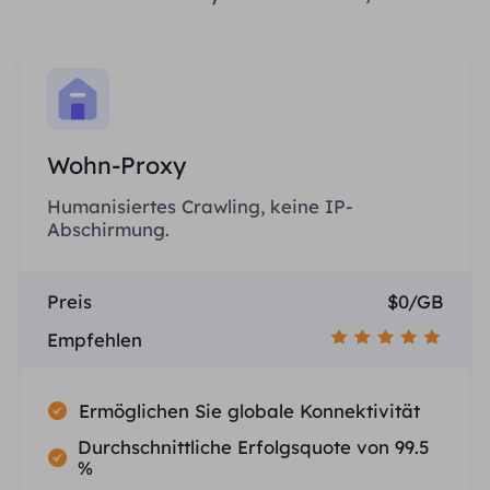
Wohn-Proxy
Humanisiertes Crawling, keine IP-
Abschirmung.
Preis
$0/GB
Empfehlen
Ermöglichen Sie globale Konnektivität
Durchschnittliche Erfolgsquote von 99.5
%