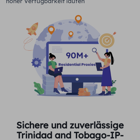
hoher Verfügbarkeit laufen
Sichere und zuverlässige
Trinidad and Tobago-IP-