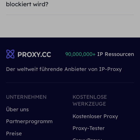
blockiert wird?
90,000,000+
IP Ressourcen
Der weltweit führende Anbieter von IP-Proxy
UNTERNEHMEN
KOSTENLOSE
WERKZEUGE
Über uns
Kostenloser Proxy
Partnerprogramm
Proxy-Tester
Preise