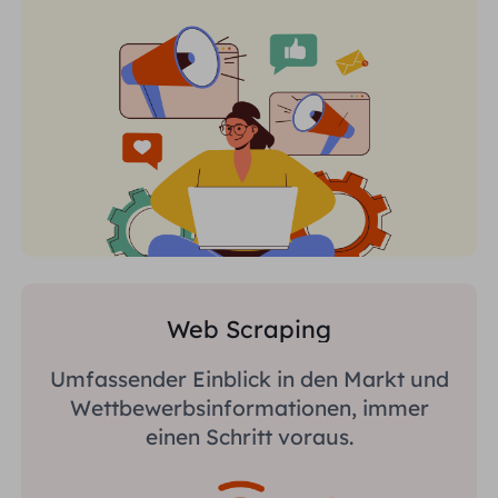
Web Scraping
Umfassender Einblick in den Markt und
Wettbewerbsinformationen, immer
einen Schritt voraus.