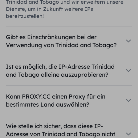
Trinidad and Tobago und wir erweitern unsere
Dienste, um in Zukunft weitere IPs
bereitzustellen!
Gibt es Einschränkungen bei der
Verwendung von Trinidad and Tobago?
Ist es möglich, die IP-Adresse Trinidad
and Tobago alleine auszuprobieren?
Kann PROXY.CC einen Proxy für ein
bestimmtes Land auswählen?
Wie stelle ich sicher, dass diese IP-
Adresse von Trinidad and Tobago nicht