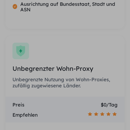
Ausrichtung auf Bundesstaat, Stadt und
ASN
Unbegrenzter Wohn-Proxy
Unbegrenzte Nutzung von Wohn-Proxies,
zufällig zugewiesene Länder.
Preis
$0/Tag
Empfehlen