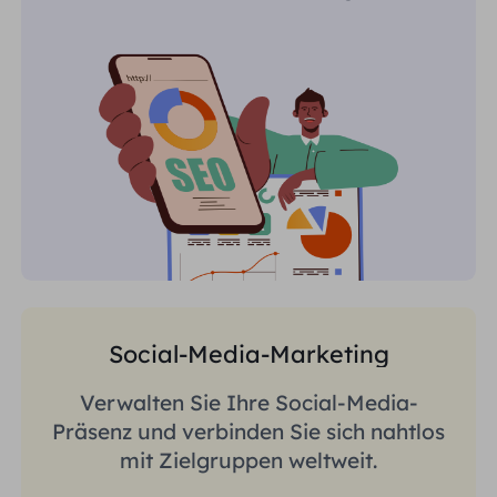
Sie regionsspezifische Erkenntnisse.
Social-Media-Marketing
Verwalten Sie Ihre Social-Media-
Präsenz und verbinden Sie sich nahtlos
mit Zielgruppen weltweit.