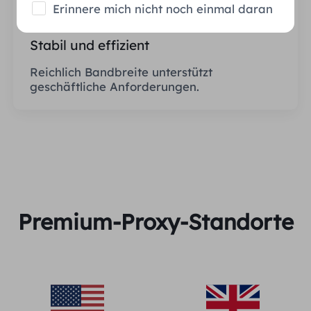
Erinnere mich nicht noch einmal daran
Stabil und effizient
Reichlich Bandbreite unterstützt
geschäftliche Anforderungen.
Premium-Proxy-Standorte