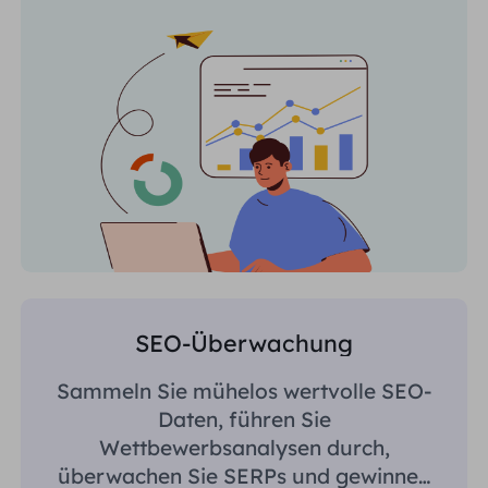
SEO-Überwachung
Sammeln Sie mühelos wertvolle SEO-
Daten, führen Sie
Wettbewerbsanalysen durch,
überwachen Sie SERPs und gewinnen