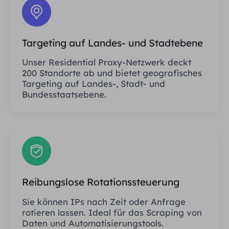
Targeting auf Landes- und Stadtebene
Unser Residential Proxy-Netzwerk deckt
200 Standorte ab und bietet geografisches
Targeting auf Landes-, Stadt- und
Bundesstaatsebene.
Reibungslose Rotationssteuerung
Sie können IPs nach Zeit oder Anfrage
rotieren lassen. Ideal für das Scraping von
Daten und Automatisierungstools.