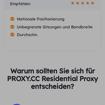
Empfehlen
Nationale Positionierung
Unbegrenzte Sitzungen und Bandbreite
Durchschn.
Warum sollten Sie sich für
PROXY.CC Residential Proxy
entscheiden?