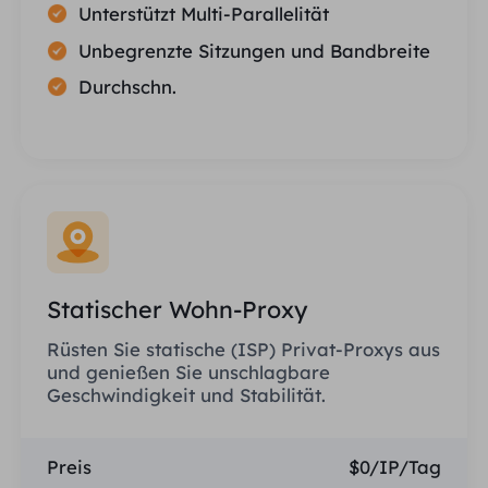
Unterstützt Multi-Parallelität
Unbegrenzte Sitzungen und Bandbreite
Durchschn.
Statischer Wohn-Proxy
Rüsten Sie statische (ISP) Privat-Proxys aus
und genießen Sie unschlagbare
Geschwindigkeit und Stabilität.
Preis
$0/IP/Tag