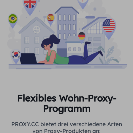
Flexibles Wohn-Proxy-
Programm
PROXY.CC bietet drei verschiedene Arten
von Proxy-Produkten an;