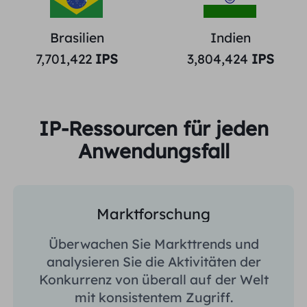
Brasilien
Indien
7,701,422
IPS
3,804,424
IPS
IP-Ressourcen für jeden
Anwendungsfall
Marktforschung
Überwachen Sie Markttrends und
analysieren Sie die Aktivitäten der
Konkurrenz von überall auf der Welt
mit konsistentem Zugriff.