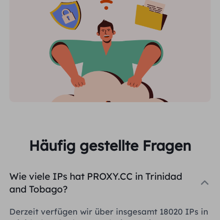
Häufig gestellte Fragen
Wie viele IPs hat PROXY.CC in Trinidad
and Tobago?
Derzeit verfügen wir über insgesamt 18020 IPs in