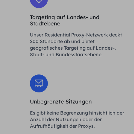
Targeting auf Landes- und
Stadtebene
Unser Residential Proxy-Netzwerk deckt
200 Standorte ab und bietet
geografisches Targeting auf Landes-,
Stadt- und Bundesstaatsebene.
Unbegrenzte Sitzungen
Es gibt keine Begrenzung hinsichtlich der
Anzahl der Nutzungen oder der
Aufrufhäufigkeit der Proxys.