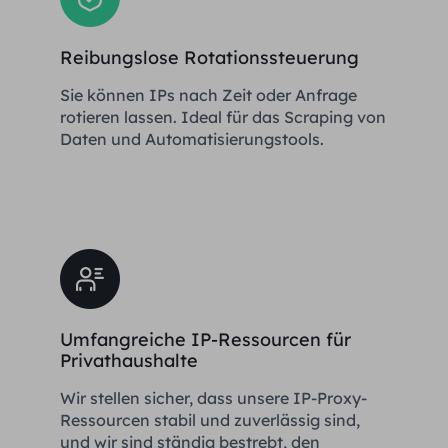
Reibungslose Rotationssteuerung
Sie können IPs nach Zeit oder Anfrage
rotieren lassen. Ideal für das Scraping von
Daten und Automatisierungstools.
Umfangreiche IP-Ressourcen für
Privathaushalte
Wir stellen sicher, dass unsere IP-Proxy-
Ressourcen stabil und zuverlässig sind,
und wir sind ständig bestrebt, den