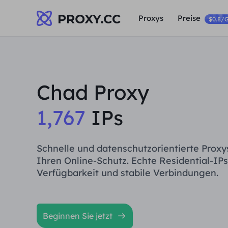
Proxys
Preise
$0.8/
Chad Proxy
1,767
IPs
Schnelle und datenschutzorientierte Proxy
Ihren Online-Schutz. Echte Residential-IPs
Verfügbarkeit und stabile Verbindungen.
Beginnen Sie jetzt