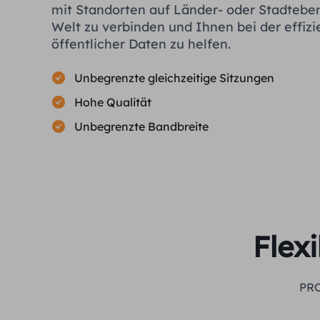
mit Standorten auf Länder- oder Stadtebe
Welt zu verbinden und Ihnen bei der effiz
öffentlicher Daten zu helfen.
Unbegrenzte gleichzeitige Sitzungen
Hohe Qualität
Unbegrenzte Bandbreite
Flex
PRO