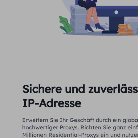
Sichere und zuverläs
IP-Adresse
Erweitern Sie Ihr Geschäft durch ein glob
hochwertiger Proxys. Richten Sie ganz ein
Millionen Residential-Proxys ein und nutze