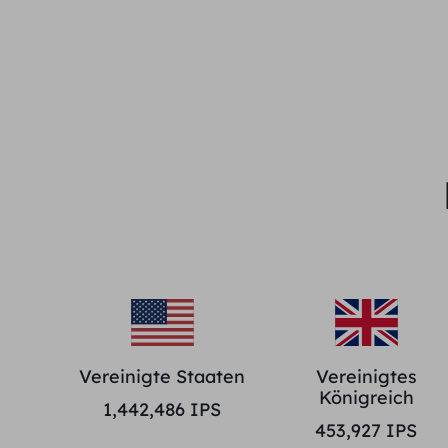
Vereinigte Staaten
Vereinigtes
Königreich
1,442,486
IPS
453,927
IPS