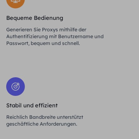
Bequeme Bedienung
Generieren Sie Proxys mithilfe der
Authentifizierung mit Benutzername und
Passwort, bequem und schnell.
Stabil und effizient
Reichlich Bandbreite unterstützt
geschäftliche Anforderungen.