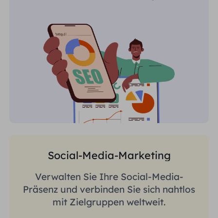
Sie regionsspezifische Erkenntnisse.
Social-Media-Marketing
Verwalten Sie Ihre Social-Media-
Präsenz und verbinden Sie sich nahtlos
mit Zielgruppen weltweit.