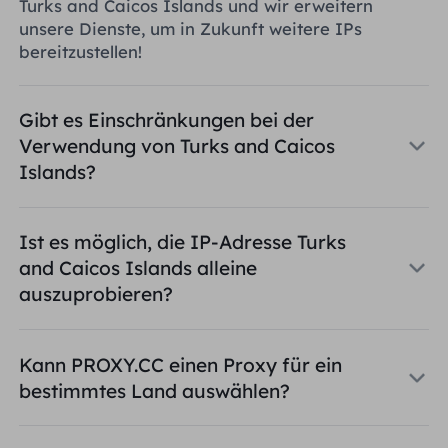
Turks and Caicos Islands und wir erweitern
unsere Dienste, um in Zukunft weitere IPs
bereitzustellen!
Gibt es Einschränkungen bei der
Verwendung von Turks and Caicos
Islands?
Ist es möglich, die IP-Adresse Turks
and Caicos Islands alleine
auszuprobieren?
Kann PROXY.CC einen Proxy für ein
bestimmtes Land auswählen?