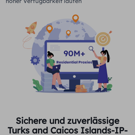
hoher Verfügbarkeit laufen
Sichere und zuverlässige
Turks and Caicos Islands-IP-