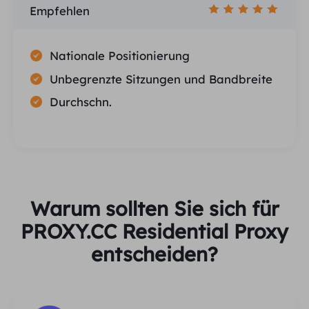
Empfehlen
Nationale Positionierung
Unbegrenzte Sitzungen und Bandbreite
Durchschn.
Warum sollten Sie sich für
PROXY.CC Residential Proxy
entscheiden?