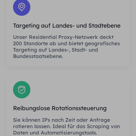
Targeting auf Landes- und Stadtebene
Unser Residential Proxy-Netzwerk deckt
200 Standorte ab und bietet geografisches
Targeting auf Landes-, Stadt- und
Bundesstaatsebene.
Reibungslose Rotationssteuerung
Sie können IPs nach Zeit oder Anfrage
rotieren lassen. Ideal für das Scraping von
Daten und Automatisierungstools.