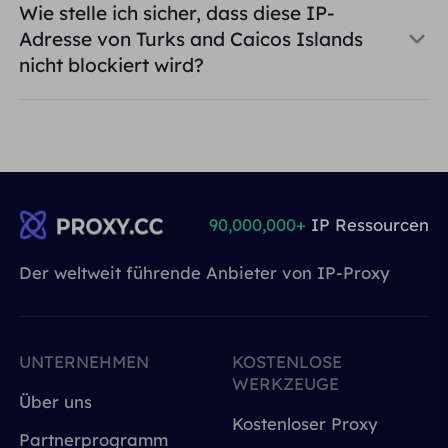
Wie stelle ich sicher, dass diese IP-
Adresse von Turks and Caicos Islands
nicht blockiert wird?
90,000,000+
IP Ressourcen
Der weltweit führende Anbieter von IP-Proxy
UNTERNEHMEN
KOSTENLOSE
WERKZEUGE
Über uns
Kostenloser Proxy
Partnerprogramm