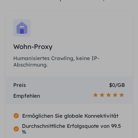
Wohn-Proxy
Humanisiertes Crawling, keine IP-
Abschirmung.
Preis
$0/GB
Empfehlen
Ermöglichen Sie globale Konnektivität
Durchschnittliche Erfolgsquote von 99.5
%