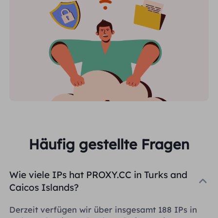
Häufig gestellte Fragen
Wie viele IPs hat PROXY.CC in Turks and
Caicos Islands?
Derzeit verfügen wir über insgesamt 188 IPs in