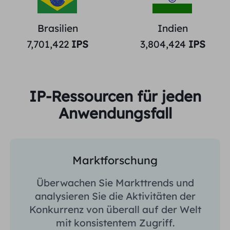
Brasilien
Indien
7,701,422
IPS
3,804,424
IPS
IP-Ressourcen für jeden
Anwendungsfall
Marktforschung
Überwachen Sie Markttrends und
analysieren Sie die Aktivitäten der
Konkurrenz von überall auf der Welt
mit konsistentem Zugriff.