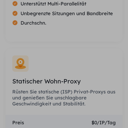
Unterstützt Multi-Parallelität
Unbegrenzte Sitzungen und Bandbreite
Durchschn.
Statischer Wohn-Proxy
Rüsten Sie statische (ISP) Privat-Proxys aus
und genießen Sie unschlagbare
Geschwindigkeit und Stabilität.
Preis
$0/IP/Tag