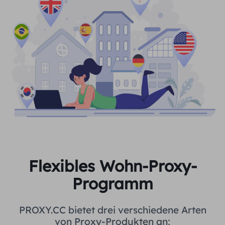
Flexibles Wohn-Proxy-
Programm
PROXY.CC bietet drei verschiedene Arten
von Proxy-Produkten an;