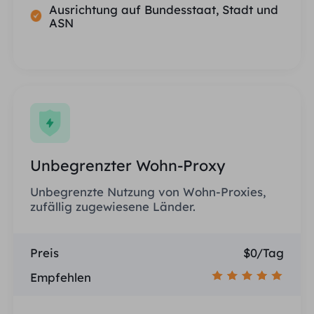
Ausrichtung auf Bundesstaat, Stadt und
ASN
Unbegrenzter Wohn-Proxy
Unbegrenzte Nutzung von Wohn-Proxies,
zufällig zugewiesene Länder.
Preis
$0/Tag
Empfehlen