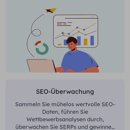
SEO-Überwachung
Sammeln Sie mühelos wertvolle SEO-
Daten, führen Sie
Wettbewerbsanalysen durch,
überwachen Sie SERPs und gewinnen