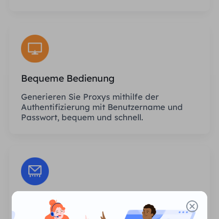
Bequeme Bedienung
Generieren Sie Proxys mithilfe der
Authentifizierung mit Benutzername und
Passwort, bequem und schnell.
Unbegrenzte Sitzungen