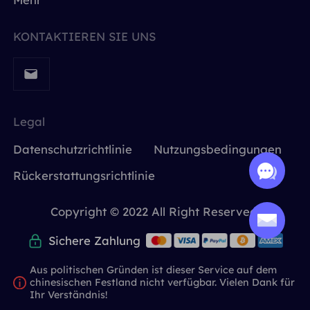
KONTAKTIEREN SIE UNS
Legal
Datenschutzrichtlinie
Nutzungsbedingungen
Rückerstattungsrichtlinie
Copyright © 2022 All Right Reserved.
Sichere Zahlung
Aus politischen Gründen ist dieser Service auf dem
chinesischen Festland nicht verfügbar. Vielen Dank für
Ihr Verständnis!