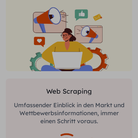
Web Scraping
Umfassender Einblick in den Markt und
Wettbewerbsinformationen, immer
einen Schritt voraus.