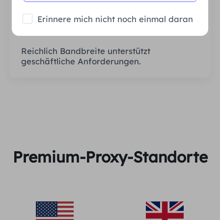
Erinnere mich nicht noch einmal daran
Stabil und effizient
Reichlich Bandbreite unterstützt
geschäftliche Anforderungen.
Premium-Proxy-Standorte