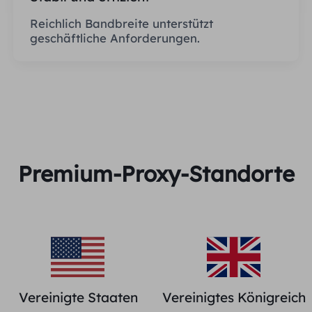
Reichlich Bandbreite unterstützt
geschäftliche Anforderungen.
Premium-Proxy-Standorte
Vereinigte Staaten
Vereinigtes Königreich