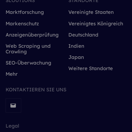
SLOUTIONS
STANDORTE
Marktforschung
Vereinigte Staaten
Markenschutz
Vereinigtes Königreich
Anzeigenüberprüfung
Deutschland
Web Scraping und
Indien
Crawling
Japan
SEO-Überwachung
Weitere Standorte
Mehr
KONTAKTIEREN SIE UNS
Legal