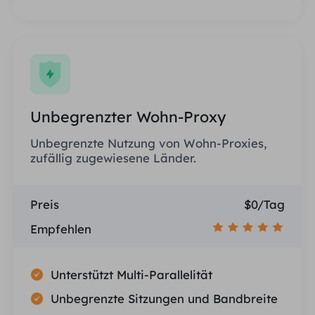
Unbegrenzter Wohn-Proxy
Unbegrenzte Nutzung von Wohn-Proxies,
zufällig zugewiesene Länder.
Preis
$0/Tag
Empfehlen
Unterstützt Multi-Parallelität
Unbegrenzte Sitzungen und Bandbreite