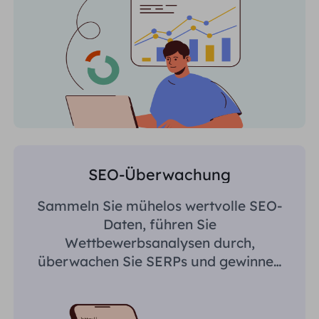
SEO-Überwachung
Sammeln Sie mühelos wertvolle SEO-
Daten, führen Sie
Wettbewerbsanalysen durch,
überwachen Sie SERPs und gewinnen
Sie regionsspezifische Erkenntnisse.