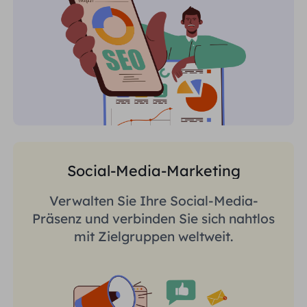
Social-Media-Marketing
Verwalten Sie Ihre Social-Media-
Präsenz und verbinden Sie sich nahtlos
mit Zielgruppen weltweit.