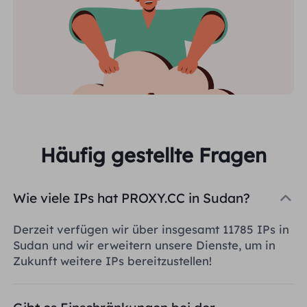
Häufig gestellte Fragen
Wie viele IPs hat PROXY.CC in Sudan?
Derzeit verfügen wir über insgesamt 11785 IPs in
Sudan und wir erweitern unsere Dienste, um in
Zukunft weitere IPs bereitzustellen!