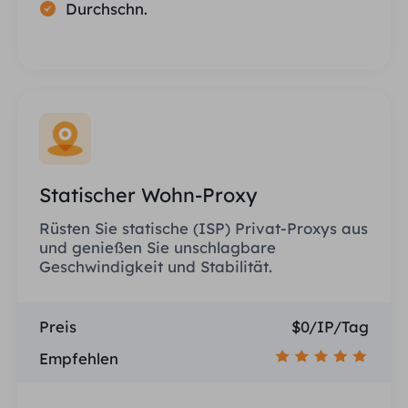
Durchschn.
Statischer Wohn-Proxy
Rüsten Sie statische (ISP) Privat-Proxys aus
und genießen Sie unschlagbare
Geschwindigkeit und Stabilität.
Preis
$0/IP/Tag
Empfehlen