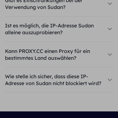
Gibt es Einschränkungen bei der
Verwendung von Sudan?
Ist es möglich, die IP-Adresse Sudan
alleine auszuprobieren?
Kann PROXY.CC einen Proxy für ein
bestimmtes Land auswählen?
Wie stelle ich sicher, dass diese IP-
Adresse von Sudan nicht blockiert wird?