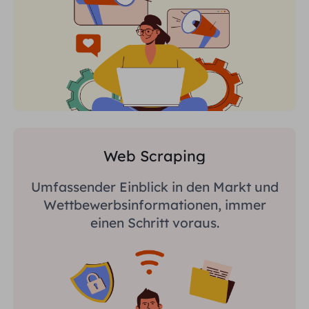
Web Scraping
Umfassender Einblick in den Markt und
Wettbewerbsinformationen, immer
einen Schritt voraus.