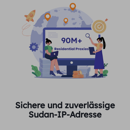
Sichere und zuverlässige
Sudan-IP-Adresse