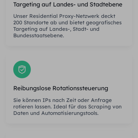
Targeting auf Landes- und Stadtebene
Unser Residential Proxy-Netzwerk deckt
200 Standorte ab und bietet geografisches
Targeting auf Landes-, Stadt- und
Bundesstaatsebene.
Reibungslose Rotationssteuerung
Sie können IPs nach Zeit oder Anfrage
rotieren lassen. Ideal für das Scraping von
Daten und Automatisierungstools.