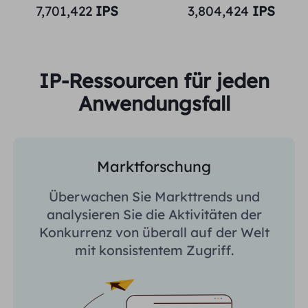
7,701,422
IPS
3,804,424
IPS
IP-Ressourcen für jeden
Anwendungsfall
Marktforschung
Überwachen Sie Markttrends und
analysieren Sie die Aktivitäten der
Konkurrenz von überall auf der Welt
mit konsistentem Zugriff.