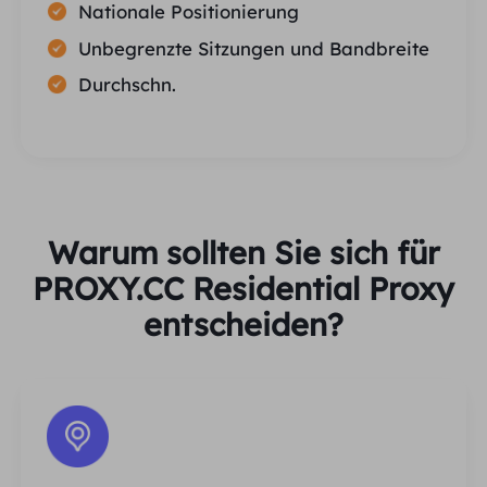
Nationale Positionierung
Unbegrenzte Sitzungen und Bandbreite
Durchschn.
Warum sollten Sie sich für
PROXY.CC Residential Proxy
entscheiden?