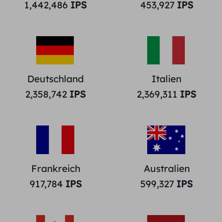
1,442,486
IPS
453,927
IPS
Deutschland
Italien
2,358,742
IPS
2,369,311
IPS
Frankreich
Australien
917,784
IPS
599,327
IPS