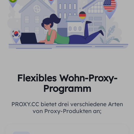
Flexibles Wohn-Proxy-
Programm
PROXY.CC bietet drei verschiedene Arten
von Proxy-Produkten an;