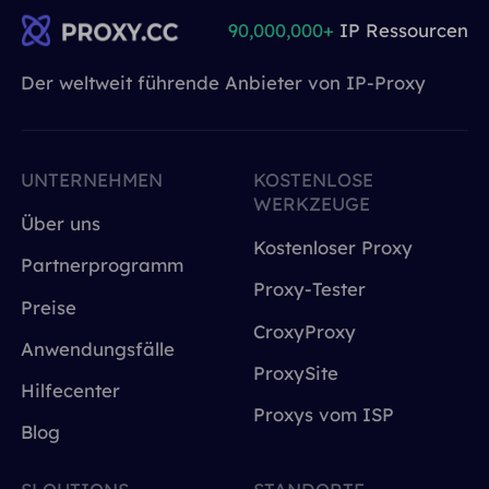
90,000,000+
IP Ressourcen
Der weltweit führende Anbieter von IP-Proxy
UNTERNEHMEN
KOSTENLOSE
WERKZEUGE
Über uns
Kostenloser Proxy
Partnerprogramm
Proxy-Tester
Preise
CroxyProxy
Anwendungsfälle
ProxySite
Hilfecenter
Proxys vom ISP
Blog