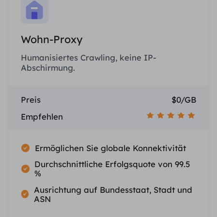
Wohn-Proxy
Humanisiertes Crawling, keine IP-
Abschirmung.
Preis
$0/GB
Empfehlen
Ermöglichen Sie globale Konnektivität
Durchschnittliche Erfolgsquote von 99.5
%
Ausrichtung auf Bundesstaat, Stadt und
ASN