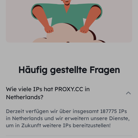
Häufig gestellte Fragen
Wie viele IPs hat PROXY.CC in
Netherlands?
Derzeit verfügen wir über insgesamt 187775 IPs
in Netherlands und wir erweitern unsere Dienste,
um in Zukunft weitere IPs bereitzustellen!