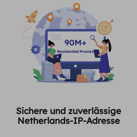
Sichere und zuverlässige
Netherlands-IP-Adresse