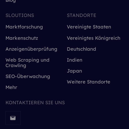
SLOUTIONS
STANDORTE
Marktforschung
Vereinigte Staaten
Markenschutz
Vereinigtes Königreich
Anzeigenüberprüfung
Deutschland
Web Scraping und
Indien
Crawling
Japan
SEO-Überwachung
Weitere Standorte
Mehr
KONTAKTIEREN SIE UNS