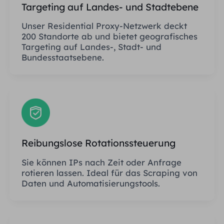
Targeting auf Landes- und Stadtebene
Unser Residential Proxy-Netzwerk deckt
200 Standorte ab und bietet geografisches
Targeting auf Landes-, Stadt- und
Bundesstaatsebene.
Reibungslose Rotationssteuerung
Sie können IPs nach Zeit oder Anfrage
rotieren lassen. Ideal für das Scraping von
Daten und Automatisierungstools.