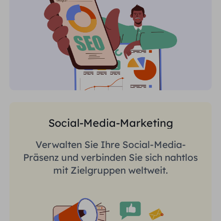
Social-Media-Marketing
Verwalten Sie Ihre Social-Media-
Präsenz und verbinden Sie sich nahtlos
mit Zielgruppen weltweit.