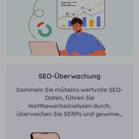
SEO-Überwachung
Sammeln Sie mühelos wertvolle SEO-
Daten, führen Sie
Wettbewerbsanalysen durch,
überwachen Sie SERPs und gewinnen
Sie regionsspezifische Erkenntnisse.