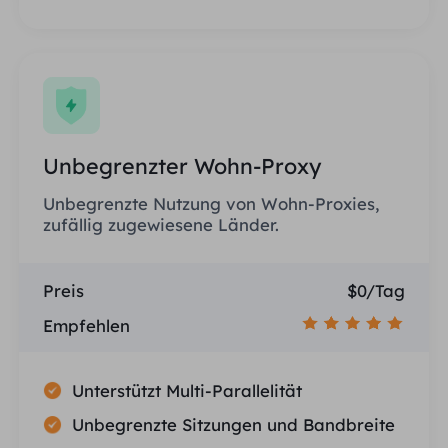
Unbegrenzter Wohn-Proxy
Unbegrenzte Nutzung von Wohn-Proxies,
zufällig zugewiesene Länder.
Preis
$0/Tag
Empfehlen
Unterstützt Multi-Parallelität
Unbegrenzte Sitzungen und Bandbreite