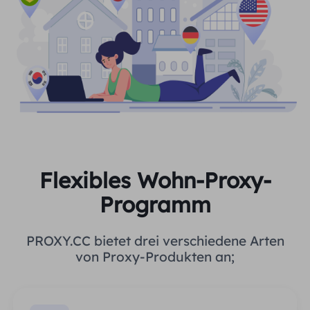
Flexibles Wohn-Proxy-
Programm
PROXY.CC bietet drei verschiedene Arten
von Proxy-Produkten an;