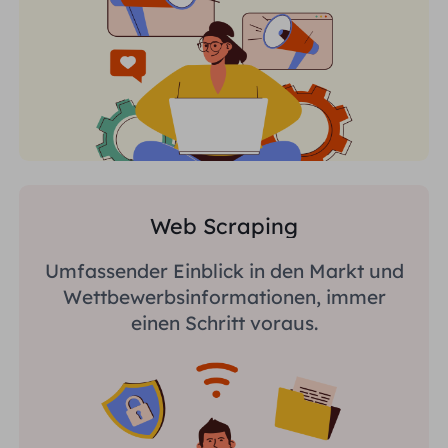
Web Scraping
Umfassender Einblick in den Markt und
Wettbewerbsinformationen, immer
einen Schritt voraus.