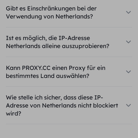
Gibt es Einschränkungen bei der
Verwendung von Netherlands?
Ist es möglich, die IP-Adresse
Netherlands alleine auszuprobieren?
Kann PROXY.CC einen Proxy für ein
bestimmtes Land auswählen?
Wie stelle ich sicher, dass diese IP-
Adresse von Netherlands nicht blockiert
wird?