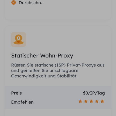
Durchschn.
Statischer Wohn-Proxy
Rüsten Sie statische (ISP) Privat-Proxys aus
und genießen Sie unschlagbare
Geschwindigkeit und Stabilität.
Preis
$0/IP/Tag
Empfehlen