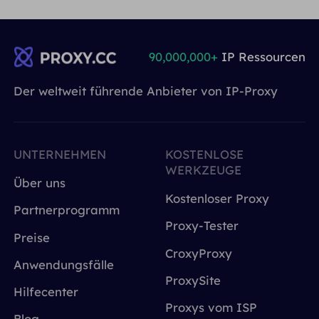
90,000,000+
IP Ressourcen
Der weltweit führende Anbieter von IP-Proxy
UNTERNEHMEN
KOSTENLOSE
WERKZEUGE
Über uns
Kostenloser Proxy
Partnerprogramm
Proxy-Tester
Preise
CroxyProxy
Anwendungsfälle
ProxySite
Hilfecenter
Proxys vom ISP
Blog