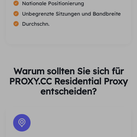
Nationale Positionierung
Unbegrenzte Sitzungen und Bandbreite
Durchschn.
Warum sollten Sie sich für
PROXY.CC Residential Proxy
entscheiden?