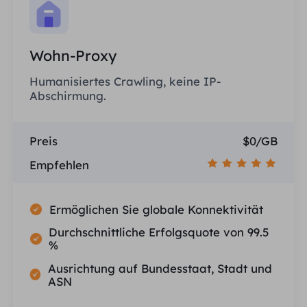
Wohn-Proxy
Humanisiertes Crawling, keine IP-
Abschirmung.
Preis
$0/GB
Empfehlen
Ermöglichen Sie globale Konnektivität
Durchschnittliche Erfolgsquote von 99.5
%
Ausrichtung auf Bundesstaat, Stadt und
ASN