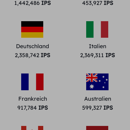
1,442,486
IPS
453,927
IPS
Deutschland
Italien
2,358,742
IPS
2,369,311
IPS
Frankreich
Australien
917,784
IPS
599,327
IPS