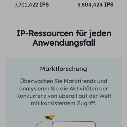
7,701,422
IPS
3,804,424
IPS
IP-Ressourcen für jeden
Anwendungsfall
Marktforschung
Überwachen Sie Markttrends und
analysieren Sie die Aktivitäten der
Konkurrenz von überall auf der Welt
mit konsistentem Zugriff.