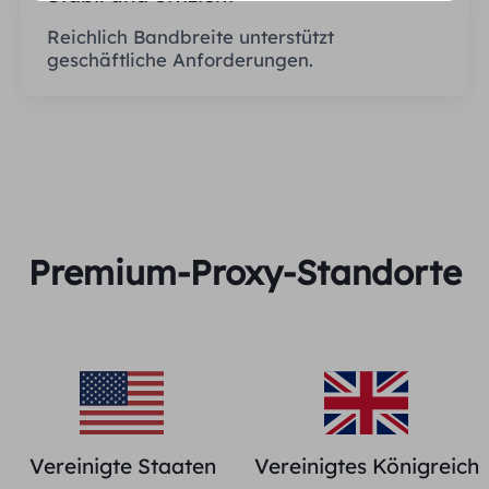
Reichlich Bandbreite unterstützt
geschäftliche Anforderungen.
Premium-Proxy-Standorte
Vereinigte Staaten
Vereinigtes Königreich