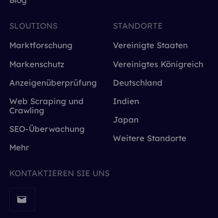
SLOUTIONS
STANDORTE
Marktforschung
Vereinigte Staaten
Markenschutz
Vereinigtes Königreich
Anzeigenüberprüfung
Deutschland
Web Scraping und
Indien
Crawling
Japan
SEO-Überwachung
Weitere Standorte
Mehr
KONTAKTIEREN SIE UNS