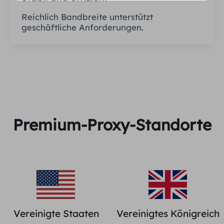
Reichlich Bandbreite unterstützt
geschäftliche Anforderungen.
Premium-Proxy-Standorte
Vereinigte Staaten
Vereinigtes Königreich