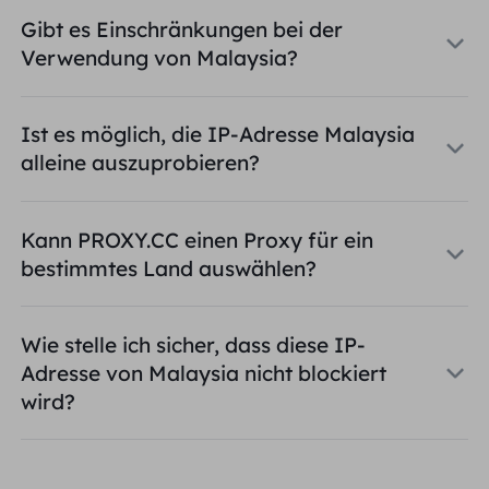
Gibt es Einschränkungen bei der
Verwendung von Malaysia?
Ist es möglich, die IP-Adresse Malaysia
alleine auszuprobieren?
Kann PROXY.CC einen Proxy für ein
bestimmtes Land auswählen?
Wie stelle ich sicher, dass diese IP-
Adresse von Malaysia nicht blockiert
wird?