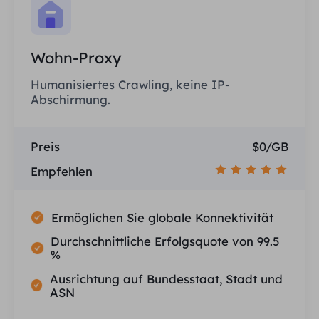
Wohn-Proxy
Humanisiertes Crawling, keine IP-
Abschirmung.
Preis
$0/GB
Empfehlen
Ermöglichen Sie globale Konnektivität
Durchschnittliche Erfolgsquote von 99.5
%
Ausrichtung auf Bundesstaat, Stadt und
ASN