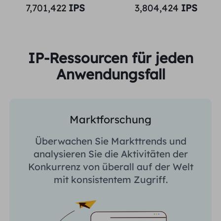
7,701,422
IPS
3,804,424
IPS
IP-Ressourcen für jeden
Anwendungsfall
Marktforschung
Überwachen Sie Markttrends und
analysieren Sie die Aktivitäten der
Konkurrenz von überall auf der Welt
mit konsistentem Zugriff.