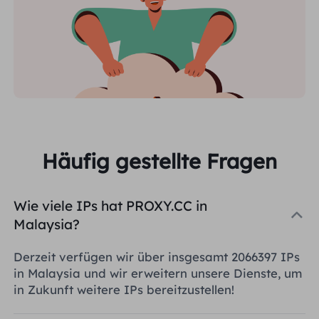
Häufig gestellte Fragen
Wie viele IPs hat PROXY.CC in
Malaysia?
Derzeit verfügen wir über insgesamt 2066397 IPs
in Malaysia und wir erweitern unsere Dienste, um
in Zukunft weitere IPs bereitzustellen!