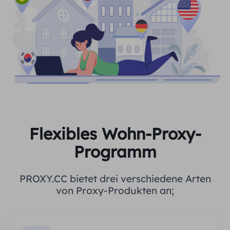
Flexibles Wohn-Proxy-
Programm
PROXY.CC bietet drei verschiedene Arten
von Proxy-Produkten an;