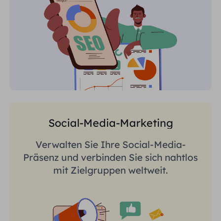
Social-Media-Marketing
Verwalten Sie Ihre Social-Media-
Präsenz und verbinden Sie sich nahtlos
mit Zielgruppen weltweit.