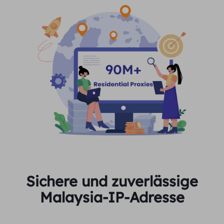
Sichere und zuverlässige
Malaysia-IP-Adresse