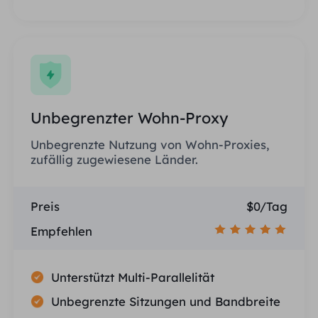
Unbegrenzter Wohn-Proxy
Unbegrenzte Nutzung von Wohn-Proxies,
zufällig zugewiesene Länder.
Preis
$0/Tag
Empfehlen
Unterstützt Multi-Parallelität
Unbegrenzte Sitzungen und Bandbreite