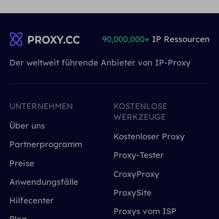
90,000,000+
IP Ressourcen
Der weltweit führende Anbieter von IP-Proxy
UNTERNEHMEN
KOSTENLOSE
WERKZEUGE
Über uns
Kostenloser Proxy
Partnerprogramm
Proxy-Tester
Preise
CroxyProxy
Anwendungsfälle
ProxySite
Hilfecenter
Proxys vom ISP
Blog