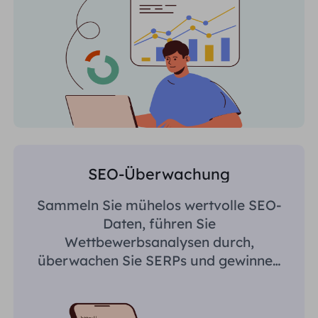
SEO-Überwachung
Sammeln Sie mühelos wertvolle SEO-
Daten, führen Sie
Wettbewerbsanalysen durch,
überwachen Sie SERPs und gewinnen
Sie regionsspezifische Erkenntnisse.