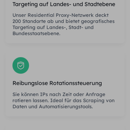
Targeting auf Landes- und Stadtebene
Unser Residential Proxy-Netzwerk deckt
200 Standorte ab und bietet geografisches
Targeting auf Landes-, Stadt- und
Bundesstaatsebene.
Reibungslose Rotationssteuerung
Sie können IPs nach Zeit oder Anfrage
rotieren lassen. Ideal für das Scraping von
Daten und Automatisierungstools.