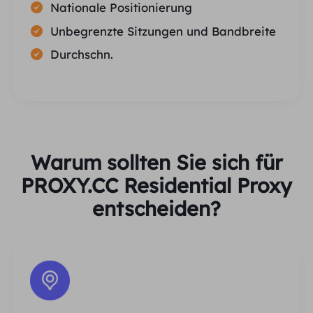
Nationale Positionierung
Unbegrenzte Sitzungen und Bandbreite
Durchschn.
Warum sollten Sie sich für
PROXY.CC Residential Proxy
entscheiden?