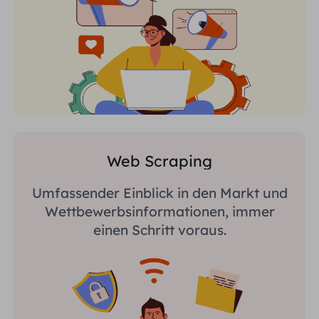
Web Scraping
Umfassender Einblick in den Markt und
Wettbewerbsinformationen, immer
einen Schritt voraus.