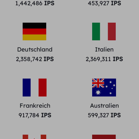
1,442,486
IPS
453,927
IPS
Deutschland
Italien
2,358,742
IPS
2,369,311
IPS
Frankreich
Australien
917,784
IPS
599,327
IPS