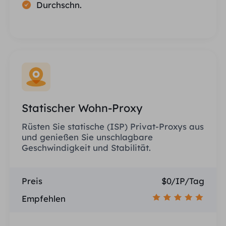
Durchschn.
Statischer Wohn-Proxy
Rüsten Sie statische (ISP) Privat-Proxys aus
und genießen Sie unschlagbare
Geschwindigkeit und Stabilität.
Preis
$0/IP/Tag
Empfehlen