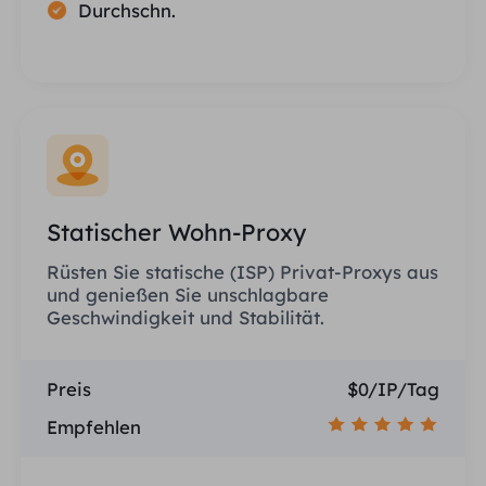
Durchschn.
Statischer Wohn-Proxy
Rüsten Sie statische (ISP) Privat-Proxys aus
und genießen Sie unschlagbare
Geschwindigkeit und Stabilität.
Preis
$0/IP/Tag
Empfehlen