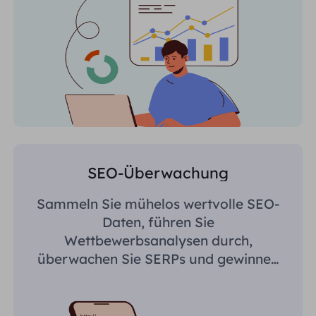
SEO-Überwachung
Sammeln Sie mühelos wertvolle SEO-
Daten, führen Sie
Wettbewerbsanalysen durch,
überwachen Sie SERPs und gewinnen
Sie regionsspezifische Erkenntnisse.