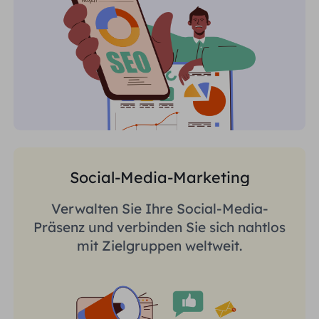
Social-Media-Marketing
Verwalten Sie Ihre Social-Media-
Präsenz und verbinden Sie sich nahtlos
mit Zielgruppen weltweit.