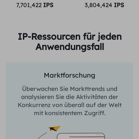
7,701,422
IPS
3,804,424
IPS
IP-Ressourcen für jeden
Anwendungsfall
Marktforschung
Überwachen Sie Markttrends und
analysieren Sie die Aktivitäten der
Konkurrenz von überall auf der Welt
mit konsistentem Zugriff.