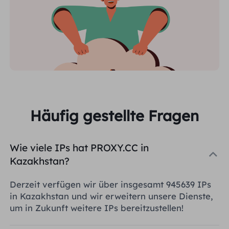
Häufig gestellte Fragen
Wie viele IPs hat PROXY.CC in
Kazakhstan?
Derzeit verfügen wir über insgesamt 945639 IPs
in Kazakhstan und wir erweitern unsere Dienste,
um in Zukunft weitere IPs bereitzustellen!