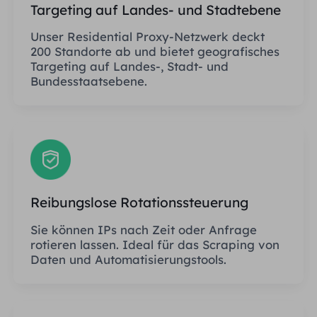
Targeting auf Landes- und Stadtebene
Unser Residential Proxy-Netzwerk deckt
200 Standorte ab und bietet geografisches
Targeting auf Landes-, Stadt- und
Bundesstaatsebene.
Reibungslose Rotationssteuerung
Sie können IPs nach Zeit oder Anfrage
rotieren lassen. Ideal für das Scraping von
Daten und Automatisierungstools.