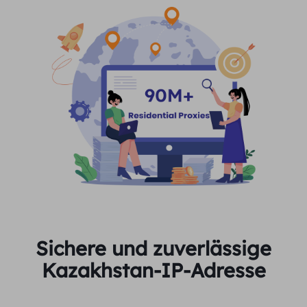
Sichere und zuverlässige
Kazakhstan-IP-Adresse