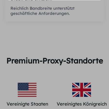
Reichlich Bandbreite unterstützt
geschäftliche Anforderungen.
Premium-Proxy-Standorte
Vereinigte Staaten
Vereinigtes Königreich