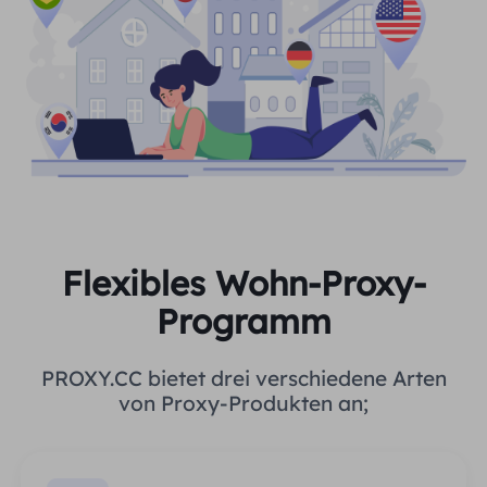
Flexibles Wohn-Proxy-
Programm
PROXY.CC bietet drei verschiedene Arten
von Proxy-Produkten an;