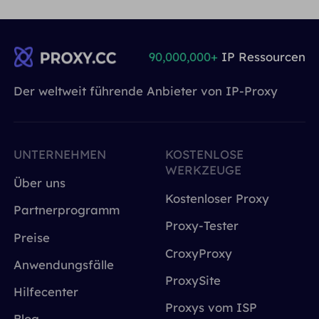
90,000,000+
IP Ressourcen
Der weltweit führende Anbieter von IP-Proxy
UNTERNEHMEN
KOSTENLOSE
WERKZEUGE
Über uns
Kostenloser Proxy
Partnerprogramm
Proxy-Tester
Preise
CroxyProxy
Anwendungsfälle
ProxySite
Hilfecenter
Proxys vom ISP
Blog