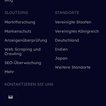
SLOUTIONS
STANDORTE
Marktforschung
Vereinigte Staaten
Markenschutz
Vereinigtes Königreich
Anzeigenüberprüfung
Deutschland
Web Scraping und
Indien
Crawling
Japan
SEO-Überwachung
Weitere Standorte
Mehr
KONTAKTIEREN SIE UNS