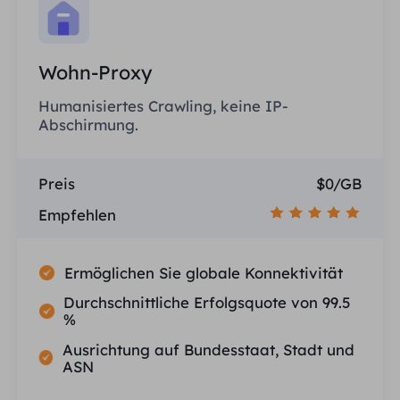
Wohn-Proxy
Humanisiertes Crawling, keine IP-
Abschirmung.
Preis
$0/GB
Empfehlen
Ermöglichen Sie globale Konnektivität
Durchschnittliche Erfolgsquote von 99.5
%
Ausrichtung auf Bundesstaat, Stadt und
ASN