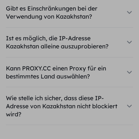
Gibt es Einschränkungen bei der
Verwendung von Kazakhstan?
Ist es möglich, die IP-Adresse
Kazakhstan alleine auszuprobieren?
Kann PROXY.CC einen Proxy für ein
bestimmtes Land auswählen?
Wie stelle ich sicher, dass diese IP-
Adresse von Kazakhstan nicht blockiert
wird?