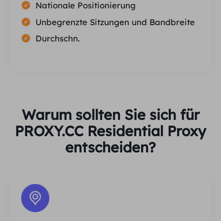
Nationale Positionierung
Unbegrenzte Sitzungen und Bandbreite
Durchschn.
Warum sollten Sie sich für
PROXY.CC Residential Proxy
entscheiden?