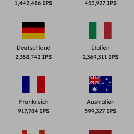
1,442,486
IPS
453,927
IPS
Deutschland
Italien
2,358,742
IPS
2,369,311
IPS
Frankreich
Australien
917,784
IPS
599,327
IPS