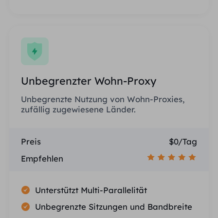
Unbegrenzter Wohn-Proxy
Unbegrenzte Nutzung von Wohn-Proxies,
zufällig zugewiesene Länder.
Preis
$0/Tag
Empfehlen
Unterstützt Multi-Parallelität
Unbegrenzte Sitzungen und Bandbreite