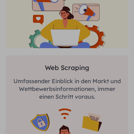
Web Scraping
Umfassender Einblick in den Markt und
Wettbewerbsinformationen, immer
einen Schritt voraus.