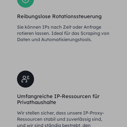
Reibungslose Rotationssteuerung
Sie können IPs nach Zeit oder Anfrage
rotieren lassen. Ideal für das Scraping von
Daten und Automatisierungstools.
Umfangreiche IP-Ressourcen für
Privathaushalte
Wir stellen sicher, dass unsere IP-Proxy-
Ressourcen stabil und zuverlässig sind,
und wir sind ständig bestrebt, den