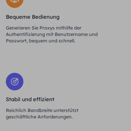
Bequeme Bedienung
Generieren Sie Proxys mithilfe der
Authentifizierung mit Benutzername und
Passwort, bequem und schnell.
Stabil und effizient
Reichlich Bandbreite unterstützt
geschäftliche Anforderungen.