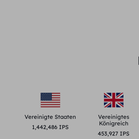
Vereinigte Staaten
Vereinigtes
Königreich
1,442,486
IPS
453,927
IPS