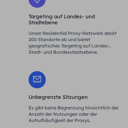
Targeting auf Landes- und
Stadtebene
Unser Residential Proxy-Netzwerk deckt
200 Standorte ab und bietet
geografisches Targeting auf Landes-,
Stadt- und Bundesstaatsebene.
Unbegrenzte Sitzungen
Es gibt keine Begrenzung hinsichtlich der
Anzahl der Nutzungen oder der
Aufrufhäufigkeit der Proxys.