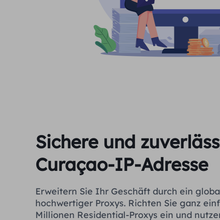
Sichere und zuverläss
Curaçao-IP-Adresse
Erweitern Sie Ihr Geschäft durch ein glob
hochwertiger Proxys. Richten Sie ganz ein
Millionen Residential-Proxys ein und nutze