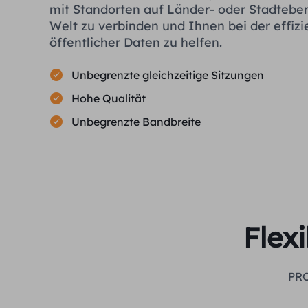
mit Standorten auf Länder- oder Stadtebe
Welt zu verbinden und Ihnen bei der effiz
öffentlicher Daten zu helfen.
Unbegrenzte gleichzeitige Sitzungen
Hohe Qualität
Unbegrenzte Bandbreite
Flex
PRO