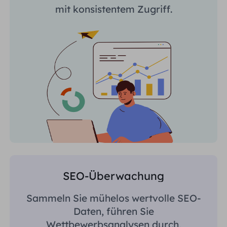
mit konsistentem Zugriff.
SEO-Überwachung
Sammeln Sie mühelos wertvolle SEO-
Daten, führen Sie
Wettbewerbsanalysen durch,