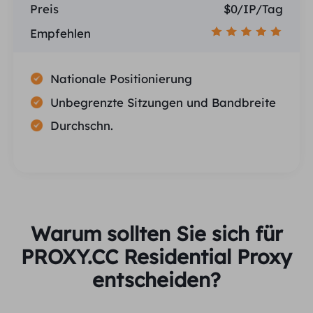
Preis
$0/IP/Tag
Empfehlen
Nationale Positionierung
Unbegrenzte Sitzungen und Bandbreite
Durchschn.
Warum sollten Sie sich für
PROXY.CC Residential Proxy
entscheiden?