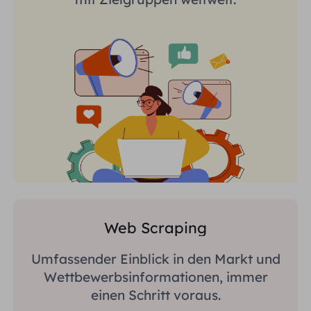
Web Scraping
Umfassender Einblick in den Markt und
Wettbewerbsinformationen, immer
einen Schritt voraus.