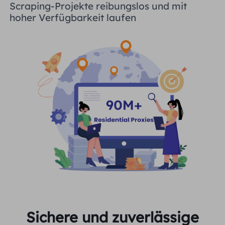
Scraping-Projekte reibungslos und mit
hoher Verfügbarkeit laufen
Sichere und zuverlässige