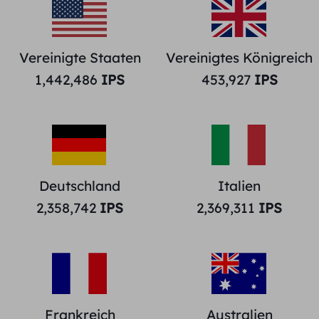
Vereinigte Staaten
Vereinigtes Königreich
1,442,486
IPS
453,927
IPS
Deutschland
Italien
2,358,742
IPS
2,369,311
IPS
Frankreich
Australien