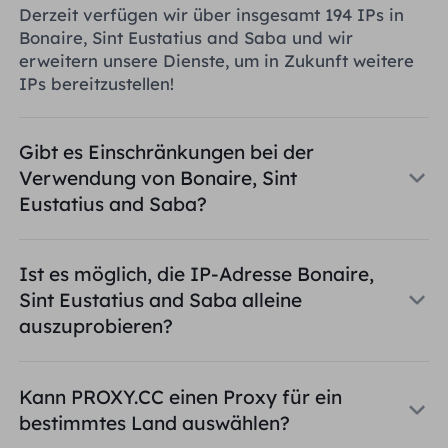
Derzeit verfügen wir über insgesamt 194 IPs in
Bonaire, Sint Eustatius and Saba und wir
erweitern unsere Dienste, um in Zukunft weitere
IPs bereitzustellen!
Gibt es Einschränkungen bei der
Verwendung von Bonaire, Sint
Eustatius and Saba?
Ist es möglich, die IP-Adresse Bonaire,
Sint Eustatius and Saba alleine
auszuprobieren?
Kann PROXY.CC einen Proxy für ein
bestimmtes Land auswählen?