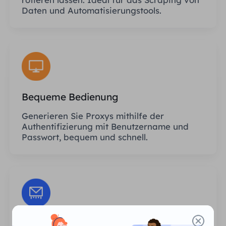
Daten und Automatisierungstools.
Bequeme Bedienung
Generieren Sie Proxys mithilfe der
Authentifizierung mit Benutzername und
Passwort, bequem und schnell.
Unbegrenzte Sitzungen