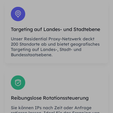
Targeting auf Landes- und Stadtebene
Unser Residential Proxy-Netzwerk deckt
200 Standorte ab und bietet geografisches
Targeting auf Landes-, Stadt- und
Bundesstaatsebene.
Reibungslose Rotationssteuerung
Sie können IPs nach Zeit oder Anfrage
rotieren lassen. Ideal für das Scraping von