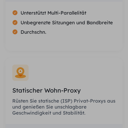
Unterstützt Multi-Parallelität
Unbegrenzte Sitzungen und Bandbreite
Durchschn.
Statischer Wohn-Proxy
Rüsten Sie statische (ISP) Privat-Proxys aus
und genießen Sie unschlagbare
Geschwindigkeit und Stabilität.