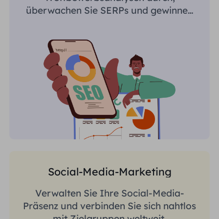
überwachen Sie SERPs und gewinnen
Sie regionsspezifische Erkenntnisse.
Social-Media-Marketing
Verwalten Sie Ihre Social-Media-
Präsenz und verbinden Sie sich nahtlos
mit Zielgruppen weltweit.