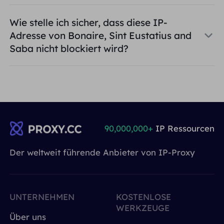
Wie stelle ich sicher, dass diese IP-
Adresse von Bonaire, Sint Eustatius and
Saba nicht blockiert wird?
90,000,000+
IP Ressourcen
Der weltweit führende Anbieter von IP-Proxy
UNTERNEHMEN
KOSTENLOSE
WERKZEUGE
Über uns