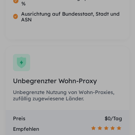
%
Ausrichtung auf Bundesstaat, Stadt und
ASN
Unbegrenzter Wohn-Proxy
Unbegrenzte Nutzung von Wohn-Proxies,
zufällig zugewiesene Länder.
Preis
$0/Tag
Empfehlen