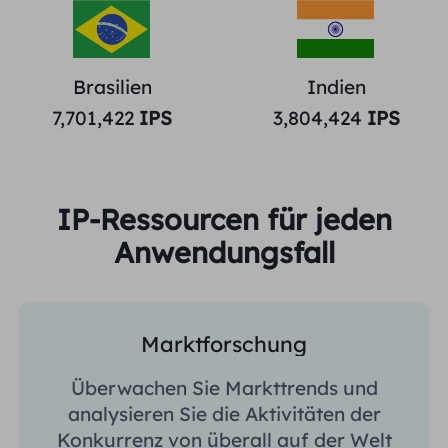
Brasilien
Indien
7,701,422
IPS
3,804,424
IPS
IP-Ressourcen für jeden
Anwendungsfall
Marktforschung
Überwachen Sie Markttrends und
analysieren Sie die Aktivitäten der
Konkurrenz von überall auf der Welt