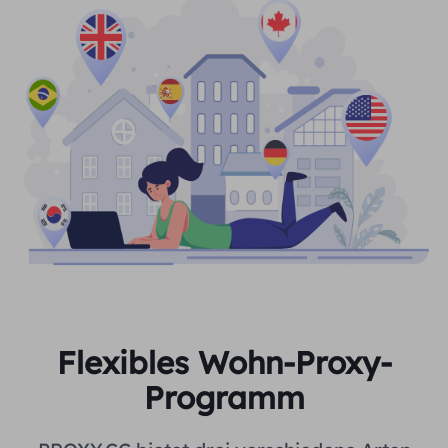
Flexibles Wohn-Proxy-
Programm