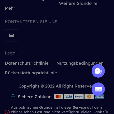
Weitere Standorte
Mehr
KONTAKTIEREN SIE UNS
Legal
Datenschutzrichtlinie
Nutzungsbedingungen
Rückerstattungsrichtlinie
Copyright © 2022 All Right Reserved.
Sichere Zahlung
Aus politischen Gründen ist dieser Service auf dem
chinesischen Festland nicht verfügbar. Vielen Dank für