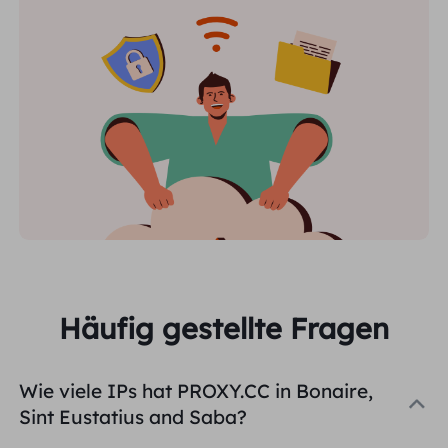
Häufig gestellte Fragen
Wie viele IPs hat PROXY.CC in Bonaire,
Sint Eustatius and Saba?