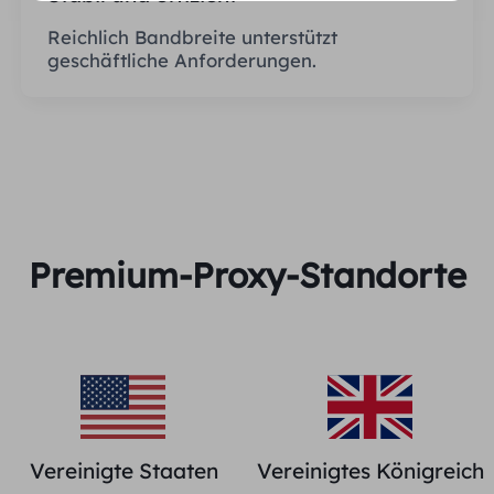
Reichlich Bandbreite unterstützt
geschäftliche Anforderungen.
Premium-Proxy-Standorte
Vereinigte Staaten
Vereinigtes Königreich