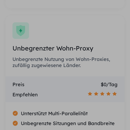
Unbegrenzter Wohn-Proxy
Unbegrenzte Nutzung von Wohn-Proxies,
zufällig zugewiesene Länder.
Preis
$0/Tag
Empfehlen
Unterstützt Multi-Parallelität
Unbegrenzte Sitzungen und Bandbreite