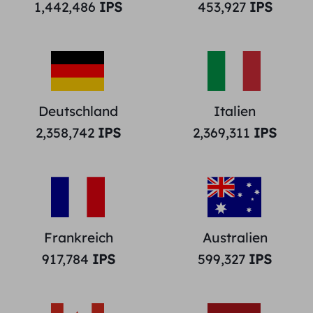
1,442,486
IPS
453,927
IPS
Deutschland
Italien
2,358,742
IPS
2,369,311
IPS
Frankreich
Australien
917,784
IPS
599,327
IPS