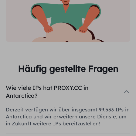
Häufig gestellte Fragen
Wie viele IPs hat PROXY.CC in
Antarctica?
Derzeit verfügen wir über insgesamt 99,533 IPs in
Antarctica und wir erweitern unsere Dienste, um
in Zukunft weitere IPs bereitzustellen!