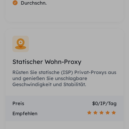
Durchschn.
Statischer Wohn-Proxy
Rüsten Sie statische (ISP) Privat-Proxys aus
und genießen Sie unschlagbare
Geschwindigkeit und Stabilität.
Preis
$0/IP/Tag
Empfehlen