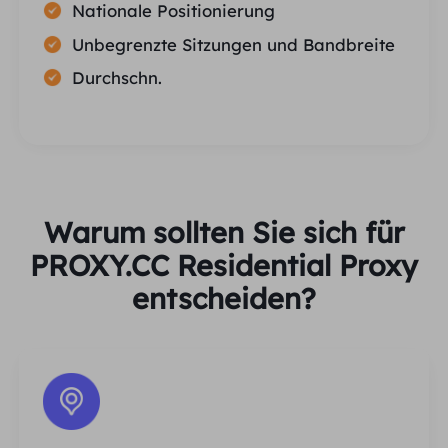
Nationale Positionierung
Unbegrenzte Sitzungen und Bandbreite
Durchschn.
Warum sollten Sie sich für
PROXY.CC Residential Proxy
entscheiden?