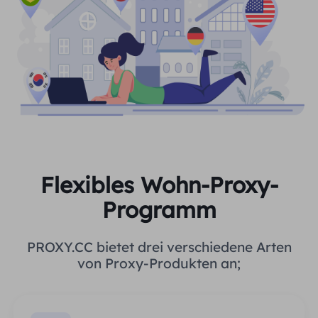
Flexibles Wohn-Proxy-
Programm
PROXY.CC bietet drei verschiedene Arten
von Proxy-Produkten an;