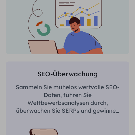
SEO-Überwachung
Sammeln Sie mühelos wertvolle SEO-
Daten, führen Sie
Wettbewerbsanalysen durch,
überwachen Sie SERPs und gewinnen
Sie regionsspezifische Erkenntnisse.