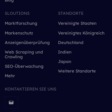
SLOUTIONS
STANDORTE
Marktforschung
Vereinigte Staaten
Markenschutz
Vereinigtes Königreich
Anzeigenüberprüfung
Deutschland
Web Scraping und
Indien
Crawling
Japan
SEO-Überwachung
Weitere Standorte
Mehr
KONTAKTIEREN SIE UNS