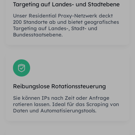
Targeting auf Landes- und Stadtebene
Unser Residential Proxy-Netzwerk deckt
200 Standorte ab und bietet geografisches
Targeting auf Landes-, Stadt- und
Bundesstaatsebene.
Reibungslose Rotationssteuerung
Sie können IPs nach Zeit oder Anfrage
rotieren lassen. Ideal für das Scraping von
Daten und Automatisierungstools.