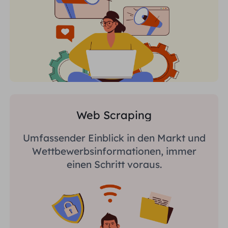
Web Scraping
Umfassender Einblick in den Markt und
Wettbewerbsinformationen, immer
einen Schritt voraus.