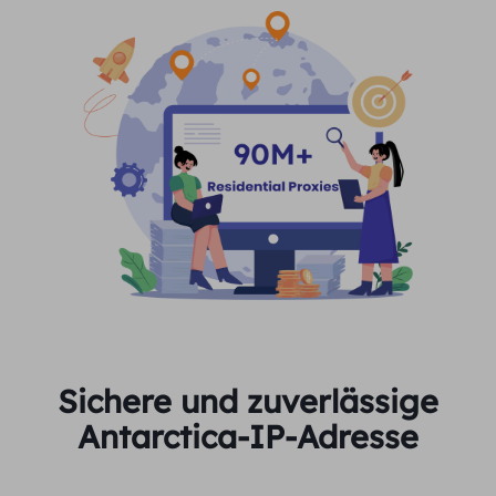
Sichere und zuverlässige
Antarctica-IP-Adresse