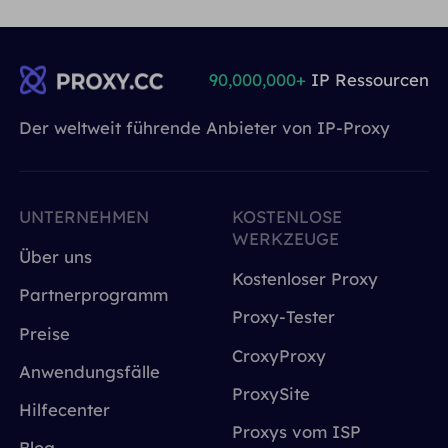
90,000,000+
IP Ressourcen
Der weltweit führende Anbieter von IP-Proxy
UNTERNEHMEN
KOSTENLOSE
WERKZEUGE
Über uns
Kostenloser Proxy
Partnerprogramm
Proxy-Tester
Preise
CroxyProxy
Anwendungsfälle
ProxySite
Hilfecenter
Proxys vom ISP
Blog