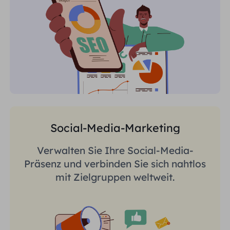
Social-Media-Marketing
Verwalten Sie Ihre Social-Media-
Präsenz und verbinden Sie sich nahtlos
mit Zielgruppen weltweit.