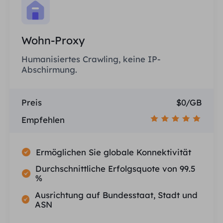
Wohn-Proxy
Humanisiertes Crawling, keine IP-
Abschirmung.
Preis
$0/GB
Empfehlen
Ermöglichen Sie globale Konnektivität
Durchschnittliche Erfolgsquote von 99.5
%
Ausrichtung auf Bundesstaat, Stadt und
ASN