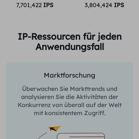
7,701,422
IPS
3,804,424
IPS
IP-Ressourcen für jeden
Anwendungsfall
Marktforschung
Überwachen Sie Markttrends und
analysieren Sie die Aktivitäten der
Konkurrenz von überall auf der Welt
mit konsistentem Zugriff.