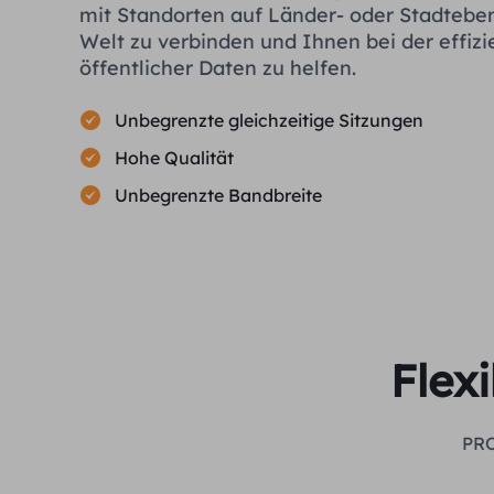
mit Standorten auf Länder- oder Stadtebe
Welt zu verbinden und Ihnen bei der effiz
öffentlicher Daten zu helfen.
Unbegrenzte gleichzeitige Sitzungen
Hohe Qualität
Unbegrenzte Bandbreite
Flex
PRO