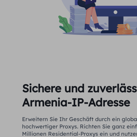
Sichere und zuverläss
Armenia-IP-Adresse
Erweitern Sie Ihr Geschäft durch ein glob
hochwertiger Proxys. Richten Sie ganz ein
Millionen Residential-Proxys ein und nutze