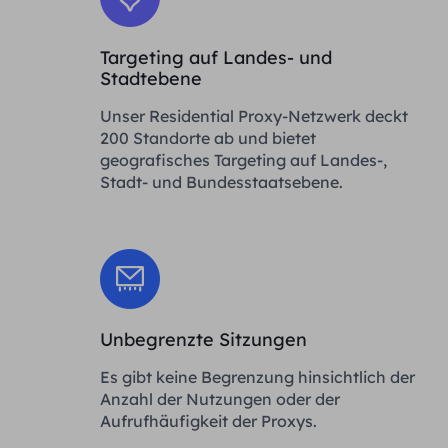
Targeting auf Landes- und
Stadtebene
Unser Residential Proxy-Netzwerk deckt
200 Standorte ab und bietet
geografisches Targeting auf Landes-,
Stadt- und Bundesstaatsebene.
Unbegrenzte Sitzungen
Es gibt keine Begrenzung hinsichtlich der
Anzahl der Nutzungen oder der
Aufrufhäufigkeit der Proxys.