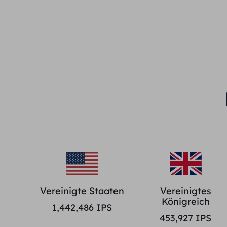
Vereinigte Staaten
Vereinigtes
Königreich
1,442,486
IPS
453,927
IPS