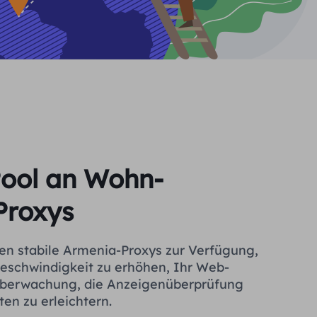
Pool an Wohn-
Proxys
en stabile Armenia-Proxys zur Verfügung,
eschwindigkeit zu erhöhen, Ihr Web-
süberwachung, die Anzeigenüberprüfung
ten zu erleichtern.