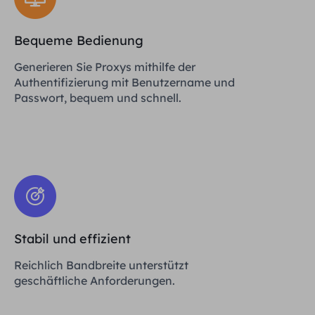
Bequeme Bedienung
Generieren Sie Proxys mithilfe der
Authentifizierung mit Benutzername und
Passwort, bequem und schnell.
Stabil und effizient
Reichlich Bandbreite unterstützt
geschäftliche Anforderungen.