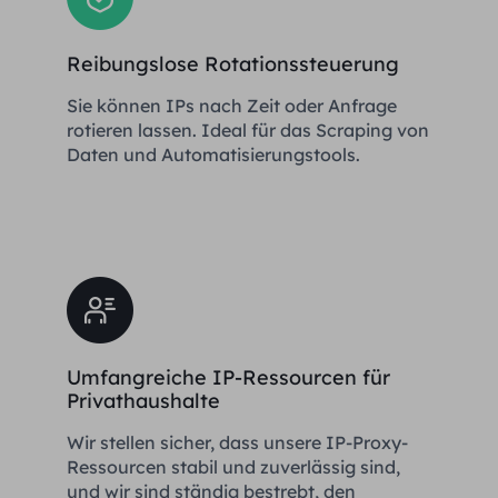
Reibungslose Rotationssteuerung
Sie können IPs nach Zeit oder Anfrage
rotieren lassen. Ideal für das Scraping von
Daten und Automatisierungstools.
Umfangreiche IP-Ressourcen für
Privathaushalte
Wir stellen sicher, dass unsere IP-Proxy-
Ressourcen stabil und zuverlässig sind,
und wir sind ständig bestrebt, den