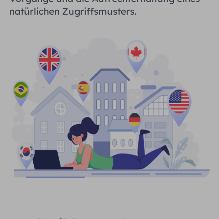
natürlichen Zugriffsmusters.