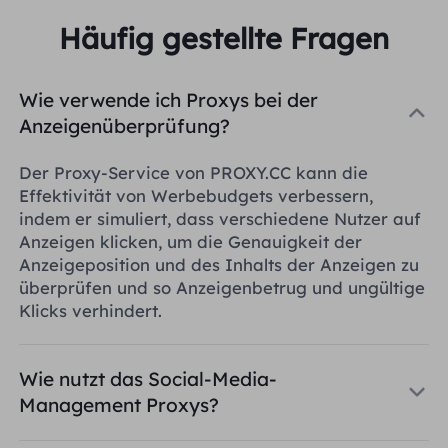
Häufig gestellte Fragen
Wie verwende ich Proxys bei der
Anzeigenüberprüfung?
Der Proxy-Service von PROXY.CC kann die
Effektivität von Werbebudgets verbessern,
indem er simuliert, dass verschiedene Nutzer auf
Anzeigen klicken, um die Genauigkeit der
Anzeigeposition und des Inhalts der Anzeigen zu
überprüfen und so Anzeigenbetrug und ungültige
Klicks verhindert.
Wie nutzt das Social-Media-
Management Proxys?