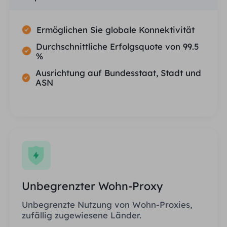
Ermöglichen Sie globale Konnektivität
Durchschnittliche Erfolgsquote von 99.5
%
Ausrichtung auf Bundesstaat, Stadt und
ASN
Unbegrenzter Wohn-Proxy
Unbegrenzte Nutzung von Wohn-Proxies,
zufällig zugewiesene Länder.