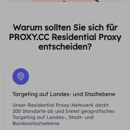
Warum sollten Sie sich für
PROXY.CC Residential Proxy
entscheiden?
Targeting auf Landes- und Stadtebene
Unser Residential Proxy-Netzwerk deckt
200 Standorte ab und bietet geografisches
Targeting auf Landes-, Stadt- und
Bundesstaatsebene.