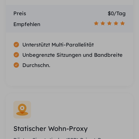
Preis
$0/Tag
Empfehlen
Unterstützt Multi-Parallelität
Unbegrenzte Sitzungen und Bandbreite
Durchschn.
Statischer Wohn-Proxy