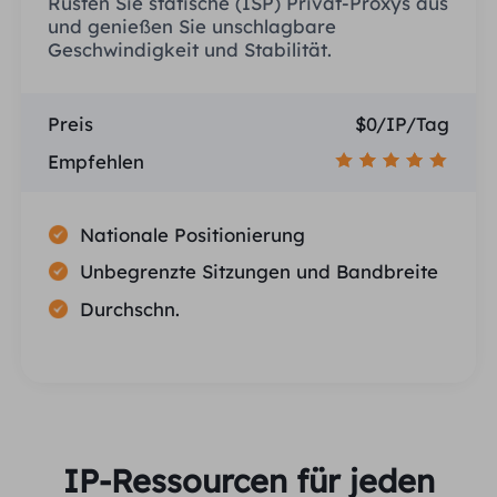
Rüsten Sie statische (ISP) Privat-Proxys aus
und genießen Sie unschlagbare
Geschwindigkeit und Stabilität.
Preis
$0/IP/Tag
Empfehlen
Nationale Positionierung
Unbegrenzte Sitzungen und Bandbreite
Durchschn.
IP-Ressourcen für jeden