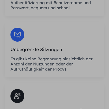
Authentifizierung mit Benutzername und
Passwort, bequem und schnell.
Unbegrenzte Sitzungen
Es gibt keine Begrenzung hinsichtlich der
Anzahl der Nutzungen oder der
Aufrufhäufigkeit der Proxys.