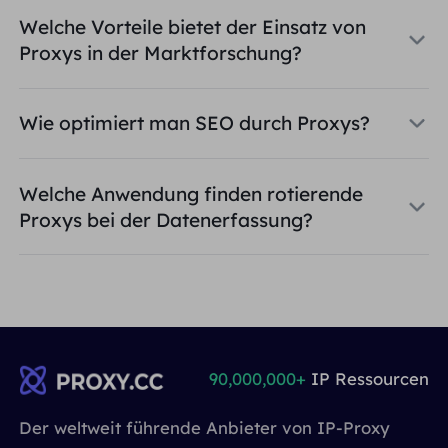
Welche Vorteile bietet der Einsatz von
Proxys in der Marktforschung?
Wie optimiert man SEO durch Proxys?
Welche Anwendung finden rotierende
Proxys bei der Datenerfassung?
90,000,000+
IP Ressourcen
Der weltweit führende Anbieter von IP-Proxy