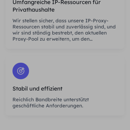
Umfangreiche IP-Ressourcen für
Privathaushalte
Wir stellen sicher, dass unsere IP-Proxy-
Ressourcen stabil und zuverlässig sind, und
wir sind ständig bestrebt, den aktuellen
Proxy-Pool zu erweitern, um den
Bedürfnissen jedes Kunden gerecht zu
werden.
Stabil und effizient
Reichlich Bandbreite unterstützt
geschäftliche Anforderungen.