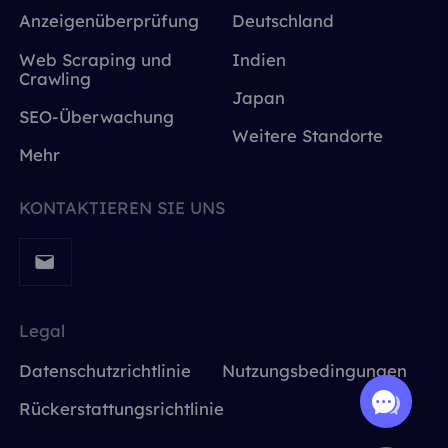
Anzeigenüberprüfung
Deutschland
Web Scraping und
Indien
Crawling
Japan
SEO-Überwachung
Weitere Standorte
Mehr
KONTAKTIEREN SIE UNS
Legal
Datenschutzrichtlinie
Nutzungsbedingungen
Rückerstattungsrichtlinie