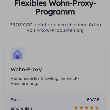
Flexibles Wohn-Proxy-
Programm
PROXY.CC bietet drei verschiedene Arten
von Proxy-Produkten an;
Wohn-Proxy
Humanisiertes Crawling, keine IP-
Abschirmung.
Preis
$0/GB
Empfehlen