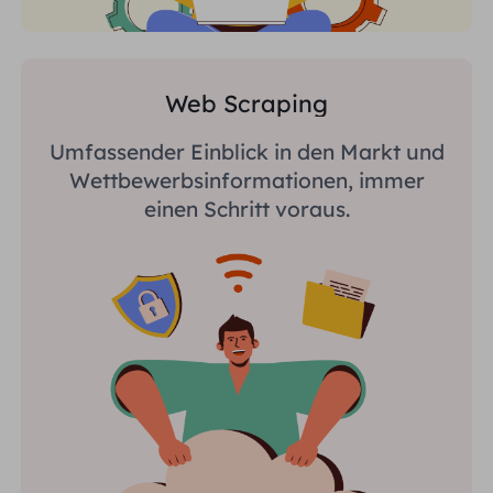
Web Scraping
Umfassender Einblick in den Markt und
Wettbewerbsinformationen, immer
einen Schritt voraus.