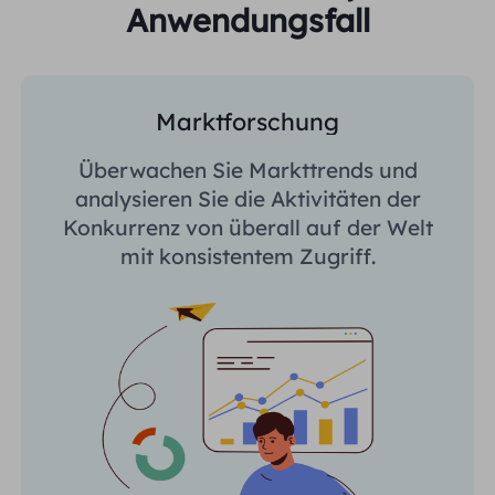
Anwendungsfall
Marktforschung
Überwachen Sie Markttrends und
analysieren Sie die Aktivitäten der
Konkurrenz von überall auf der Welt
mit konsistentem Zugriff.