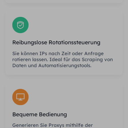
Reibungslose Rotationssteuerung
Sie können IPs nach Zeit oder Anfrage
rotieren lassen. Ideal für das Scraping von
Daten und Automatisierungstools.
Bequeme Bedienung
Generieren Sie Proxys mithilfe der