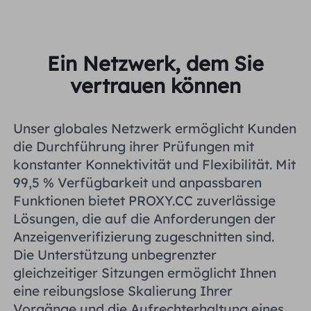
Ein Netzwerk, dem Sie
vertrauen können
Unser globales Netzwerk ermöglicht Kunden
die Durchführung ihrer Prüfungen mit
konstanter Konnektivität und Flexibilität. Mit
99,5 % Verfügbarkeit und anpassbaren
Funktionen bietet PROXY.CC zuverlässige
Lösungen, die auf die Anforderungen der
Anzeigenverifizierung zugeschnitten sind.
Die Unterstützung unbegrenzter
gleichzeitiger Sitzungen ermöglicht Ihnen
eine reibungslose Skalierung Ihrer
Vorgänge und die Aufrechterhaltung eines