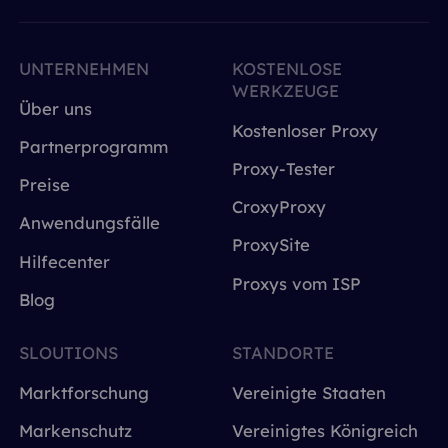
UNTERNEHMEN
KOSTENLOSE
WERKZEUGE
Über uns
Kostenloser Proxy
Partnerprogramm
Proxy-Tester
Preise
CroxyProxy
Anwendungsfälle
ProxySite
Hilfecenter
Proxys vom ISP
Blog
SLOUTIONS
STANDORTE
Marktforschung
Vereinigte Staaten
Markenschutz
Vereinigtes Königreich