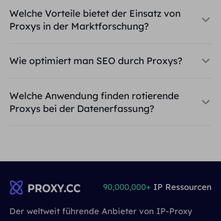
Welche Vorteile bietet der Einsatz von
Proxys in der Marktforschung?
Wie optimiert man SEO durch Proxys?
Welche Anwendung finden rotierende
Proxys bei der Datenerfassung?
90,000,000+
IP Ressourcen
Der weltweit führende Anbieter von IP-Proxy