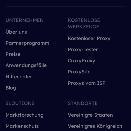
UNTERNEHMEN
KOSTENLOSE
WERKZEUGE
Über uns
Kostenloser Proxy
Partnerprogramm
Proxy-Tester
Preise
CroxyProxy
Anwendungsfälle
ProxySite
Hilfecenter
Proxys vom ISP
Blog
SLOUTIONS
STANDORTE
Marktforschung
Vereinigte Staaten
Markenschutz
Vereinigtes Königreich