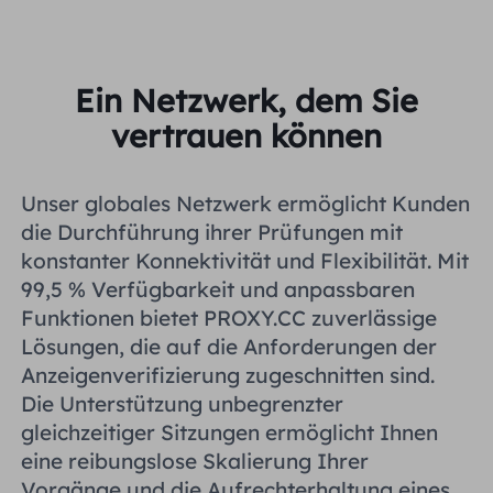
Ein Netzwerk, dem Sie
vertrauen können
Unser globales Netzwerk ermöglicht Kunden
die Durchführung ihrer Prüfungen mit
konstanter Konnektivität und Flexibilität. Mit
99,5 % Verfügbarkeit und anpassbaren
Funktionen bietet PROXY.CC zuverlässige
Lösungen, die auf die Anforderungen der
Anzeigenverifizierung zugeschnitten sind.
Die Unterstützung unbegrenzter
gleichzeitiger Sitzungen ermöglicht Ihnen
eine reibungslose Skalierung Ihrer
Vorgänge und die Aufrechterhaltung eines