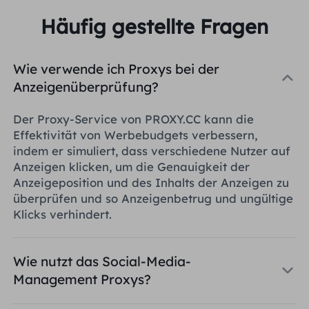
Häufig gestellte Fragen
Wie verwende ich Proxys bei der
Anzeigenüberprüfung?
Der Proxy-Service von PROXY.CC kann die
Effektivität von Werbebudgets verbessern,
indem er simuliert, dass verschiedene Nutzer auf
Anzeigen klicken, um die Genauigkeit der
Anzeigeposition und des Inhalts der Anzeigen zu
überprüfen und so Anzeigenbetrug und ungültige
Klicks verhindert.
Wie nutzt das Social-Media-
Management Proxys?