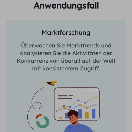
Anwendungsfall
Marktforschung
Überwachen Sie Markttrends und
analysieren Sie die Aktivitäten der
Konkurrenz von überall auf der Welt
mit konsistentem Zugriff.