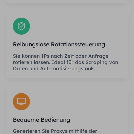
Reibungslose Rotationssteuerung
Sie können IPs nach Zeit oder Anfrage
rotieren lassen. Ideal für das Scraping von
Daten und Automatisierungstools.
Bequeme Bedienung
Generieren Sie Proxys mithilfe der