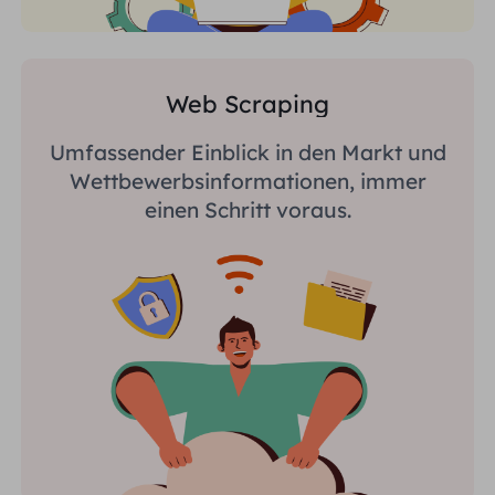
Web Scraping
Umfassender Einblick in den Markt und
Wettbewerbsinformationen, immer
einen Schritt voraus.