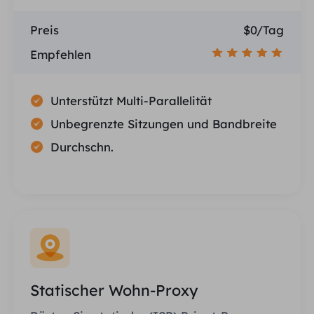
Preis
$0/Tag
Empfehlen
Unterstützt Multi-Parallelität
Unbegrenzte Sitzungen und Bandbreite
Durchschn.
Statischer Wohn-Proxy