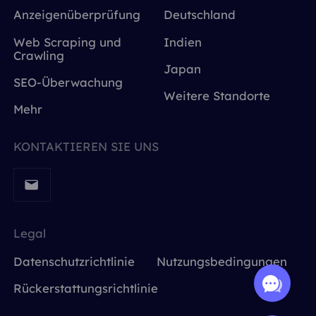
Anzeigenüberprüfung
Deutschland
Web Scraping und
Indien
Crawling
Japan
SEO-Überwachung
Weitere Standorte
Mehr
KONTAKTIEREN SIE UNS
Legal
Datenschutzrichtlinie
Nutzungsbedingungen
Rückerstattungsrichtlinie