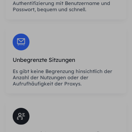
Authentifizierung mit Benutzername und
Passwort, bequem und schnell.
Unbegrenzte Sitzungen
Es gibt keine Begrenzung hinsichtlich der
Anzahl der Nutzungen oder der
Aufrufhäufigkeit der Proxys.