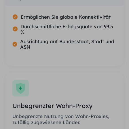
Ermöglichen Sie globale Konnektivität
Durchschnittliche Erfolgsquote von 99.5
%
Ausrichtung auf Bundesstaat, Stadt und
ASN
Unbegrenzter Wohn-Proxy
Unbegrenzte Nutzung von Wohn-Proxies,
zufällig zugewiesene Länder.