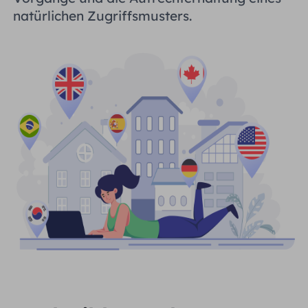
natürlichen Zugriffsmusters.