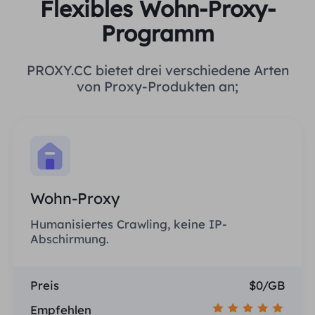
Flexibles Wohn-Proxy-
Programm
PROXY.CC bietet drei verschiedene Arten
von Proxy-Produkten an;
Wohn-Proxy
Humanisiertes Crawling, keine IP-
Abschirmung.
Preis
$0/GB
Empfehlen