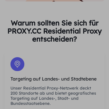
Warum sollten Sie sich für
PROXY.CC Residential Proxy
entscheiden?
Targeting auf Landes- und Stadtebene
Unser Residential Proxy-Netzwerk deckt
200 Standorte ab und bietet geografisches
Targeting auf Landes-, Stadt- und
Bundesstaatsebene.