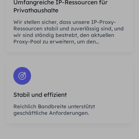
Umfangreiche IP-Ressourcen für
Privathaushalte
Wir stellen sicher, dass unsere IP-Proxy-
Ressourcen stabil und zuverlässig sind, und
wir sind ständig bestrebt, den aktuellen
Proxy-Pool zu erweitern, um den
Bedürfnissen jedes Kunden gerecht zu
werden.
Stabil und effizient
Reichlich Bandbreite unterstützt
geschäftliche Anforderungen.