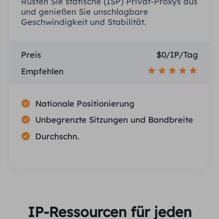
Rüsten Sie statische (ISP) Privat-Proxys aus
und genießen Sie unschlagbare
Geschwindigkeit und Stabilität.
Preis
$0/IP/Tag
Empfehlen
Nationale Positionierung
Unbegrenzte Sitzungen und Bandbreite
Durchschn.
IP-Ressourcen für jeden