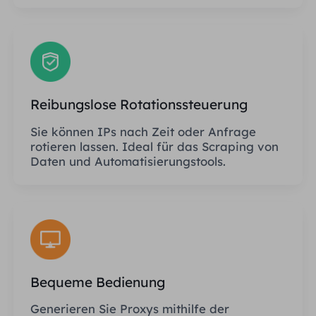
Reibungslose Rotationssteuerung
Sie können IPs nach Zeit oder Anfrage
rotieren lassen. Ideal für das Scraping von
Daten und Automatisierungstools.
Bequeme Bedienung
Generieren Sie Proxys mithilfe der