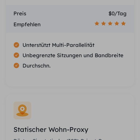
Preis
$0/Tag
Empfehlen
Unterstützt Multi-Parallelität
Unbegrenzte Sitzungen und Bandbreite
Durchschn.
Statischer Wohn-Proxy