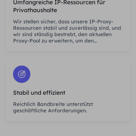
Umfangreiche IP-Ressourcen für
Privathaushalte
Wir stellen sicher, dass unsere IP-Proxy-
Ressourcen stabil und zuverlässig sind, und
wir sind ständig bestrebt, den aktuellen
Proxy-Pool zu erweitern, um den
Bedürfnissen jedes Kunden gerecht zu
werden.
Stabil und effizient
Reichlich Bandbreite unterstützt
geschäftliche Anforderungen.