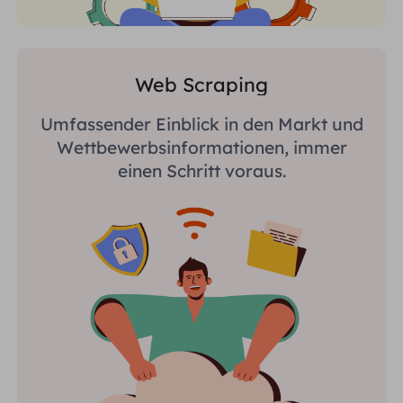
Web Scraping
Umfassender Einblick in den Markt und
Wettbewerbsinformationen, immer
einen Schritt voraus.