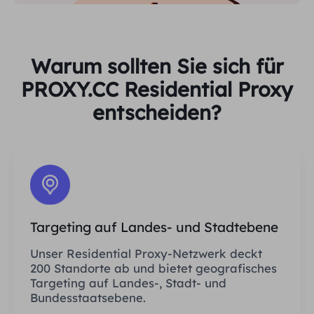
Warum sollten Sie sich für
PROXY.CC Residential Proxy
entscheiden?
Targeting auf Landes- und Stadtebene
Unser Residential Proxy-Netzwerk deckt
200 Standorte ab und bietet geografisches
Targeting auf Landes-, Stadt- und
Bundesstaatsebene.