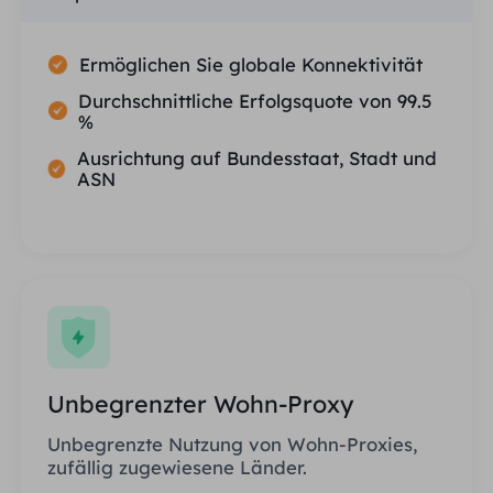
Ermöglichen Sie globale Konnektivität
Durchschnittliche Erfolgsquote von 99.5
%
Ausrichtung auf Bundesstaat, Stadt und
ASN
Unbegrenzter Wohn-Proxy
Unbegrenzte Nutzung von Wohn-Proxies,
zufällig zugewiesene Länder.