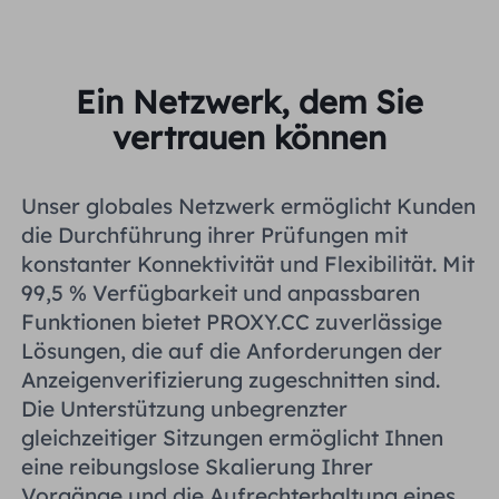
Ein Netzwerk, dem Sie
vertrauen können
Unser globales Netzwerk ermöglicht Kunden
die Durchführung ihrer Prüfungen mit
konstanter Konnektivität und Flexibilität. Mit
99,5 % Verfügbarkeit und anpassbaren
Funktionen bietet PROXY.CC zuverlässige
Lösungen, die auf die Anforderungen der
Anzeigenverifizierung zugeschnitten sind.
Die Unterstützung unbegrenzter
gleichzeitiger Sitzungen ermöglicht Ihnen
eine reibungslose Skalierung Ihrer
Vorgänge und die Aufrechterhaltung eines