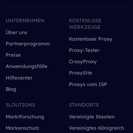
UNTERNEHMEN
KOSTENLOSE
WERKZEUGE
Über uns
Kostenloser Proxy
Partnerprogramm
Proxy-Tester
Preise
CroxyProxy
Anwendungsfälle
ProxySite
Hilfecenter
Proxys vom ISP
Blog
SLOUTIONS
STANDORTE
Marktforschung
Vereinigte Staaten
Markenschutz
Vereinigtes Königreich