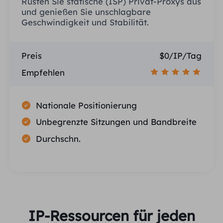
Rüsten Sie statische (ISP) Privat-Proxys aus
und genießen Sie unschlagbare
Geschwindigkeit und Stabilität.
Preis
$0/IP/Tag
Empfehlen
Nationale Positionierung
Unbegrenzte Sitzungen und Bandbreite
Durchschn.
IP-Ressourcen für jeden