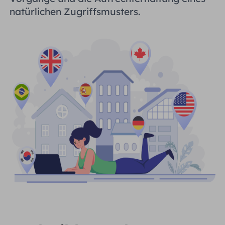
natürlichen Zugriffsmusters.