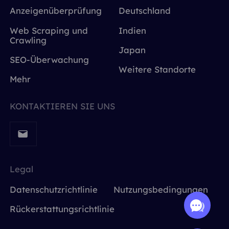
Anzeigenüberprüfung
Deutschland
Web Scraping und
Indien
Crawling
Japan
SEO-Überwachung
Weitere Standorte
Mehr
KONTAKTIEREN SIE UNS
Legal
Datenschutzrichtlinie
Nutzungsbedingungen
Rückerstattungsrichtlinie