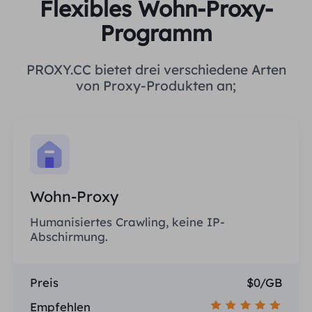
Flexibles Wohn-Proxy-
Programm
PROXY.CC bietet drei verschiedene Arten
von Proxy-Produkten an;
Wohn-Proxy
Humanisiertes Crawling, keine IP-
Abschirmung.
Preis
$0/GB
Empfehlen