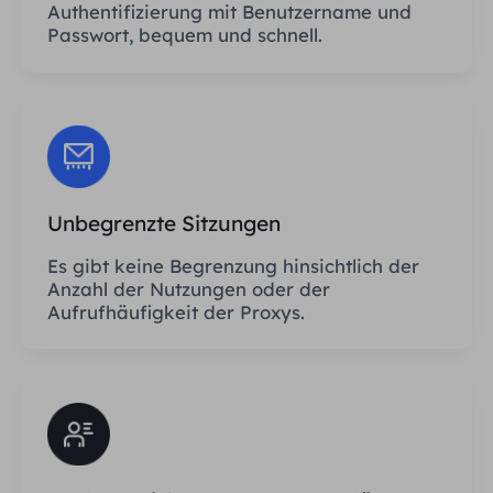
Authentifizierung mit Benutzername und
Passwort, bequem und schnell.
Unbegrenzte Sitzungen
Es gibt keine Begrenzung hinsichtlich der
Anzahl der Nutzungen oder der
Aufrufhäufigkeit der Proxys.