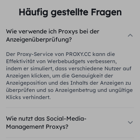
Häufig gestellte Fragen
Wie verwende ich Proxys bei der
Anzeigenüberprüfung?
Der Proxy-Service von PROXY.CC kann die
Effektivität von Werbebudgets verbessern,
indem er simuliert, dass verschiedene Nutzer auf
Anzeigen klicken, um die Genauigkeit der
Anzeigeposition und des Inhalts der Anzeigen zu
überprüfen und so Anzeigenbetrug und ungültige
Klicks verhindert.
Wie nutzt das Social-Media-
Management Proxys?