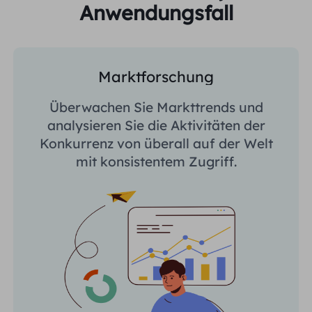
Anwendungsfall
Marktforschung
Überwachen Sie Markttrends und
analysieren Sie die Aktivitäten der
Konkurrenz von überall auf der Welt
mit konsistentem Zugriff.