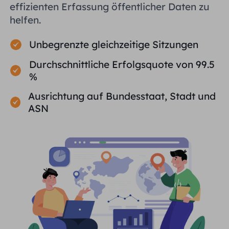
effizienten Erfassung öffentlicher Daten zu
helfen.
Unbegrenzte gleichzeitige Sitzungen
Durchschnittliche Erfolgsquote von 99.5
%
Ausrichtung auf Bundesstaat, Stadt und
ASN