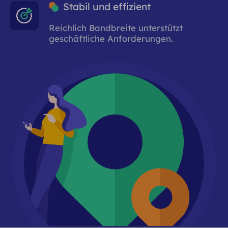
Stabil und effizient
Reichlich Bandbreite unterstützt
geschäftliche Anforderungen.