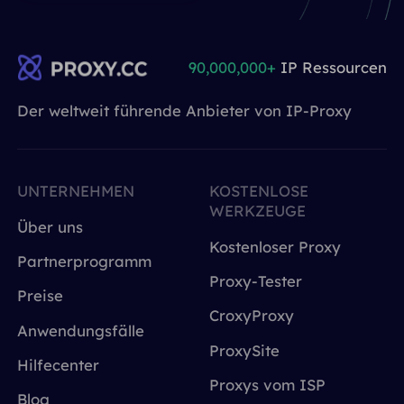
90,000,000+
IP Ressourcen
Der weltweit führende Anbieter von IP-Proxy
UNTERNEHMEN
KOSTENLOSE
WERKZEUGE
Über uns
Kostenloser Proxy
Partnerprogramm
Proxy-Tester
Preise
CroxyProxy
Anwendungsfälle
ProxySite
Hilfecenter
Proxys vom ISP
Blog