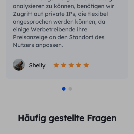
analysieren zu können, benötigen wir
Zugriff auf private IPs, die flexibel
angesprochen werden können, da
einige Werbetreibende ihre
Preisanzeige an den Standort des
Nutzers anpassen.
Shelly
Häufig gestellte Fragen