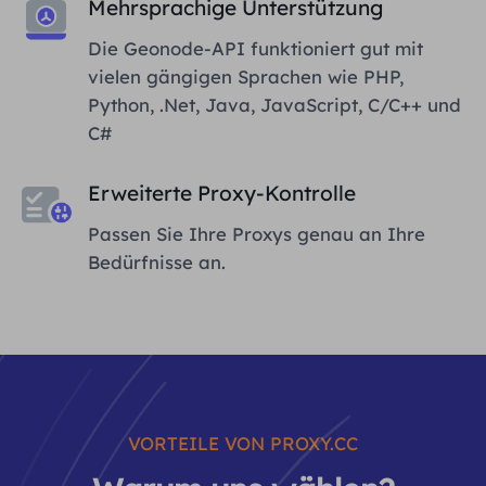
Mehrsprachige Unterstützung
Die Geonode-API funktioniert gut mit
vielen gängigen Sprachen wie PHP,
Python, .Net, Java, JavaScript, C/C++ und
C#
Erweiterte Proxy-Kontrolle
Passen Sie Ihre Proxys genau an Ihre
Bedürfnisse an.
VORTEILE VON PROXY.CC