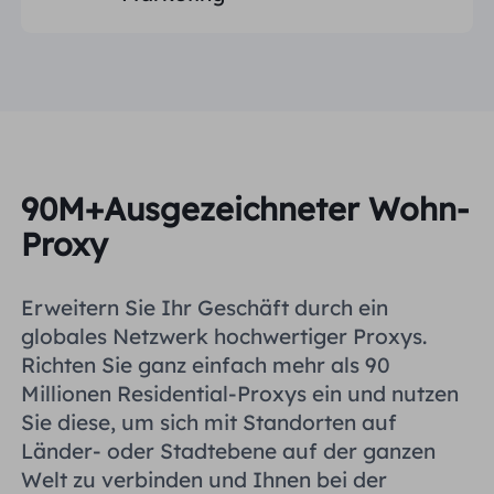
90M+Ausgezeichneter Wohn-
Proxy
Erweitern Sie Ihr Geschäft durch ein
globales Netzwerk hochwertiger Proxys.
Richten Sie ganz einfach mehr als 90
Millionen Residential-Proxys ein und nutzen
Sie diese, um sich mit Standorten auf
Länder- oder Stadtebene auf der ganzen
Welt zu verbinden und Ihnen bei der