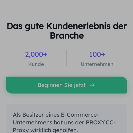
Das gute Kundenerlebnis der
Branche
2,000
+
100
+
Kunde
Unternehmen
Beginnen Sie jetzt
Als Besitzer eines E-Commerce-
Unternehmens hat uns der PROXY.CC-
Proxy wirklich geholfen.