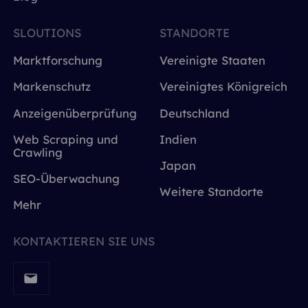
SLOUTIONS
STANDORTE
Marktforschung
Vereinigte Staaten
Markenschutz
Vereinigtes Königreich
Anzeigenüberprüfung
Deutschland
Web Scraping und
Indien
Crawling
Japan
SEO-Überwachung
Weitere Standorte
Mehr
KONTAKTIEREN SIE UNS