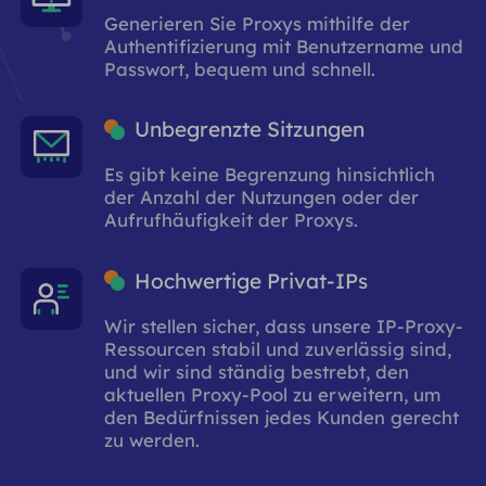
Generieren Sie Proxys mithilfe der
Authentifizierung mit Benutzername und
Passwort, bequem und schnell.
Unbegrenzte Sitzungen
Es gibt keine Begrenzung hinsichtlich
der Anzahl der Nutzungen oder der
Aufrufhäufigkeit der Proxys.
Hochwertige Privat-IPs
Wir stellen sicher, dass unsere IP-Proxy-
Ressourcen stabil und zuverlässig sind,
und wir sind ständig bestrebt, den
aktuellen Proxy-Pool zu erweitern, um
den Bedürfnissen jedes Kunden gerecht
zu werden.