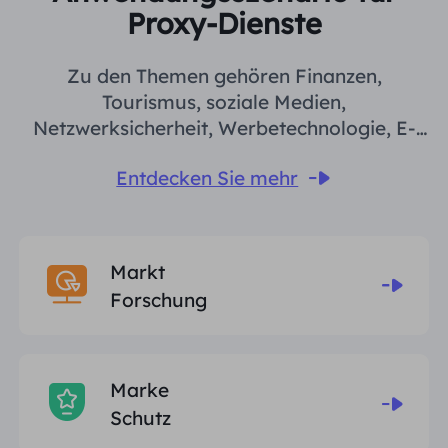
Proxy-Dienste
Zu den Themen gehören Finanzen,
Tourismus, soziale Medien,
Netzwerksicherheit, Werbetechnologie, E-
Commerce-Einkäufe, öffentliche Online-
Entdecken Sie mehr
Meinung usw
Markt
Forschung
Marke
Schutz