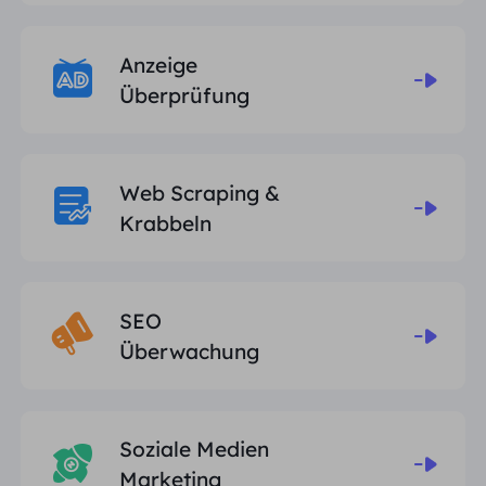
Anzeige
Überprüfung
Web Scraping &
Krabbeln
SEO
Überwachung
Soziale Medien
Marketing