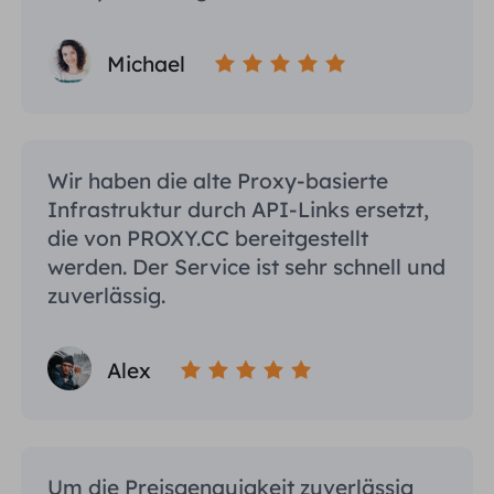
Michael
Wir haben die alte Proxy-basierte
Infrastruktur durch API-Links ersetzt,
die von PROXY.CC bereitgestellt
werden. Der Service ist sehr schnell und
zuverlässig.
Alex
Um die Preisgenauigkeit zuverlässig