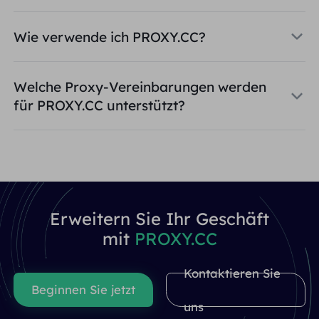
Wie verwende ich PROXY.CC?
Welche Proxy-Vereinbarungen werden
für PROXY.CC unterstützt?
Erweitern Sie Ihr Geschäft
mit
PROXY.CC
Kontaktieren Sie
Beginnen Sie jetzt
uns