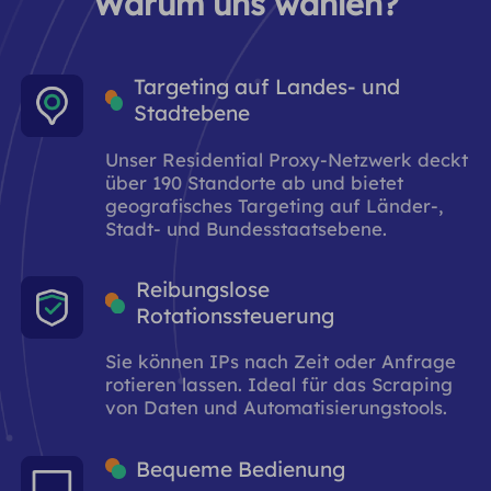
Warum uns wählen?
Targeting auf Landes- und
Stadtebene
Unser Residential Proxy-Netzwerk deckt
über 190 Standorte ab und bietet
geografisches Targeting auf Länder-,
Stadt- und Bundesstaatsebene.
Reibungslose
Rotationssteuerung
Sie können IPs nach Zeit oder Anfrage
rotieren lassen. Ideal für das Scraping
von Daten und Automatisierungstools.
Bequeme Bedienung