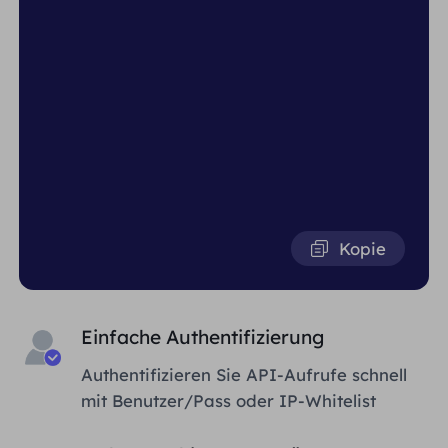
Kopie
Einfache Authentifizierung
Authentifizieren Sie API-Aufrufe schnell
mit Benutzer/Pass oder IP-Whitelist