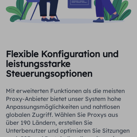
Flexible Konfiguration und
leistungsstarke
Steuerungsoptionen
Mit erweiterten Funktionen als die meisten
Proxy-Anbieter bietet unser System hohe
Anpassungsmöglichkeiten und nahtlosen
globalen Zugriff. Wählen Sie Proxys aus
über 190 Ländern, erstellen Sie
Unterbenutzer und optimieren Sie Sitzungen