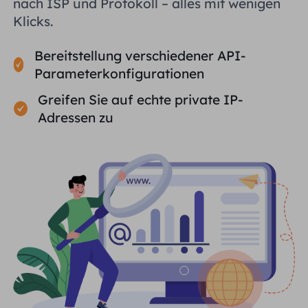
nach ISP und Protokoll – alles mit wenigen
Klicks.
Bereitstellung verschiedener API-
Parameterkonfigurationen
Greifen Sie auf echte private IP-
Adressen zu