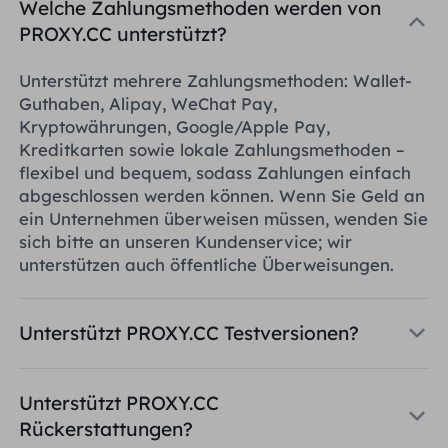
Welche Zahlungsmethoden werden von
PROXY.CC unterstützt?
Unterstützt mehrere Zahlungsmethoden: Wallet-
Guthaben, Alipay, WeChat Pay,
Kryptowährungen, Google/Apple Pay,
Kreditkarten sowie lokale Zahlungsmethoden –
flexibel und bequem, sodass Zahlungen einfach
abgeschlossen werden können. Wenn Sie Geld an
ein Unternehmen überweisen müssen, wenden Sie
sich bitte an unseren Kundenservice; wir
unterstützen auch öffentliche Überweisungen.
Unterstützt PROXY.CC Testversionen?
Unterstützt PROXY.CC
Rückerstattungen?