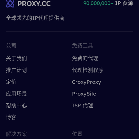
90,000,000+
IP 资源
全球领先的IP代理提供商
公司
免费工具
关于我们
免费的代理
推广计划
代理检测程序
定价
CroxyProxy
应用场景
ProxySite
帮助中心
ISP 代理
博客
解决方案
位置