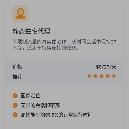
静态住宅代理
不限制流量的真实住宅IP，长时间会话中保持IP
不变，适用于持续连接的任务。
价格
$0/IP/天
推荐
国家定位
无限的会话和带宽
高性能平均99.5%的正常运行时间