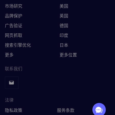
市场研究
美国
品牌保护
英国
广告验证
德国
网页抓取
印度
搜索引擎优化
日本
更多
更多位置
联系我们
法律
隐私政策
服务条款