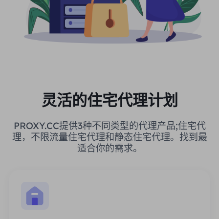
灵活的住宅代理计划
PROXY.CC提供3种不同类型的代理产品;住宅代
理，不限流量住宅代理和静态住宅代理。找到最
适合你的需求。