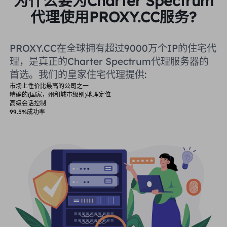
为什么要为Charter Spectrum
代理使用PROXY.CC服务?
PROXY.CC在全球拥有超过9000万个IP的住宅代
理，是真正的Charter Spectrum代理服务器的
首选。我们的皇家住宅代理提供:
市场上性价比最高的公司之一
精确的(国家，州和城市级别)地理定位
高级会话控制
99.5%成功率