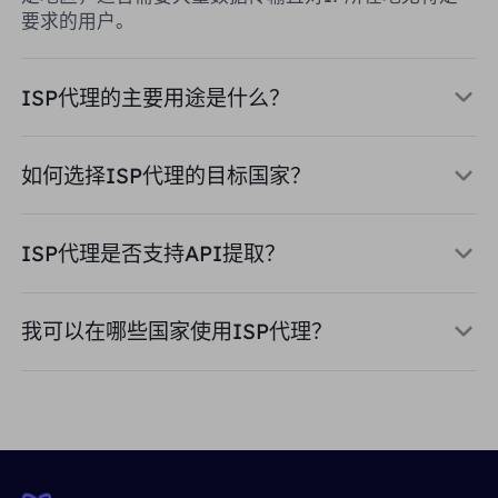
要求的用户。
ISP代理的主要用途是什么？
如何选择ISP代理的目标国家？
ISP代理是否支持API提取？
我可以在哪些国家使用ISP代理？