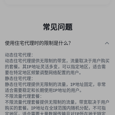
常见问题
使用住宅代理时的限制是什么？
动态住宅代理：
动态住宅代理提供无限制的带宽，流量取决于用户购买
的套餐。其IP地址灵活多变，可以指定地区，适合需
要在特定地区频繁调整网络配置的用户。
静态住宅代理：
静态住宅代理提供无限制的流量，IP地址固定，非常
适合需要稳定和长期使用IP地址的用户。
不限流量代理套餐：
不限流量代理套餐提供无限制的流量，带宽取决于用户
购买的套餐。IP地址在全球范围内随机分配，不可指
定地区，适合需要大量数据传输且对IP所在地无特定