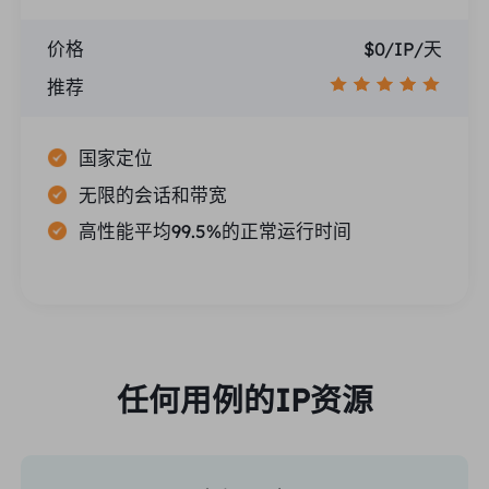
价格
$0/IP/天
推荐
国家定位
无限的会话和带宽
高性能平均99.5%的正常运行时间
任何用例的IP资源