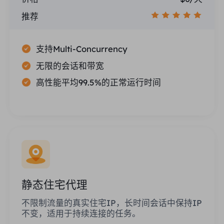
推荐
支持Multi-Concurrency
无限的会话和带宽
高性能平均99.5%的正常运行时间
静态住宅代理
不限制流量的真实住宅IP，长时间会话中保持IP
不变，适用于持续连接的任务。