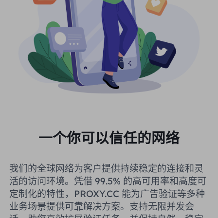
一个你可以信任的网络
我们的全球网络为客户提供持续稳定的连接和灵
活的访问环境。凭借 99.5% 的高可用率和高度可
定制化的特性，PROXY.CC 能为广告验证等多种
业务场景提供可靠解决方案。支持无限并发会