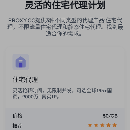
灵活的住宅代理计划
PROXY.CC提供3种不同类型的代理产品;住宅代
理，不限流量住宅代理和静态住宅代理。找到最
适合你的需求。
住宅代理
灵活轮转时间，无限制并发，可选全球195+国
家，9000万+真实IP。
价格
$0/GB
推荐