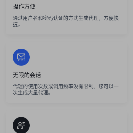
操作方便
通过用户名和密码认证的方式生成代理，方便快
捷。
无限的会话
代理的使用次数或调用频率没有限制。您可以一
次生成大量代理。