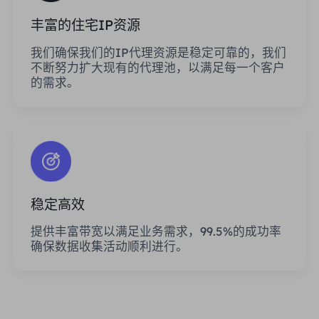
丰富的住宅IP资源
我们确保我们的IP代理资源是稳定可靠的，我们
不断努力扩大现有的代理池，以满足每一个客户
的需求。
稳定高效
提供丰富带宽以满足业务需求，99.5%的成功率
确保数据收集活动顺利进行。