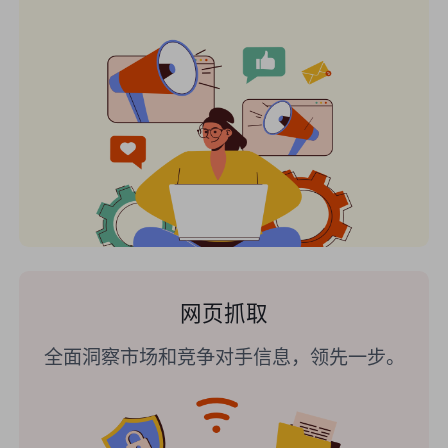
网页抓取
全面洞察市场和竞争对手信息，领先一步。