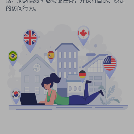
话，助您高效扩展验证任务，并保持自然、稳定
的访问行为。