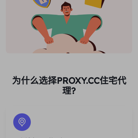
为什么选择PROXY.CC住宅代
理?