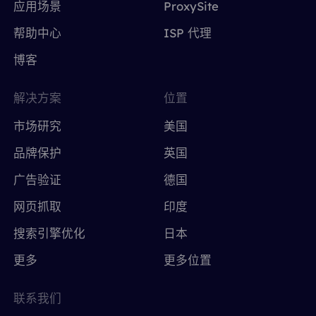
应用场景
ProxySite
帮助中心
ISP 代理
博客
解决方案
位置
市场研究
美国
品牌保护
英国
广告验证
德国
网页抓取
印度
搜索引擎优化
日本
更多
更多位置
联系我们