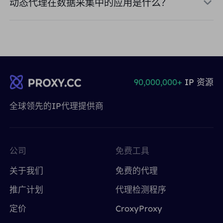
动态代理在数据采集中的应用是什么？
90,000,000+
IP 资源
全球领先的IP代理提供商
公司
免费工具
关于我们
免费的代理
推广计划
代理检测程序
定价
CroxyProxy