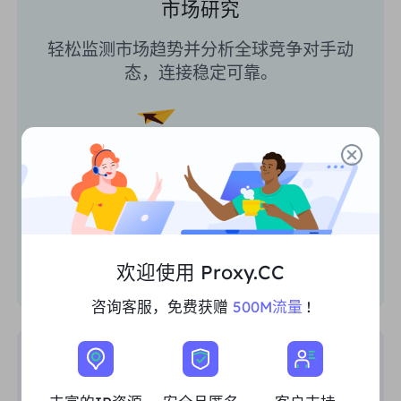
市场研究
轻松监测市场趋势并分析全球竞争对手动
态，连接稳定可靠。
欢迎使用 Proxy.CC
咨询客服，免费获赠
500M流量
!
搜索引擎优化