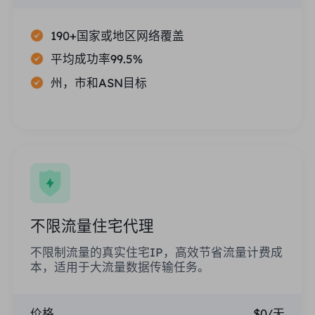
190+国家或地区网络覆盖
平均成功率99.5%
州，市和ASN目标
不限流量住宅代理
不限制流量的真实住宅IP，高效节省流量计费成
本，适用于大流量数据传输任务。
价格
$0/天