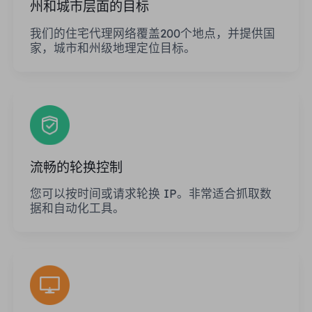
州和城市层面的目标
我们的住宅代理网络覆盖200个地点，并提供国
家，城市和州级地理定位目标。
流畅的轮换控制
您可以按时间或请求轮换 IP。非常适合抓取数
据和自动化工具。