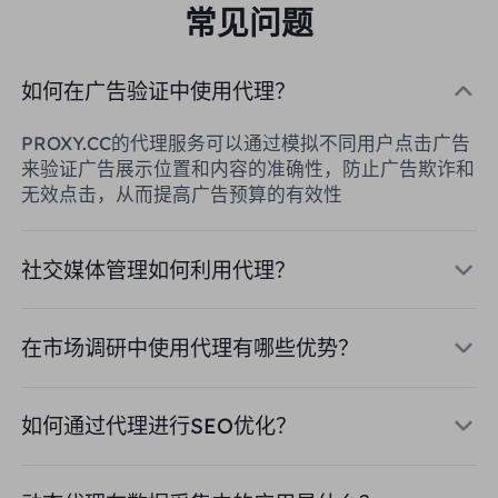
常见问题
如何在广告验证中使用代理？
PROXY.CC的代理服务可以通过模拟不同用户点击广告
来验证广告展示位置和内容的准确性，防止广告欺诈和
无效点击，从而提高广告预算的有效性
社交媒体管理如何利用代理？
在市场调研中使用代理有哪些优势？
如何通过代理进行SEO优化？