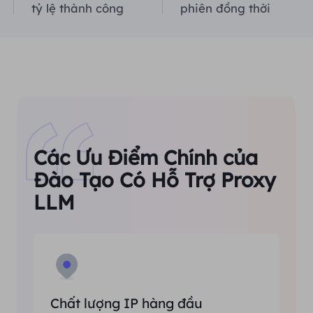
tỷ lệ thành công
phiên đồng thời
Các Ưu Điểm Chính của
Đào Tạo Có Hỗ Trợ Proxy
LLM
Chất lượng IP hàng đầu