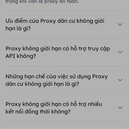
trong khi vẫn là proxy an toàn.
Ưu điểm của Proxy dân cư không giới
hạn là gì?
Proxy không giới hạn có hỗ trợ truy cập
API không?
Những hạn chế của việc sử dụng Proxy
dân cư không giới hạn là gì?
Proxy không giới hạn có hỗ trợ nhiều
kết nối đồng thời không?