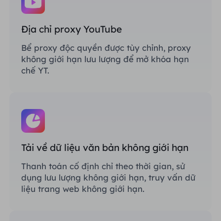
Địa chỉ proxy YouTube
Bể proxy độc quyền được tùy chỉnh, proxy
không giới hạn lưu lượng để mở khóa hạn
chế YT.
Tải về dữ liệu văn bản không giới hạn
Thanh toán cố định chỉ theo thời gian, sử
dụng lưu lượng không giới hạn, truy vấn dữ
liệu trang web không giới hạn.