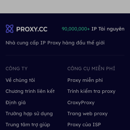
90,000,000+
IP Tài nguyên
Nhà cung cấp IP Proxy hàng đầu thế giới
CÔNG TY
CÔNG CỤ MIỄN PHÍ
Về chúng tôi
Proxy miễn phí
Chương trình liên kết
Trình kiểm tra proxy
Định giá
CroxyProxy
Trường hợp sử dụng
Trang web proxy
Trung tâm trợ giúp
Proxy của ISP