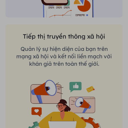
Tiếp thị truyền thông xã hội
Quản lý sự hiện diện của bạn trên
mạng xã hội và kết nối liền mạch với
khán giả trên toàn thế giới.