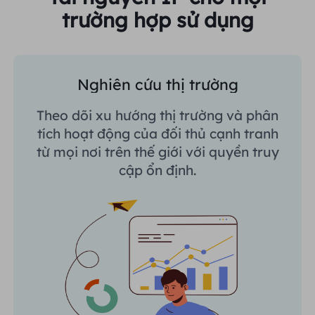
trường hợp sử dụng
Nghiên cứu thị trường
Theo dõi xu hướng thị trường và phân
tích hoạt động của đối thủ cạnh tranh
từ mọi nơi trên thế giới với quyền truy
cập ổn định.