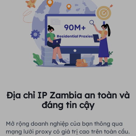
Địa chỉ IP Zambia an toàn và
đáng tin cậy
Mở rộng doanh nghiệp của bạn thông qua
mạng lưới proxy có giá trị cao trên toàn cầu.