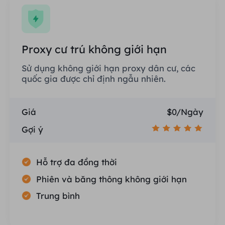
Proxy cư trú không giới hạn
Sử dụng không giới hạn proxy dân cư, các
quốc gia được chỉ định ngẫu nhiên.
Giá
$0/Ngày
Gợi ý
Hỗ trợ đa đồng thời
Phiên và băng thông không giới hạn
Trung bình