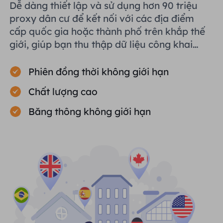
Dễ dàng thiết lập và sử dụng hơn 90 triệu
proxy dân cư để kết nối với các địa điểm
cấp quốc gia hoặc thành phố trên khắp thế
giới, giúp bạn thu thập dữ liệu công khai
một cách hiệu quả.
Phiên đồng thời không giới hạn
Chất lượng cao
Băng thông không giới hạn