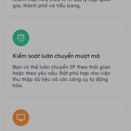
gia, thành phố và tiểu bang.
Kiểm soát luân chuyển mượt mà
Bạn có thể luân chuyển IP theo thời gian
hoặc theo yêu cầu. Rất phù hợp cho việc
thu thập dữ liệu và các công cụ tự động
hóa.